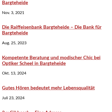
Bargteheide
Nov. 3, 2021
Die Raiffeisenbank Bargteheide – Die Bank für
Bargteheide
Aug. 25, 2023
Kompetente Beratung und modischer Chic bei
Optiker Scheel in Bargteheide
Okt. 13, 2024
Gutes Hören bedeutet mehr Lebensqualität
Juli 23, 2024