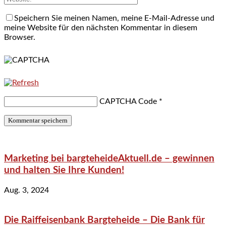
Speichern Sie meinen Namen, meine E-Mail-Adresse und
meine Website für den nächsten Kommentar in diesem
Browser.
CAPTCHA Code
*
Marketing bei bargteheideAktuell.de – gewinnen
und halten Sie Ihre Kunden!
Aug. 3, 2024
Die Raiffeisenbank Bargteheide – Die Bank für