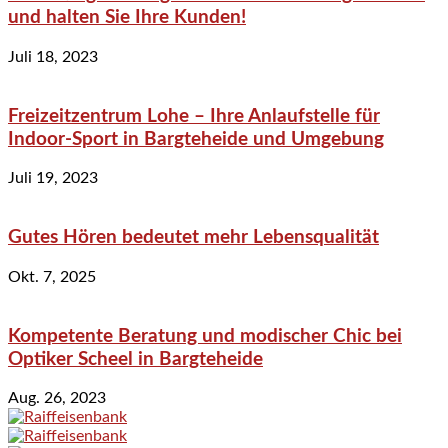
und halten Sie Ihre Kunden!
Juli 18, 2023
Freizeitzentrum Lohe – Ihre Anlaufstelle für
Indoor-Sport in Bargteheide und Umgebung
Juli 19, 2023
Gutes Hören bedeutet mehr Lebensqualität
Okt. 7, 2025
Kompetente Beratung und modischer Chic bei
Optiker Scheel in Bargteheide
Aug. 26, 2023