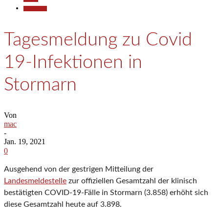
Gesellschaft
Tagesmeldung zu Covid
19-Infektionen in
Stormarn
Von
mac
-
Jan. 19, 2021
0
Ausgehend von der gestrigen Mitteilung der
Landesmeldestelle
zur offiziellen Gesamtzahl der klinisch
bestätigten COVID-19-Fälle in Stormarn (3.858) erhöht sich
diese Gesamtzahl heute auf 3.898.