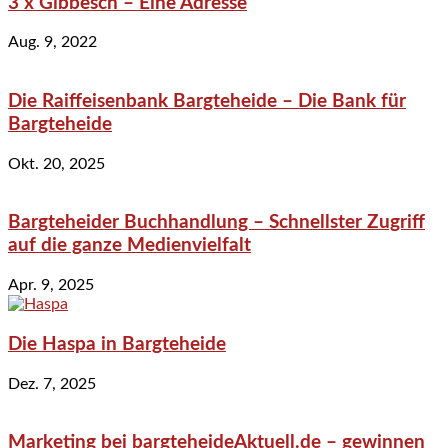
3 x Gibbesch – Eine Adresse
Aug. 9, 2022
Die Raiffeisenbank Bargteheide – Die Bank für
Bargteheide
Okt. 20, 2025
Bargteheider Buchhandlung – Schnellster Zugriff
auf die ganze Medienvielfalt
Apr. 9, 2025
Die Haspa in Bargteheide
Dez. 7, 2025
Marketing bei bargteheideAktuell.de – gewinnen