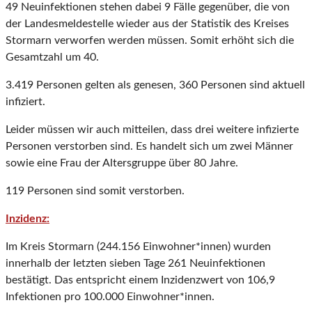
49 Neuinfektionen stehen dabei 9 Fälle gegenüber, die von
der Landesmeldestelle wieder aus der Statistik des Kreises
Stormarn verworfen werden müssen. Somit erhöht sich die
Gesamtzahl um 40.
3.419 Personen gelten als genesen, 360 Personen sind aktuell
infiziert.
Leider müssen wir auch mitteilen, dass drei weitere infizierte
Personen verstorben sind. Es handelt sich um zwei Männer
sowie eine Frau der Altersgruppe über 80 Jahre.
119 Personen sind somit verstorben.
Inzidenz:
Im Kreis Stormarn (244.156 Einwohner*innen) wurden
innerhalb der letzten sieben Tage 261 Neuinfektionen
bestätigt. Das entspricht einem Inzidenzwert von 106,9
Infektionen pro 100.000 Einwohner*innen.