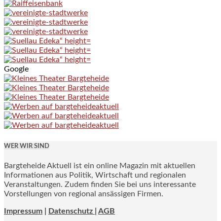
Google
WER WIR SIND
Bargteheide Aktuell ist ein online Magazin mit aktuellen
Informationen aus Politik, Wirtschaft und regionalen
Veranstaltungen. Zudem finden Sie bei uns interessante
Vorstellungen von regional ansässigen Firmen.
Impressum
|
Datenschutz |
AGB