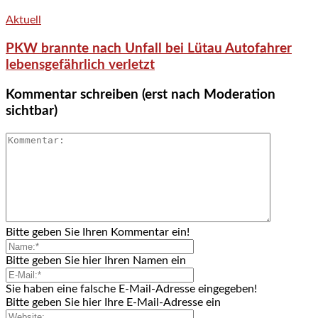
Aktuell
PKW brannte nach Unfall bei Lütau Autofahrer
lebensgefährlich verletzt
Kommentar schreiben (erst nach Moderation
sichtbar)
Bitte geben Sie Ihren Kommentar ein!
Bitte geben Sie hier Ihren Namen ein
Sie haben eine falsche E-Mail-Adresse eingegeben!
Bitte geben Sie hier Ihre E-Mail-Adresse ein