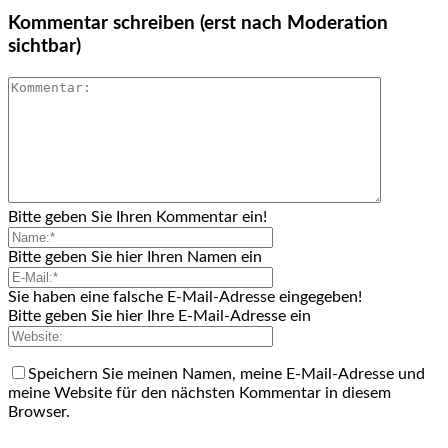
Kommentar schreiben (erst nach Moderation
sichtbar)
Bitte geben Sie Ihren Kommentar ein!
Bitte geben Sie hier Ihren Namen ein
Sie haben eine falsche E-Mail-Adresse eingegeben!
Bitte geben Sie hier Ihre E-Mail-Adresse ein
Speichern Sie meinen Namen, meine E-Mail-Adresse und
meine Website für den nächsten Kommentar in diesem
Browser.