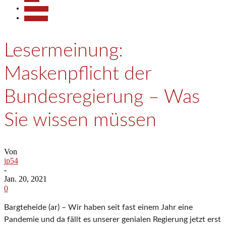
Gesellschaft
Kommentar
Lesermeinung:
Maskenpflicht der
Bundesregierung – Was
Sie wissen müssen
Von
jp54
-
Jan. 20, 2021
0
Bargteheide (ar) – Wir haben seit fast einem Jahr eine
Pandemie und da fällt es unserer genialen Regierung jetzt erst