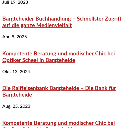
Juli 19, 2023
Bargteheider Buchhandlung – Schnellster Zugriff
auf die ganze Medienvielfalt
Apr. 9, 2025
Kompetente Beratung und modischer Chic bei
Optiker Scheel in Bargteheide
Okt. 13, 2024
Die Raiffeisenbank Bargteheide – Die Bank für
Bargteheide
Aug. 25, 2023
Kompetente Beratung und modischer Chic bei