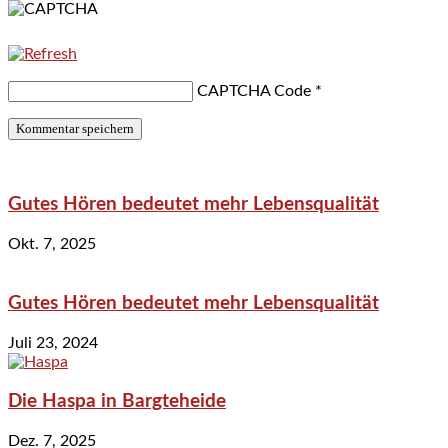
CAPTCHA Code
*
Gutes Hören bedeutet mehr Lebensqualität
Okt. 7, 2025
Gutes Hören bedeutet mehr Lebensqualität
Juli 23, 2024
Die Haspa in Bargteheide
Dez. 7, 2025