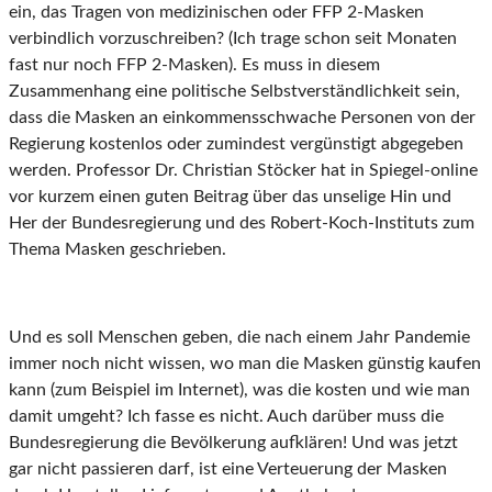
ein, das Tragen von medizinischen oder FFP 2-Masken
verbindlich vorzuschreiben? (Ich trage schon seit Monaten
fast nur noch FFP 2-Masken). Es muss in diesem
Zusammenhang eine politische Selbstverständlichkeit sein,
dass die Masken an einkommensschwache Personen von der
Regierung kostenlos oder zumindest vergünstigt abgegeben
werden. Professor Dr. Christian Stöcker hat in Spiegel-online
vor kurzem einen guten Beitrag über das unselige Hin und
Her der Bundesregierung und des Robert-Koch-Instituts zum
Thema Masken geschrieben.
Und es soll Menschen geben, die nach einem Jahr Pandemie
immer noch nicht wissen, wo man die Masken günstig kaufen
kann (zum Beispiel im Internet), was die kosten und wie man
damit umgeht? Ich fasse es nicht. Auch darüber muss die
Bundesregierung die Bevölkerung aufklären! Und was jetzt
gar nicht passieren darf, ist eine Verteuerung der Masken