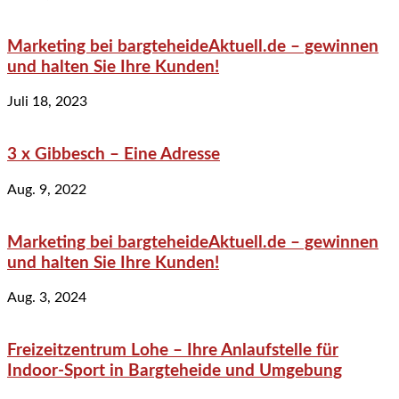
Marketing bei bargteheideAktuell.de – gewinnen
und halten Sie Ihre Kunden!
Juli 18, 2023
3 x Gibbesch – Eine Adresse
Aug. 9, 2022
Marketing bei bargteheideAktuell.de – gewinnen
und halten Sie Ihre Kunden!
Aug. 3, 2024
Freizeitzentrum Lohe – Ihre Anlaufstelle für
Indoor-Sport in Bargteheide und Umgebung