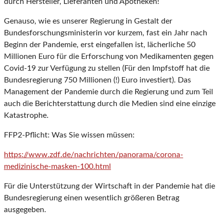
durch Hersteller, Lieferanten und Apotheken!
Genauso, wie es unserer Regierung in Gestalt der
Bundesforschungsministerin vor kurzem, fast ein Jahr nach
Beginn der Pandemie, erst eingefallen ist, lächerliche 50
Millionen Euro für die Erforschung von Medikamenten gegen
Covid-19 zur Verfügung zu stellen (Für den Impfstoff hat die
Bundesregierung 750 Millionen (!) Euro investiert). Das
Management der Pandemie durch die Regierung und zum Teil
auch die Berichterstattung durch die Medien sind eine einzige
Katastrophe.
FFP2-Pflicht: Was Sie wissen müssen:
https://www.zdf.de/nachrichten/panorama/corona-
medizinische-masken-100.html
Für die Unterstützung der Wirtschaft in der Pandemie hat die
Bundesregierung einen wesentlich größeren Betrag
ausgegeben.