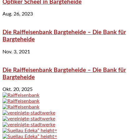
Optiker Scheel in Bargteheide
Aug. 26, 2023
Die Raiffeisenbank Bargteheide – Die Bank für
Bargteheide
Nov. 3, 2021
Die Raiffeisenbank Bargteheide – Die Bank für
Bargteheide
Okt. 20, 2025