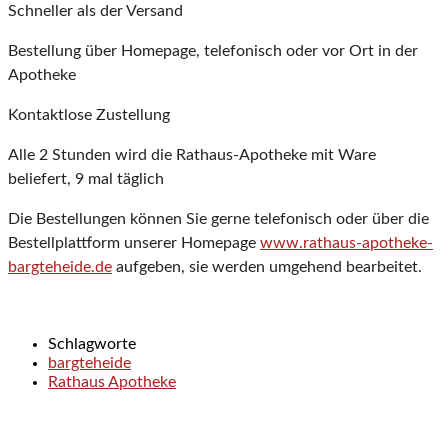
Schneller als der Versand
Bestellung über Homepage, telefonisch oder vor Ort in der
Apotheke
Kontaktlose Zustellung
Alle 2 Stunden wird die Rathaus-Apotheke mit Ware
beliefert, 9 mal täglich
Die Bestellungen können Sie gerne telefonisch oder über die
Bestellplattform unserer Homepage
www.rathaus-apotheke-
bargteheide.de
aufgeben, sie werden umgehend bearbeitet.
Schlagworte
bargteheide
Rathaus Apotheke