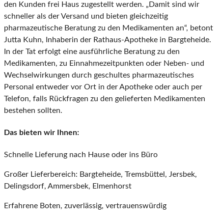
den Kunden frei Haus zugestellt werden. „Damit sind wir
schneller als der Versand und bieten gleichzeitig
pharmazeutische Beratung zu den Medikamenten an“, betont
Jutta Kuhn, Inhaberin der Rathaus-Apotheke in Bargteheide.
In der Tat erfolgt eine ausführliche Beratung zu den
Medikamenten, zu Einnahmezeitpunkten oder Neben- und
Wechselwirkungen durch geschultes pharmazeutisches
Personal entweder vor Ort in der Apotheke oder auch per
Telefon, falls Rückfragen zu den gelieferten Medikamenten
bestehen sollten.
Das bieten wir Ihnen:
Schnelle Lieferung nach Hause oder ins Büro
Großer Lieferbereich: Bargteheide, Tremsbüttel, Jersbek,
Delingsdorf, Ammersbek, Elmenhorst
Erfahrene Boten, zuverlässig, vertrauenswürdig