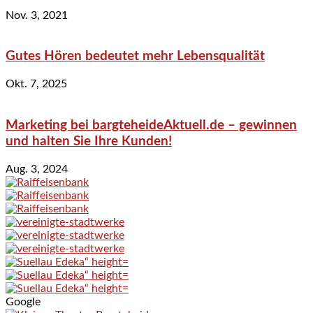
Nov. 3, 2021
Gutes Hören bedeutet mehr Lebensqualität
Okt. 7, 2025
Marketing bei bargteheideAktuell.de – gewinnen
und halten Sie Ihre Kunden!
Aug. 3, 2024
Google