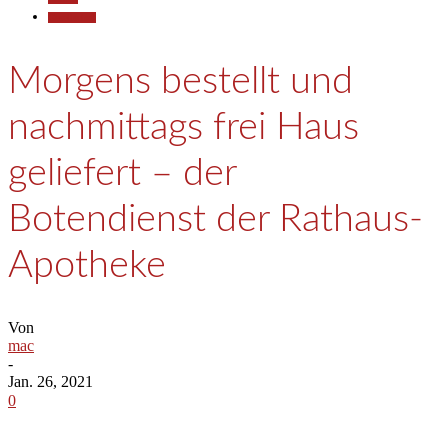
Gesellschaft
Morgens bestellt und
nachmittags frei Haus
geliefert – der
Botendienst der Rathaus-
Apotheke
Von
mac
-
Jan. 26, 2021
0