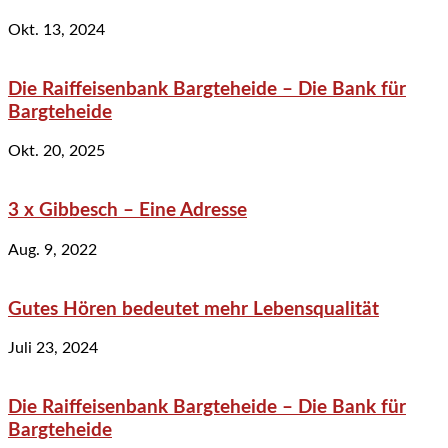
Okt. 13, 2024
Die Raiffeisenbank Bargteheide – Die Bank für
Bargteheide
Okt. 20, 2025
3 x Gibbesch – Eine Adresse
Aug. 9, 2022
Gutes Hören bedeutet mehr Lebensqualität
Juli 23, 2024
Die Raiffeisenbank Bargteheide – Die Bank für
Bargteheide