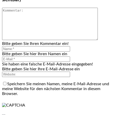
Bitte geben Sie Ihren Kommentar ein!
Bitte geben Sie hier Ihren Namen ein
Sie haben eine falsche E-Mail-Adresse eingegeben!
Bitte geben Sie hier Ihre E-Mail-Adresse ein
Speichern Sie meinen Namen, meine E-Mail-Adresse und
meine Website für den nächsten Kommentar in diesem
Browser.