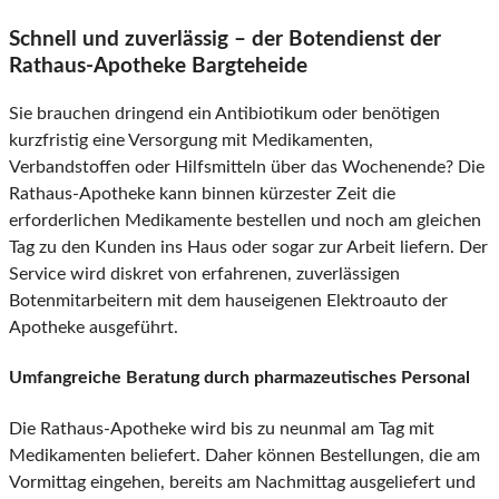
Schnell und zuverlässig – der Botendienst der
Rathaus-Apotheke Bargteheide
Sie brauchen dringend ein Antibiotikum oder benötigen
kurzfristig eine Versorgung mit Medikamenten,
Verbandstoffen oder Hilfsmitteln über das Wochenende? Die
Rathaus-Apotheke kann binnen kürzester Zeit die
erforderlichen Medikamente bestellen und noch am gleichen
Tag zu den Kunden ins Haus oder sogar zur Arbeit liefern. Der
Service wird diskret von erfahrenen, zuverlässigen
Botenmitarbeitern mit dem hauseigenen Elektroauto der
Apotheke ausgeführt.
Umfangreiche Beratung durch pharmazeutisches Personal
Die Rathaus-Apotheke wird bis zu neunmal am Tag mit
Medikamenten beliefert. Daher können Bestellungen, die am
Vormittag eingehen, bereits am Nachmittag ausgeliefert und