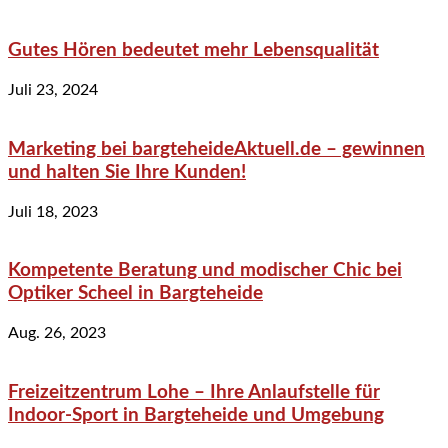
Gutes Hören bedeutet mehr Lebensqualität
Juli 23, 2024
Marketing bei bargteheideAktuell.de – gewinnen
und halten Sie Ihre Kunden!
Juli 18, 2023
Kompetente Beratung und modischer Chic bei
Optiker Scheel in Bargteheide
Aug. 26, 2023
Freizeitzentrum Lohe – Ihre Anlaufstelle für
Indoor-Sport in Bargteheide und Umgebung