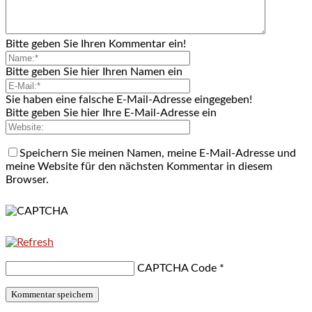
Bitte geben Sie Ihren Kommentar ein!
Bitte geben Sie hier Ihren Namen ein
Sie haben eine falsche E-Mail-Adresse eingegeben!
Bitte geben Sie hier Ihre E-Mail-Adresse ein
Speichern Sie meinen Namen, meine E-Mail-Adresse und
meine Website für den nächsten Kommentar in diesem
Browser.
CAPTCHA Code
*