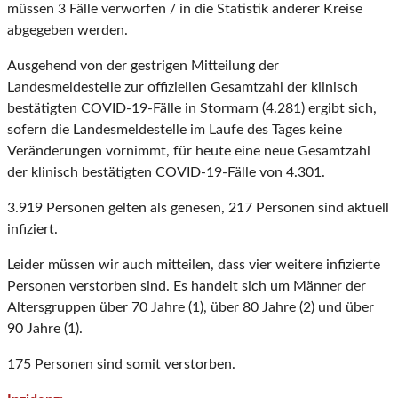
müssen 3 Fälle verworfen / in die Statistik anderer Kreise
abgegeben werden.
Ausgehend von der gestrigen Mitteilung der
Landesmeldestelle zur offiziellen Gesamtzahl der klinisch
bestätigten COVID-19-Fälle in Stormarn (4.281) ergibt sich,
sofern die Landesmeldestelle im Laufe des Tages keine
Veränderungen vornimmt, für heute eine neue Gesamtzahl
der klinisch bestätigten COVID-19-Fälle von 4.301.
3.919 Personen gelten als genesen, 217 Personen sind aktuell
infiziert.
Leider müssen wir auch mitteilen, dass vier weitere infizierte
Personen verstorben sind. Es handelt sich um Männer der
Altersgruppen über 70 Jahre (1), über 80 Jahre (2) und über
90 Jahre (1).
175 Personen sind somit verstorben.