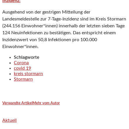
Inzidenz:
Ausgehend von der gestrigen Mitteilung der
Landesmeldestelle zur 7-Tage-Inzidenz sind im Kreis Stormarn
(244.156 Einwohner*innen) innerhalb der letzten sieben Tage
124 Neuinfektionen zu bestätigen. Das entspricht einem
Inzidenzwert von 50,8 Infektionen pro 100.000
Einwohner*innen.
Schlagworte
Corona
covid 19
kreis stormarn
Stormarn
Verwandte Artikel
Mehr vom Autor
Aktuell