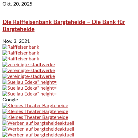
Okt. 20, 2025
Die Raiffeisenbank Bargteheide – Die Bank für
Bargteheide
Nov. 3, 2021
Google