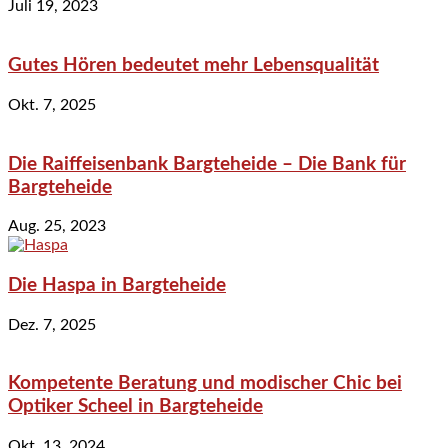
Juli 19, 2023
Gutes Hören bedeutet mehr Lebensqualität
Okt. 7, 2025
Die Raiffeisenbank Bargteheide – Die Bank für
Bargteheide
Aug. 25, 2023
Die Haspa in Bargteheide
Dez. 7, 2025
Kompetente Beratung und modischer Chic bei
Optiker Scheel in Bargteheide
Okt. 13, 2024