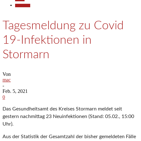
Gesellschaft
Tagesmeldung zu Covid
19-Infektionen in
Stormarn
Von
mac
-
Feb. 5, 2021
0
Das Gesundheitsamt des Kreises Stormarn meldet seit
gestern nachmittag 23 Neuinfektionen (Stand: 05.02., 15:00
Uhr).
Aus der Statistik der Gesamtzahl der bisher gemeldeten Fälle