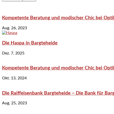
Kompetente Beratung und modischer Chic bei Optik
Aug. 26, 2023
Die Haspa in Bargteheide
Dez. 7, 2025
Kompetente Beratung und modischer Chic bei Optik
Okt. 13, 2024
Die Raiffeisenbank Bargteheide – Die Bank für Bar
Aug. 25, 2023