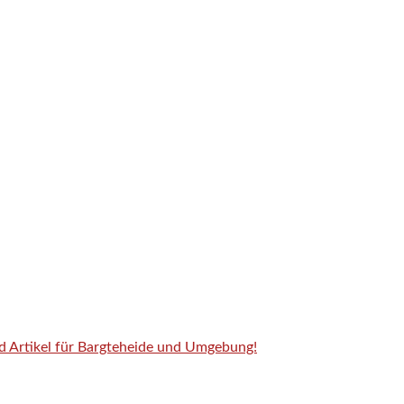
nd Artikel für Bargteheide und Umgebung!