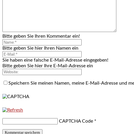
Bitte geben Sie Ihren Kommentar ein!
Bitte geben Sie hier Ihren Namen ein
Sie haben eine falsche E-Mail-Adresse eingegeben!
Bitte geben Sie hier Ihre E-Mail-Adresse ein
Speichern Sie meinen Namen, meine E-Mail-Adresse und me
CAPTCHA Code
*