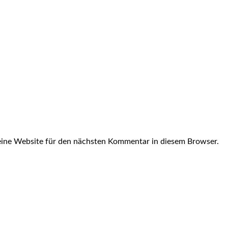
ine Website für den nächsten Kommentar in diesem Browser.