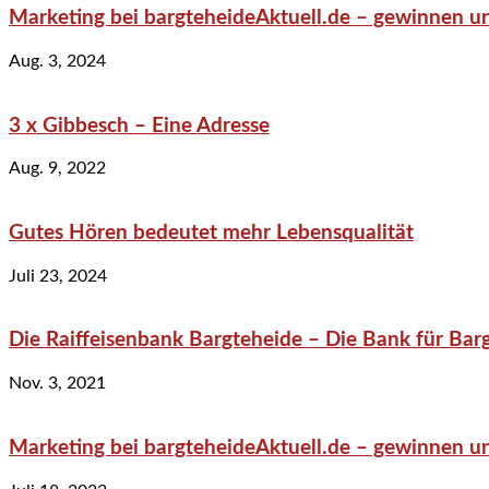
Marketing bei bargteheideAktuell.de – gewinnen un
Aug. 3, 2024
3 x Gibbesch – Eine Adresse
Aug. 9, 2022
Gutes Hören bedeutet mehr Lebensqualität
Juli 23, 2024
Die Raiffeisenbank Bargteheide – Die Bank für Bar
Nov. 3, 2021
Marketing bei bargteheideAktuell.de – gewinnen un