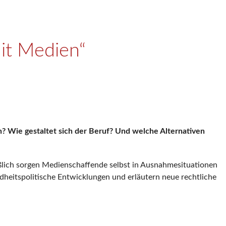
it Medien“
n? Wie gestaltet sich der Beruf? Und welche Alternativen
ießlich sorgen Medienschaffende selbst in Ausnahmesituationen
ndheitspolitische Entwicklungen und erläutern neue rechtliche