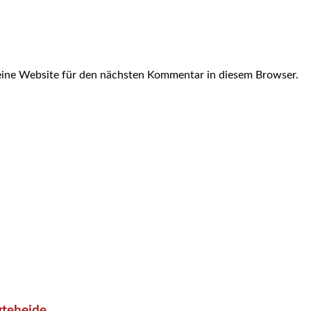
ine Website für den nächsten Kommentar in diesem Browser.
gteheide