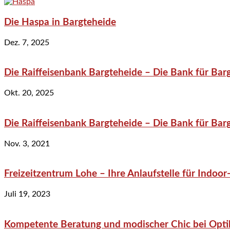
Die Haspa in Bargteheide
Dez. 7, 2025
Die Raiffeisenbank Bargteheide – Die Bank für Bar
Okt. 20, 2025
Die Raiffeisenbank Bargteheide – Die Bank für Bar
Nov. 3, 2021
Freizeitzentrum Lohe – Ihre Anlaufstelle für Indo
Juli 19, 2023
Kompetente Beratung und modischer Chic bei Optik