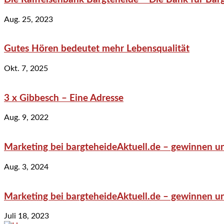
Aug. 25, 2023
Gutes Hören bedeutet mehr Lebensqualität
Okt. 7, 2025
3 x Gibbesch – Eine Adresse
Aug. 9, 2022
Marketing bei bargteheideAktuell.de – gewinnen un
Aug. 3, 2024
Marketing bei bargteheideAktuell.de – gewinnen un
Juli 18, 2023