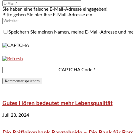
Sie haben eine falsche E-Mail-Adresse eingegeben!
Bitte geben Sie hier Ihre E-Mail-Adresse ein
Speichern Sie meinen Namen, meine E-Mail-Adresse und me
CAPTCHA Code
*
Gutes Hören bedeutet mehr Lebensqualität
Juli 23, 2024
Die Raiffeisenbank Bargteheide – Die Bank für Bar