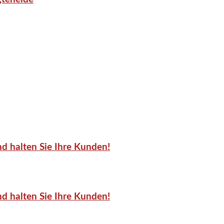
d halten Sie Ihre Kunden!
d halten Sie Ihre Kunden!