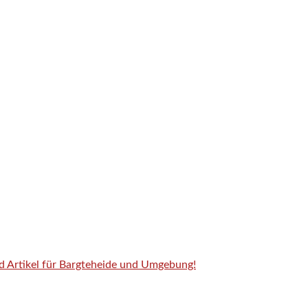
nd Artikel für Bargteheide und Umgebung!