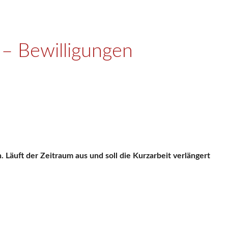
 – Bewilligungen
 Läuft der Zeitraum aus und soll die Kurzarbeit verlängert