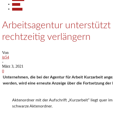
Termine
Wirtschaft
Arbeitsagentur unterstützt
rechtzeitig verlängern
Von
jp54
-
März 3, 2021
0
Unternehmen, die bei der Agentur für Arbeit Kurzarbeit angez
werden, wird eine erneute Anzeige über die Fortsetzung der
Aktenordner mit der Aufschrift „Kurzarbeit“ liegt quer im
schwarze Aktenordner.