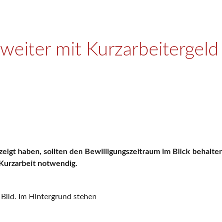
 weiter mit Kurzarbeitergeld
eigt haben, sollten den Bewilligungszeitraum im Blick behalten.
 Kurzarbeit notwendig.
 Bild. Im Hintergrund stehen