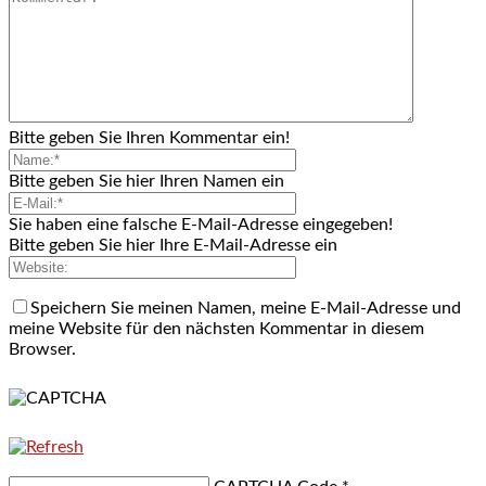
Bitte geben Sie Ihren Kommentar ein!
Bitte geben Sie hier Ihren Namen ein
Sie haben eine falsche E-Mail-Adresse eingegeben!
Bitte geben Sie hier Ihre E-Mail-Adresse ein
Speichern Sie meinen Namen, meine E-Mail-Adresse und
meine Website für den nächsten Kommentar in diesem
Browser.