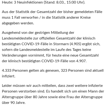
Heute: 3 Neuinfektionen (Stand: 8.03., 15:00 Uhr).
Aus der Statistik der Gesamtzahl der bisher gemeldeten Fälle
muss 1 Fall verworfen / in die Statistik anderer Kreise
abgegeben werden.
Ausgehend von der gestrigen Mitteilung der
Landesmeldestelle zur offiziellen Gesamtzahl der klinisch
bestätigten COVID-19-Fälle in Stormarn (4.905) ergibt sich,
sofern die Landesmeldestelle im Laufe des Tages keine
Veränderungen vornimmt, für heute eine neue Gesamtzahl
der klinisch bestätigten COVID-19-Fälle von 4.907.
4.333 Personen gelten als genesen, 323 Personen sind aktuell
infiziert.
Leider müssen wir auch mitteilen, dass zwei weitere infizierte
Personen verstorben sind. Es handelt sich um einen Mann der
Altersgruppe über 80 Jahre sowie eine Frau der Altersgruppe
über 90 Jahre.