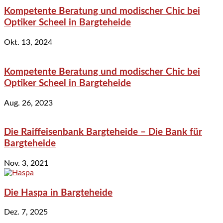
Kompetente Beratung und modischer Chic bei
Optiker Scheel in Bargteheide
Okt. 13, 2024
Kompetente Beratung und modischer Chic bei
Optiker Scheel in Bargteheide
Aug. 26, 2023
Die Raiffeisenbank Bargteheide – Die Bank für
Bargteheide
Nov. 3, 2021
Die Haspa in Bargteheide
Dez. 7, 2025