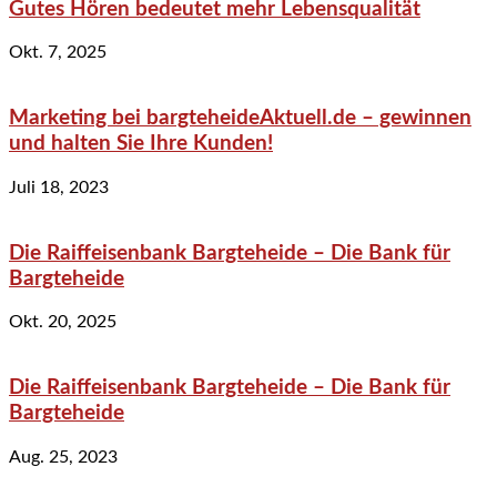
Gutes Hören bedeutet mehr Lebensqualität
Okt. 7, 2025
Marketing bei bargteheideAktuell.de – gewinnen
und halten Sie Ihre Kunden!
Juli 18, 2023
Die Raiffeisenbank Bargteheide – Die Bank für
Bargteheide
Okt. 20, 2025
Die Raiffeisenbank Bargteheide – Die Bank für
Bargteheide
Aug. 25, 2023