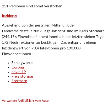
251 Personen sind somit verstorben.
Inzidenz:
Ausgehend von der gestrigen Mitteilung der
Landesmeldestelle zur 7-Tage-Inzidenz sind im Kreis Stormarn
(244.156 Einwohner*innen) innerhalb der letzten sieben Tage
172 Neuinfektionen zu bestätigen. Das entspricht einem
Inzidenzwert von 70,4 Infektionen pro 100.000
Einwohner*innen.
Schlagworte
Corona
covid 19
kreis stormarn
Stormarn
Verwandte Artikel
Mehr vom Autor