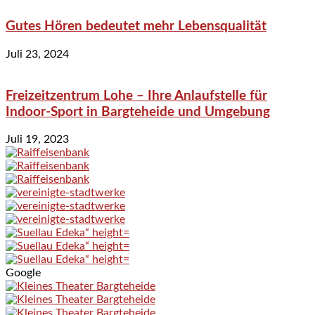
Gutes Hören bedeutet mehr Lebensqualität
Juli 23, 2024
Freizeitzentrum Lohe – Ihre Anlaufstelle für
Indoor-Sport in Bargteheide und Umgebung
Juli 19, 2023
Google