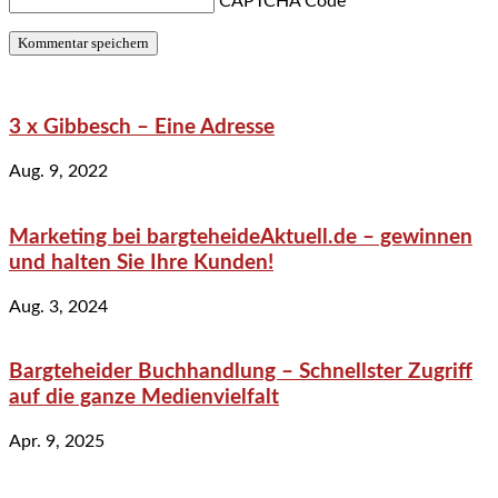
CAPTCHA Code
*
3 x Gibbesch – Eine Adresse
Aug. 9, 2022
Marketing bei bargteheideAktuell.de – gewinnen
und halten Sie Ihre Kunden!
Aug. 3, 2024
Bargteheider Buchhandlung – Schnellster Zugriff
auf die ganze Medienvielfalt
Apr. 9, 2025