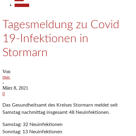
Gesellschaft
Tagesmeldung zu Covid
19-Infektionen in
Stormarn
Von
mac
-
März 8, 2021
0
Das Gesundheitsamt des Kreises Stormarn meldet seit
Samstag nachmittag insgesamt 48 Neuinfektionen.
Samstag: 32 Neuinfektionen
Sonntag: 13 Neuinfektionen