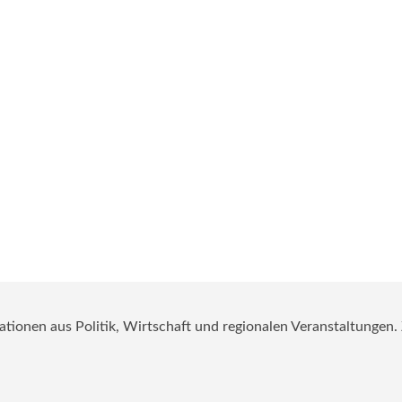
mationen aus Politik, Wirtschaft und regionalen Veranstaltungen