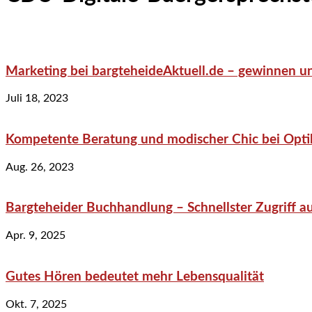
Marketing bei bargteheideAktuell.de – gewinnen un
Juli 18, 2023
Kompetente Beratung und modischer Chic bei Optik
Aug. 26, 2023
Bargteheider Buchhandlung – Schnellster Zugriff au
Apr. 9, 2025
Gutes Hören bedeutet mehr Lebensqualität
Okt. 7, 2025