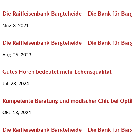
Die Raiffeisenbank Bargteheide – Die Bank für Bar
Nov. 3, 2021
Die Raiffeisenbank Bargteheide – Die Bank für Bar
Aug. 25, 2023
Gutes Hören bedeutet mehr Lebensqualität
Juli 23, 2024
Kompetente Beratung und modischer Chic bei Optik
Okt. 13, 2024
Die Raiffeisenbank Bargteheide – Die Bank für Bar