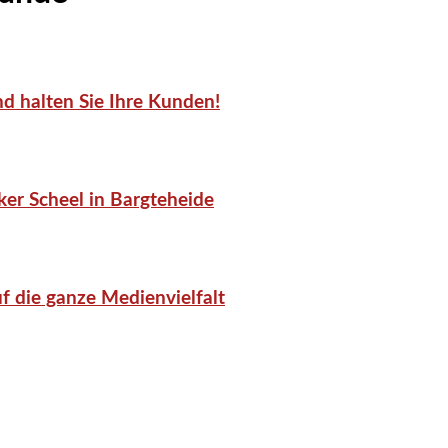
d halten Sie Ihre Kunden!
er Scheel in Bargteheide
f die ganze Medienvielfalt