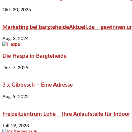
Okt. 20, 2025
Marketing bei bargteheideAktuell.de – gewinnen un
Aug. 3, 2024
Die Haspa in Bargteheide
Dez. 7, 2025
3 x Gibbesch – Eine Adresse
Aug. 9, 2022
Freizeitzentrum Lohe – Ihre Anlaufstelle für Indo
Juli 19, 2023