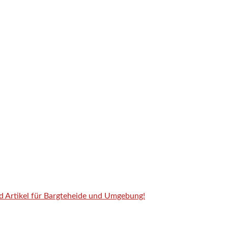
nd Artikel für Bargteheide und Umgebung!