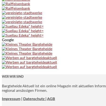
Google
WER WIR SIND
Bargteheide Aktuell ist ein online Magazin mit aktuellen Infor
regional ansässigen Firmen.
Impressum
|
Datenschutz |
AGB