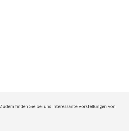
. Zudem finden Sie bei uns interessante Vorstellungen von