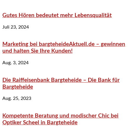
Gutes Hören bedeutet mehr Lebensqualität
Juli 23, 2024
Marketing bei bargteheideAktuell.de – gewinnen
und halten Sie Ihre Kunden!
Aug. 3, 2024
Die Raiffeisenbank Bargteheide – Die Bank für
Bargteheide
Aug. 25, 2023
Kompetente Beratung und modischer Chic bei
Optiker Scheel in Bargteheide