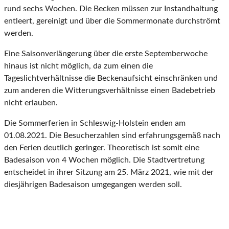
rund sechs Wochen. Die Becken müssen zur Instandhaltung
entleert, gereinigt und über die Sommermonate durchströmt
werden.
Eine Saisonverlängerung über die erste Septemberwoche
hinaus ist nicht möglich, da zum einen die
Tageslichtverhältnisse die Beckenaufsicht einschränken und
zum anderen die Witterungsverhältnisse einen Badebetrieb
nicht erlauben.
Die Sommerferien in Schleswig-Holstein enden am
01.08.2021. Die Besucherzahlen sind erfahrungsgemäß nach
den Ferien deutlich geringer. Theoretisch ist somit eine
Badesaison von 4 Wochen möglich. Die Stadtvertretung
entscheidet in ihrer Sitzung am 25. März 2021, wie mit der
diesjährigen Badesaison umgegangen werden soll.