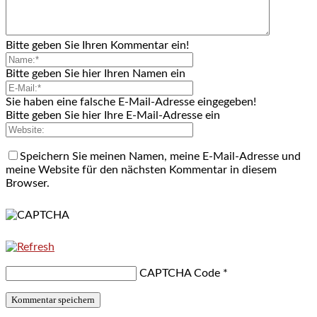
Bitte geben Sie Ihren Kommentar ein!
Bitte geben Sie hier Ihren Namen ein
Sie haben eine falsche E-Mail-Adresse eingegeben!
Bitte geben Sie hier Ihre E-Mail-Adresse ein
Speichern Sie meinen Namen, meine E-Mail-Adresse und
meine Website für den nächsten Kommentar in diesem
Browser.
CAPTCHA Code
*