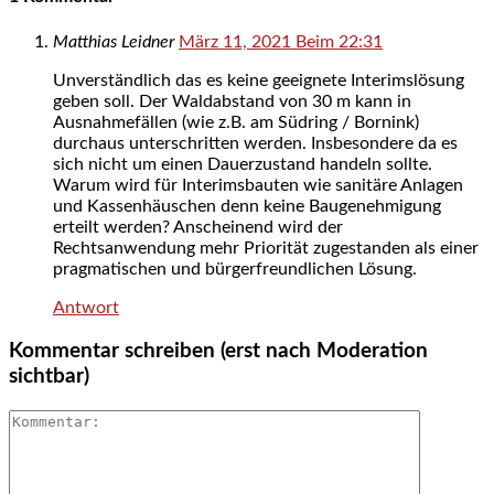
Matthias Leidner
März 11, 2021 Beim 22:31
Unverständlich das es keine geeignete Interimslösung
geben soll. Der Waldabstand von 30 m kann in
Ausnahmefällen (wie z.B. am Südring / Bornink)
durchaus unterschritten werden. Insbesondere da es
sich nicht um einen Dauerzustand handeln sollte.
Warum wird für Interimsbauten wie sanitäre Anlagen
und Kassenhäuschen denn keine Baugenehmigung
erteilt werden? Anscheinend wird der
Rechtsanwendung mehr Priorität zugestanden als einer
pragmatischen und bürgerfreundlichen Lösung.
Antwort
Kommentar schreiben (erst nach Moderation
sichtbar)