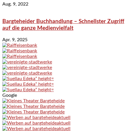
Aug. 9, 2022
Bargteheider Buchhandlung – Schnellster Zugriff
auf die ganze Medienvielfalt
Apr. 9, 2025
Google