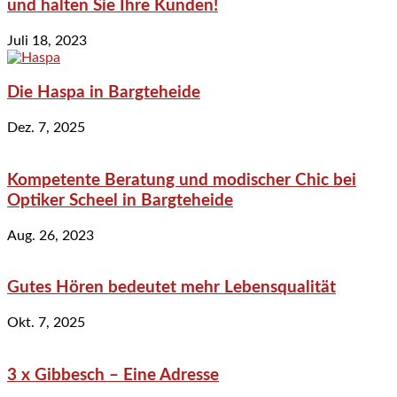
und halten Sie Ihre Kunden!
Juli 18, 2023
Die Haspa in Bargteheide
Dez. 7, 2025
Kompetente Beratung und modischer Chic bei
Optiker Scheel in Bargteheide
Aug. 26, 2023
Gutes Hören bedeutet mehr Lebensqualität
Okt. 7, 2025
3 x Gibbesch – Eine Adresse