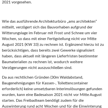
2021 vorgesehen.
Wie das ausführende Architekturbüro „ams architekten“
mitteilt, verzögert sich das Bauvorhaben aufgrund der
Witterungslage im Februar mit Frost und Schnee um vier
Wochen, so dass mit einer Fertigstellung nicht vor Mitte
August 2021 (KW 33) zu rechnen ist. Ergänzend hierzu ist zu
berücksichtigen, dass bereits zwei Gewerke signalisiert
haben, dass aktuell mit längeren Lieferfristen bestimmter
Baumaterialien zu rechnen ist, wodurch weitere
Verzögerungen nicht auszuschließen sind.
Da aus rechtlichen Gründen (30m Waldabstand,
Baugenehmigungen für Kassen-, Toilettencontainer
erforderlich) keine umsetzbaren Interimslösungen gefunden
wurden, kann eine Badesaison 2021 nicht vor Mitte August
starten. Das Freibadteam benötigt zudem für die
Auswinterung rund acht Wochen und für die Einwinterung