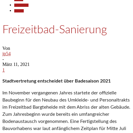
Gesellschaft
Termine
Freizeitbad-Sanierung
Von
jp54
-
März 11, 2021
1
Stadtvertretung entscheidet über Badesaison 2021
Im November vergangenen Jahres startete der offizielle
Baubeginn für den Neubau des Umkleide- und Personaltrakts
im Freizeitbad Bargteheide mit dem Abriss der alten Gebäude.
Zum Jahresbeginn wurde bereits ein umfangreicher
Bodenaustausch vorgenommen. Eine Fertigstellung des
Bauvorhabens war laut anfänglichem Zeitplan für Mitte Juli