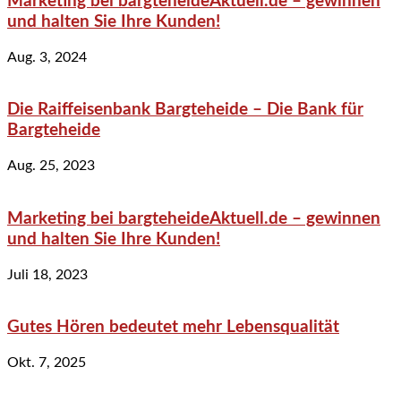
Marketing bei bargteheideAktuell.de – gewinnen
und halten Sie Ihre Kunden!
Aug. 3, 2024
Die Raiffeisenbank Bargteheide – Die Bank für
Bargteheide
Aug. 25, 2023
Marketing bei bargteheideAktuell.de – gewinnen
und halten Sie Ihre Kunden!
Juli 18, 2023
Gutes Hören bedeutet mehr Lebensqualität
Okt. 7, 2025