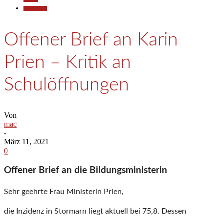
Gesellschaft
Offener Brief an Karin
Prien – Kritik an
Schulöffnungen
Von
mac
-
März 11, 2021
0
Offener Brief an die Bildungsministerin
Sehr geehrte Frau Ministerin Prien,
die Inzidenz in Stormarn liegt aktuell bei 75,8. Dessen