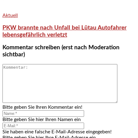
Aktuell
PKW brannte nach Unfall bei Lütau Autofahrer
lebensgefährlich verletzt
Kommentar schreiben (erst nach Moderation
sichtbar)
Bitte geben Sie Ihren Kommentar ein!
Bitte geben Sie hier Ihren Namen ein
Sie haben eine falsche E-Mail-Adresse eingegeben!
Bitte geben Sie hier Ihre E-Mail-Adresse ein