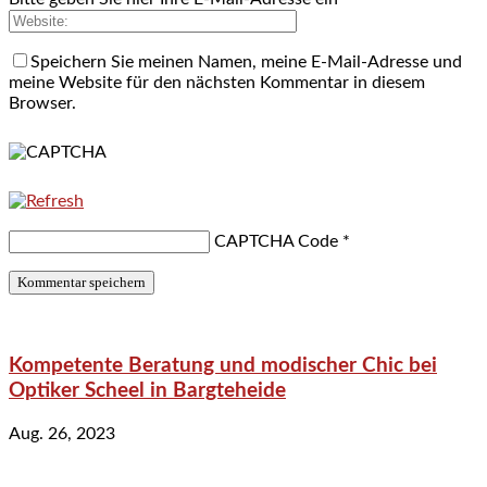
Speichern Sie meinen Namen, meine E-Mail-Adresse und
meine Website für den nächsten Kommentar in diesem
Browser.
CAPTCHA Code
*
Kompetente Beratung und modischer Chic bei
Optiker Scheel in Bargteheide
Aug. 26, 2023