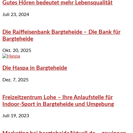
Gutes Hören bedeutet mehr Lebensqualität
Juli 23, 2024
Die Raiffeisenbank Bargteheide – Die Bank für
Bargteheide
Okt. 20, 2025
Die Haspa in Bargteheide
Dez. 7, 2025
Freizeitzentrum Lohe – Ihre Anlaufstelle für
Indoor-Sport in Bargteheide und Umgebung
Juli 19, 2023