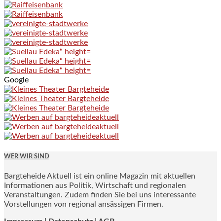
Google
WER WIR SIND
Bargteheide Aktuell ist ein online Magazin mit aktuellen
Informationen aus Politik, Wirtschaft und regionalen
Veranstaltungen. Zudem finden Sie bei uns interessante
Vorstellungen von regional ansässigen Firmen.