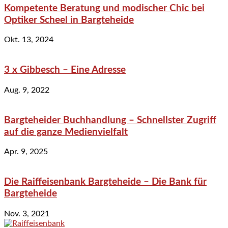
Kompetente Beratung und modischer Chic bei
Optiker Scheel in Bargteheide
Okt. 13, 2024
3 x Gibbesch – Eine Adresse
Aug. 9, 2022
Bargteheider Buchhandlung – Schnellster Zugriff
auf die ganze Medienvielfalt
Apr. 9, 2025
Die Raiffeisenbank Bargteheide – Die Bank für
Bargteheide
Nov. 3, 2021