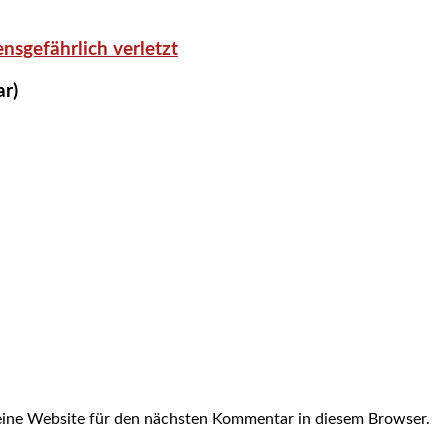
nsgefährlich verletzt
ar)
ine Website für den nächsten Kommentar in diesem Browser.