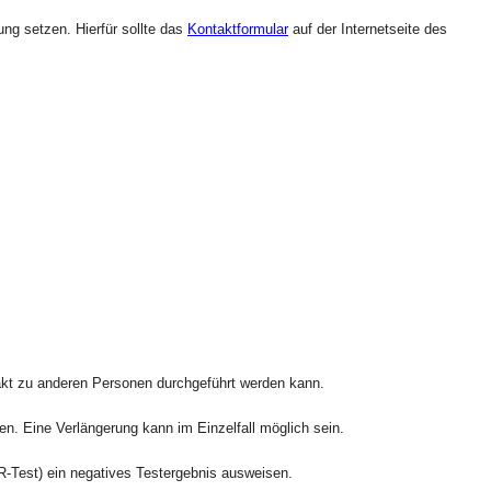
ng setzen. Hierfür sollte das
Kontaktformular
auf der Internetseite des
akt zu anderen Personen durchgeführt werden kann.
. Eine Verlängerung kann im Einzelfall möglich sein.
-Test) ein negatives Testergebnis ausweisen.