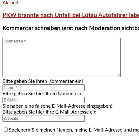
Aktuell
PKW brannte nach Unfall bei Lütau Autofahrer lebe
Kommentar schreiben (erst nach Moderation sichtb
Bitte geben Sie Ihren Kommentar ein!
Bitte geben Sie hier Ihren Namen ein
Sie haben eine falsche E-Mail-Adresse eingegeben!
Bitte geben Sie hier Ihre E-Mail-Adresse ein
Speichern Sie meinen Namen, meine E-Mail-Adresse und me