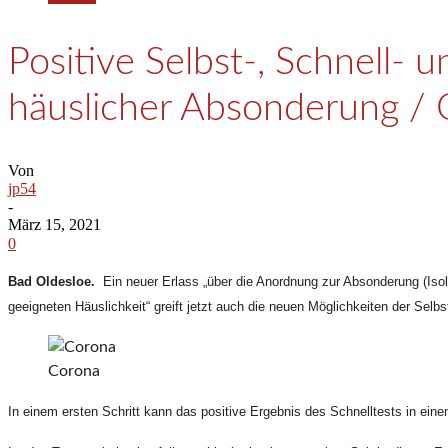
Positive Selbst-, Schnell- 
häuslicher Absonderung /
Von
jp54
-
März 15, 2021
0
Bad Oldesloe.
Ein neuer Erlass „über die Anordnung zur Absonderung (Isola
geeigneten Häuslichkeit“ greift jetzt auch die neuen Möglichkeiten der Selbs
Corona
In einem ersten Schritt kann das positive Ergebnis des Schnelltests in ein