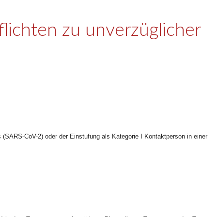
flichten zu unverzüglicher
 (SARS-CoV-2) oder der Einstufung als Kategorie I Kontaktperson in einer