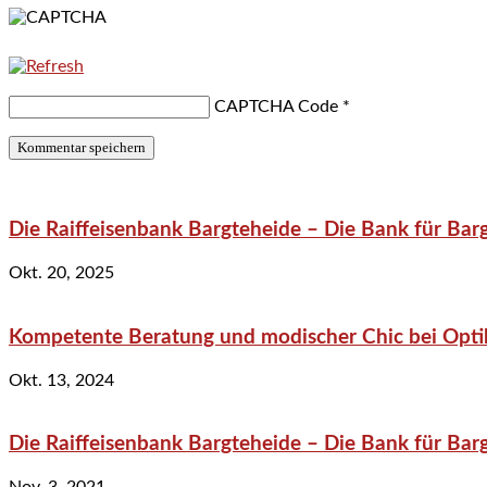
CAPTCHA Code
*
Die Raiffeisenbank Bargteheide – Die Bank für Bar
Okt. 20, 2025
Kompetente Beratung und modischer Chic bei Optik
Okt. 13, 2024
Die Raiffeisenbank Bargteheide – Die Bank für Bar
Nov. 3, 2021