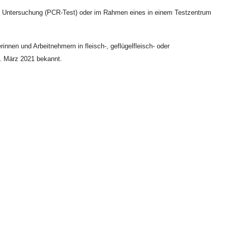
en Untersuchung (PCR-Test) oder im Rahmen eines in einem Testzentrum
nen und Arbeitnehmern in fleisch-, geflügelfleisch- oder
. März 2021 bekannt.