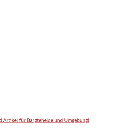
nd Artikel für Bargteheide und Umgebung!