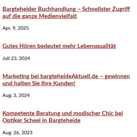
Bargteheider Buchhandlung – Schnellster Zugriff
auf die ganze Medienvielfalt
Apr. 9, 2025
Gutes Hören bedeutet mehr Lebensqualität
Juli 23, 2024
Marketing bei bargteheideAktuell.de – gewinnen
und halten Sie Ihre Kunden!
Aug. 3, 2024
Kompetente Beratung und modischer Chic bei
Optiker Scheel in Bargteheide
Aug. 26, 2023