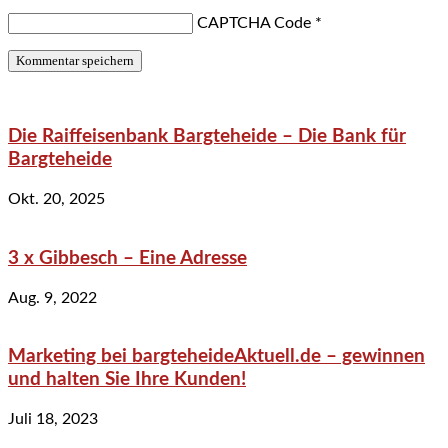
CAPTCHA Code
*
Die Raiffeisenbank Bargteheide – Die Bank für
Bargteheide
Okt. 20, 2025
3 x Gibbesch – Eine Adresse
Aug. 9, 2022
Marketing bei bargteheideAktuell.de – gewinnen
und halten Sie Ihre Kunden!
Juli 18, 2023