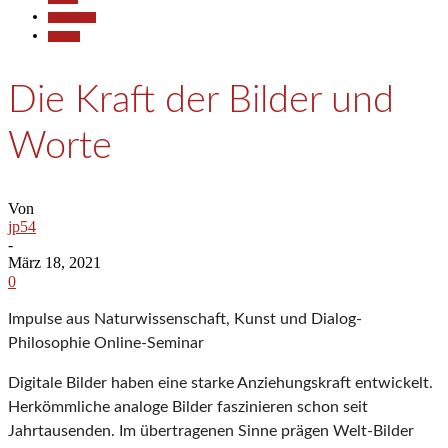
Gesellschaft
Termine
Die Kraft der Bilder und
Worte
Von
jp54
-
März 18, 2021
0
Impulse aus Naturwissenschaft, Kunst und Dialog-
Philosophie Online-Seminar
Digitale Bilder haben eine starke Anziehungskraft entwickelt.
Herkömmliche analoge Bilder faszinieren schon seit
Jahrtausenden. Im übertragenen Sinne prägen Welt-Bilder