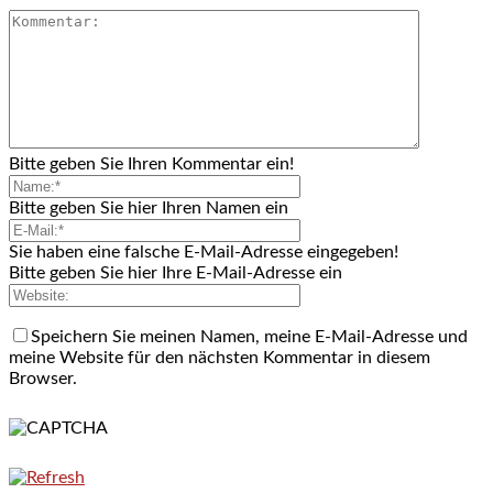
Bitte geben Sie Ihren Kommentar ein!
Bitte geben Sie hier Ihren Namen ein
Sie haben eine falsche E-Mail-Adresse eingegeben!
Bitte geben Sie hier Ihre E-Mail-Adresse ein
Speichern Sie meinen Namen, meine E-Mail-Adresse und
meine Website für den nächsten Kommentar in diesem
Browser.