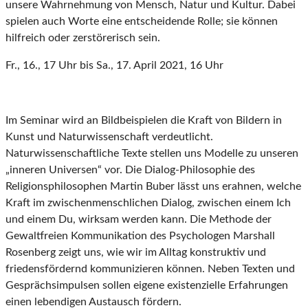
unsere Wahrnehmung von Mensch, Natur und Kultur. Dabei
spielen auch Worte eine entscheidende Rolle; sie können
hilfreich oder zerstörerisch sein.
Fr., 16., 17 Uhr bis Sa., 17. April 2021, 16 Uhr
Im Seminar wird an Bildbeispielen die Kraft von Bildern in
Kunst und Naturwissenschaft verdeutlicht.
Naturwissenschaftliche Texte stellen uns Modelle zu unseren
„inneren Universen“ vor. Die Dialog-Philosophie des
Religionsphilosophen Martin Buber lässt uns erahnen, welche
Kraft im zwischenmenschlichen Dialog, zwischen einem Ich
und einem Du, wirksam werden kann. Die Methode der
Gewaltfreien Kommunikation des Psychologen Marshall
Rosenberg zeigt uns, wie wir im Alltag konstruktiv und
friedensfördernd kommunizieren können. Neben Texten und
Gesprächsimpulsen sollen eigene existenzielle Erfahrungen
einen lebendigen Austausch fördern.