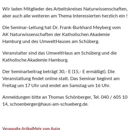
Wir laden Mitglieder des Arbeitskreises Naturwissenschaften,
aber auch alle weiteren am Thema Interessierten herzlich ein !
Die Seminar-Leitung hat Dr. Frank-Burkhard Meyberg vom
AK Naturwissenschaften der Katholischen Akademie
Hamburg und des UmweltHauses am Schüberg.
Veranstalter sind das UmweltHaus am Schüberg und die
Katholische Akademie Hamburg.
Der Seminarbeitrag beträgt 30,- E (15,- E ermäßigt). Die
Veranstaltung findet online statt. Das Seminar beginnt am
Freitag um 17 Uhr und endet am Samstag um 16 Uhr.
Anmeldungen bitte an Thomas Schönberger, Tel. 040 / 605 10
14, schoenberger@haus-am-schueberg.de.
Verwandte Artikel
Mehr vom Autor