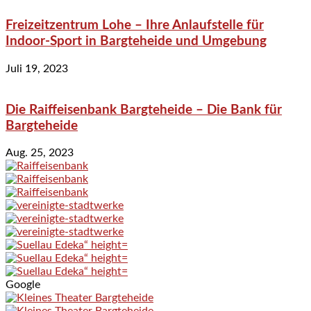
Freizeitzentrum Lohe – Ihre Anlaufstelle für
Indoor-Sport in Bargteheide und Umgebung
Juli 19, 2023
Die Raiffeisenbank Bargteheide – Die Bank für
Bargteheide
Aug. 25, 2023
Google