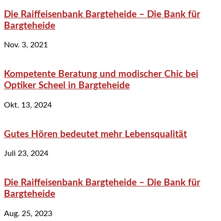
Die Raiffeisenbank Bargteheide – Die Bank für
Bargteheide
Nov. 3, 2021
Kompetente Beratung und modischer Chic bei
Optiker Scheel in Bargteheide
Okt. 13, 2024
Gutes Hören bedeutet mehr Lebensqualität
Juli 23, 2024
Die Raiffeisenbank Bargteheide – Die Bank für
Bargteheide
Aug. 25, 2023