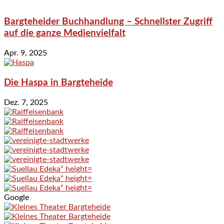
Bargteheider Buchhandlung – Schnellster Zugriff
auf die ganze Medienvielfalt
Apr. 9, 2025
Die Haspa in Bargteheide
Dez. 7, 2025
Google