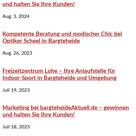
und halten Sie Ihre Kunden!
Aug. 3, 2024
Kompetente Beratung und modischer Chic bei
Optiker Scheel in Bargteheide
Aug. 26, 2023
Freizeitzentrum Lohe – Ihre Anlaufstelle für
Indoor-Sport in Bargteheide und Umgebung
Juli 19, 2023
Marketing bei bargteheideAktuell.de – gewinnen
und halten Sie Ihre Kunden!
Juli 18, 2023