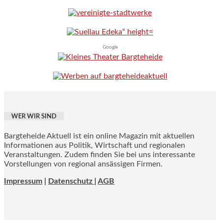
Google
WER WIR SIND
Bargteheide Aktuell ist ein online Magazin mit aktuellen
Informationen aus Politik, Wirtschaft und regionalen
Veranstaltungen. Zudem finden Sie bei uns interessante
Vorstellungen von regional ansässigen Firmen.
Impressum
|
Datenschutz |
AGB