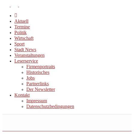
Aktuell
Termine
Politik
Wirtschaft
Sport
Stadt News
Veranstaltungen
Leserservice
Firmenportraits
Historisches
Jobs
Partnerlinks
Der Newsletter
Kontakt
Impressum
Datenschutzbedingungen