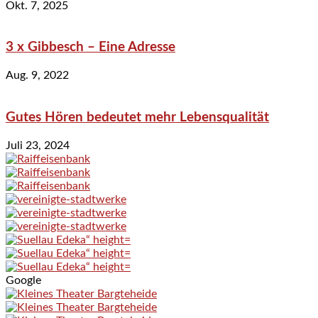
Okt. 7, 2025
3 x Gibbesch – Eine Adresse
Aug. 9, 2022
Gutes Hören bedeutet mehr Lebensqualität
Juli 23, 2024
Google