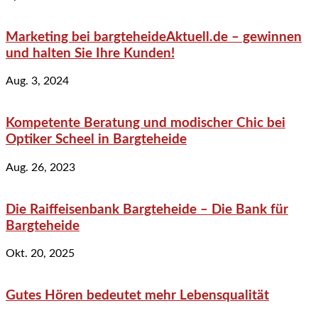
Marketing bei bargteheideAktuell.de – gewinnen
und halten Sie Ihre Kunden!
Aug. 3, 2024
Kompetente Beratung und modischer Chic bei
Optiker Scheel in Bargteheide
Aug. 26, 2023
Die Raiffeisenbank Bargteheide – Die Bank für
Bargteheide
Okt. 20, 2025
Gutes Hören bedeutet mehr Lebensqualität