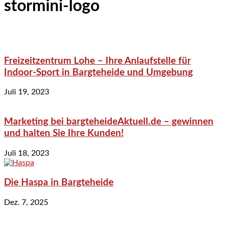
stormini-logo
Freizeitzentrum Lohe – Ihre Anlaufstelle für
Indoor-Sport in Bargteheide und Umgebung
Juli 19, 2023
Marketing bei bargteheideAktuell.de – gewinnen
und halten Sie Ihre Kunden!
Juli 18, 2023
Die Haspa in Bargteheide
Dez. 7, 2025