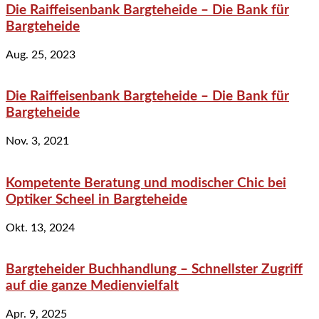
Die Raiffeisenbank Bargteheide – Die Bank für
Bargteheide
Aug. 25, 2023
Die Raiffeisenbank Bargteheide – Die Bank für
Bargteheide
Nov. 3, 2021
Kompetente Beratung und modischer Chic bei
Optiker Scheel in Bargteheide
Okt. 13, 2024
Bargteheider Buchhandlung – Schnellster Zugriff
auf die ganze Medienvielfalt
Apr. 9, 2025