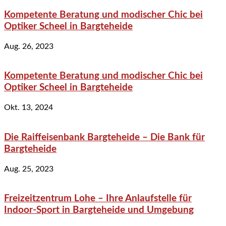
Kompetente Beratung und modischer Chic bei
Optiker Scheel in Bargteheide
Aug. 26, 2023
Kompetente Beratung und modischer Chic bei
Optiker Scheel in Bargteheide
Okt. 13, 2024
Die Raiffeisenbank Bargteheide – Die Bank für
Bargteheide
Aug. 25, 2023
Freizeitzentrum Lohe – Ihre Anlaufstelle für
Indoor-Sport in Bargteheide und Umgebung