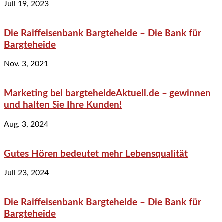
Juli 19, 2023
Die Raiffeisenbank Bargteheide – Die Bank für
Bargteheide
Nov. 3, 2021
Marketing bei bargteheideAktuell.de – gewinnen
und halten Sie Ihre Kunden!
Aug. 3, 2024
Gutes Hören bedeutet mehr Lebensqualität
Juli 23, 2024
Die Raiffeisenbank Bargteheide – Die Bank für
Bargteheide