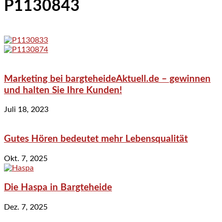
P1130843
Marketing bei bargteheideAktuell.de – gewinnen
und halten Sie Ihre Kunden!
Juli 18, 2023
Gutes Hören bedeutet mehr Lebensqualität
Okt. 7, 2025
Die Haspa in Bargteheide
Dez. 7, 2025