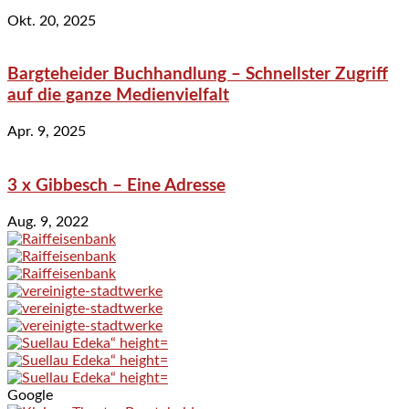
Okt. 20, 2025
Bargteheider Buchhandlung – Schnellster Zugriff
auf die ganze Medienvielfalt
Apr. 9, 2025
3 x Gibbesch – Eine Adresse
Aug. 9, 2022
Google