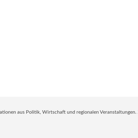
mationen aus Politik, Wirtschaft und regionalen Veranstaltungen