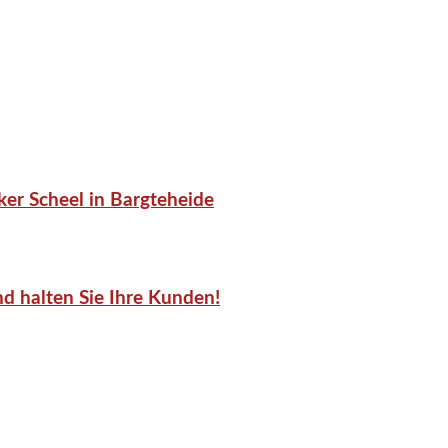
er Scheel in Bargteheide
d halten Sie Ihre Kunden!