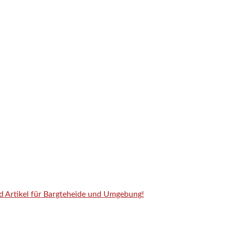
nd Artikel für Bargteheide und Umgebung!