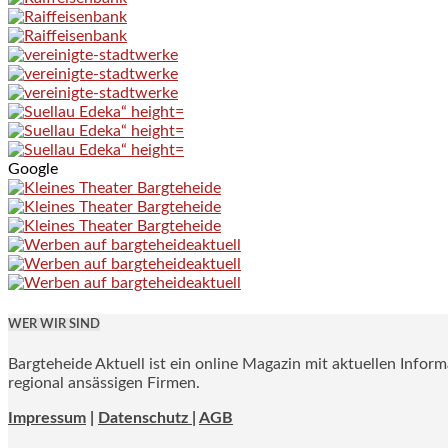
Google
WER WIR SIND
Bargteheide Aktuell ist ein online Magazin mit aktuellen Infor
regional ansässigen Firmen.
Impressum
|
Datenschutz |
AGB