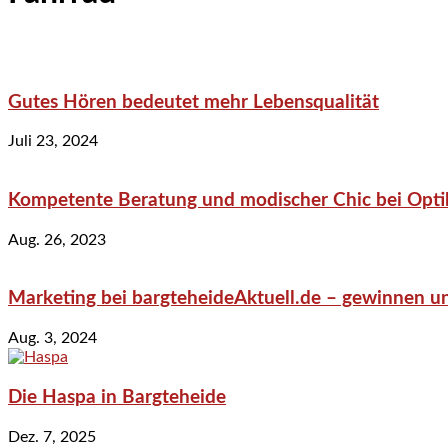
Gutes Hören bedeutet mehr Lebensqualität
Juli 23, 2024
Kompetente Beratung und modischer Chic bei Optik
Aug. 26, 2023
Marketing bei bargteheideAktuell.de – gewinnen un
Aug. 3, 2024
Die Haspa in Bargteheide
Dez. 7, 2025