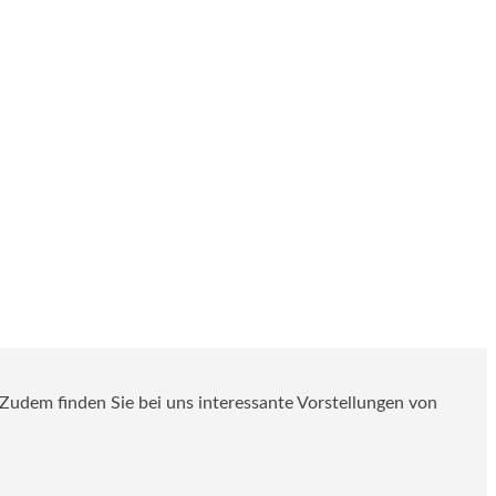
. Zudem finden Sie bei uns interessante Vorstellungen von