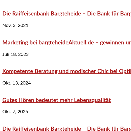
Die Raiffeisenbank Bargteheide – Die Bank für Bar
Nov. 3, 2021
Marketing bei bargteheideAktuell.de – gewinnen un
Juli 18, 2023
Kompetente Beratung und modischer Chic bei Optik
Okt. 13, 2024
Gutes Hören bedeutet mehr Lebensqualität
Okt. 7, 2025
Die Raiffeisenbank Bargteheide – Die Bank für Bar