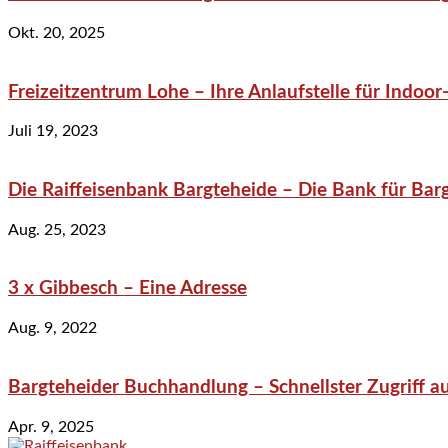
Okt. 20, 2025
Freizeitzentrum Lohe – Ihre Anlaufstelle für Indo
Juli 19, 2023
Die Raiffeisenbank Bargteheide – Die Bank für Bar
Aug. 25, 2023
3 x Gibbesch – Eine Adresse
Aug. 9, 2022
Bargteheider Buchhandlung – Schnellster Zugriff au
Apr. 9, 2025