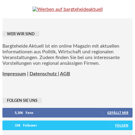
WER WIR SIND
Bargteheide Aktuell ist ein online Magazin mit aktuellen
Informationen aus Politik, Wirtschaft und regionalen
Veranstaltungen. Zudem finden Sie bei uns interessante
Vorstellungen von regional ansässigen Firmen.
Impressum
|
Datenschutz |
AGB
FOLGEN SIE UNS
5,306
Fans
GEFÄLLT MIR
338
Follower
FOLGEN