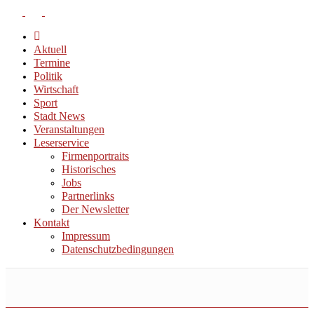
Aktuell
Termine
Politik
Wirtschaft
Sport
Stadt News
Veranstaltungen
Leserservice
Firmenportraits
Historisches
Jobs
Partnerlinks
Der Newsletter
Kontakt
Impressum
Datenschutzbedingungen