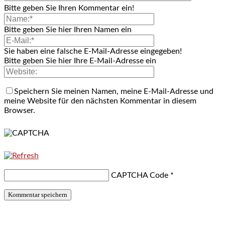
Bitte geben Sie Ihren Kommentar ein!
Bitte geben Sie hier Ihren Namen ein
Sie haben eine falsche E-Mail-Adresse eingegeben!
Bitte geben Sie hier Ihre E-Mail-Adresse ein
Speichern Sie meinen Namen, meine E-Mail-Adresse und
meine Website für den nächsten Kommentar in diesem
Browser.
CAPTCHA Code
*