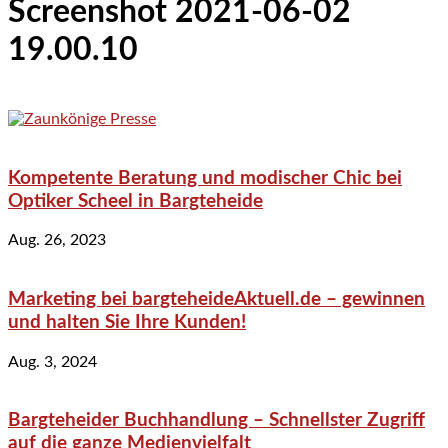
Screenshot 2021-06-02
19.00.10
Kompetente Beratung und modischer Chic bei
Optiker Scheel in Bargteheide
Aug. 26, 2023
Marketing bei bargteheideAktuell.de – gewinnen
und halten Sie Ihre Kunden!
Aug. 3, 2024
Bargteheider Buchhandlung – Schnellster Zugriff
auf die ganze Medienvielfalt