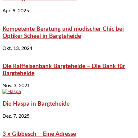
Apr. 9, 2025
Kompetente Beratung und modischer Chic bei
Optiker Scheel in Bargteheide
Okt. 13, 2024
Die Raiffeisenbank Bargteheide – Die Bank für
Bargteheide
Nov. 3, 2021
Die Haspa in Bargteheide
Dez. 7, 2025
3 x Gibbesch – Eine Adresse