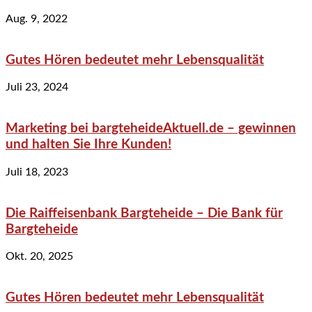
Aug. 9, 2022
Gutes Hören bedeutet mehr Lebensqualität
Juli 23, 2024
Marketing bei bargteheideAktuell.de – gewinnen
und halten Sie Ihre Kunden!
Juli 18, 2023
Die Raiffeisenbank Bargteheide – Die Bank für
Bargteheide
Okt. 20, 2025
Gutes Hören bedeutet mehr Lebensqualität