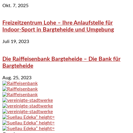
Okt. 7, 2025
Freizeitzentrum Lohe – Ihre Anlaufstelle für
Indoor-Sport in Bargteheide und Umgebung
Juli 19, 2023
Die Raiffeisenbank Bargteheide – Die Bank für
Bargteheide
Aug. 25, 2023