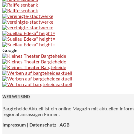
Google
WER WIR SIND
Bargteheide Aktuell ist ein online Magazin mit aktuellen Infor
regional ansässigen Firmen.
Impressum
|
Datenschutz |
AGB