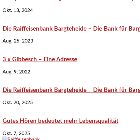
Okt. 13, 2024
Die Raiffeisenbank Bargteheide – Die Bank für Bar
Aug. 25, 2023
3 x Gibbesch – Eine Adresse
Aug. 9, 2022
Die Raiffeisenbank Bargteheide – Die Bank für Bar
Okt. 20, 2025
Gutes Hören bedeutet mehr Lebensqualität
Okt. 7, 2025