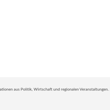
mationen aus Politik, Wirtschaft und regionalen Veranstaltungen