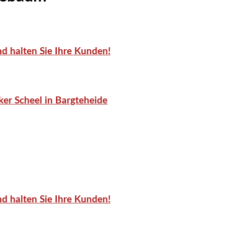
d halten Sie Ihre Kunden!
er Scheel in Bargteheide
d halten Sie Ihre Kunden!