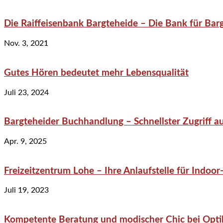
Die Raiffeisenbank Bargteheide – Die Bank für Bar
Nov. 3, 2021
Gutes Hören bedeutet mehr Lebensqualität
Juli 23, 2024
Bargteheider Buchhandlung – Schnellster Zugriff au
Apr. 9, 2025
Freizeitzentrum Lohe – Ihre Anlaufstelle für Indo
Juli 19, 2023
Kompetente Beratung und modischer Chic bei Optik