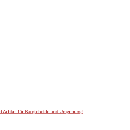
nd Artikel für Bargteheide und Umgebung!