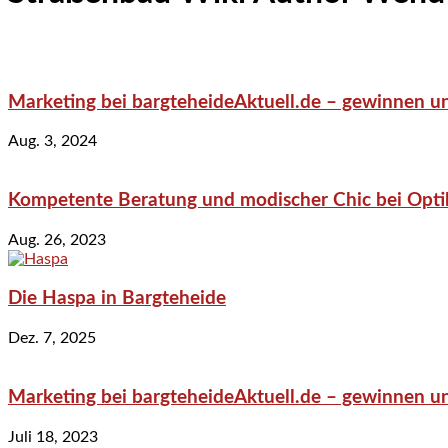
Marketing bei bargteheideAktuell.de – gewinnen un
Aug. 3, 2024
Kompetente Beratung und modischer Chic bei Optik
Aug. 26, 2023
Die Haspa in Bargteheide
Dez. 7, 2025
Marketing bei bargteheideAktuell.de – gewinnen un
Juli 18, 2023