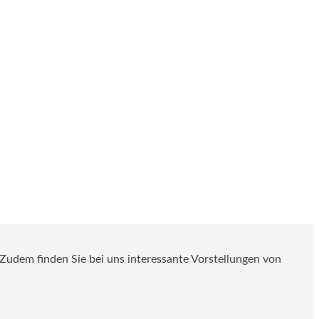
. Zudem finden Sie bei uns interessante Vorstellungen von