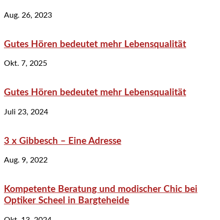
Aug. 26, 2023
Gutes Hören bedeutet mehr Lebensqualität
Okt. 7, 2025
Gutes Hören bedeutet mehr Lebensqualität
Juli 23, 2024
3 x Gibbesch – Eine Adresse
Aug. 9, 2022
Kompetente Beratung und modischer Chic bei
Optiker Scheel in Bargteheide
Okt. 13, 2024