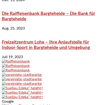
Die Raiffeisenbank Bargteheide – Die Bank für
Bargteheide
Aug. 25, 2023
Freizeitzentrum Lohe – Ihre Anlaufstelle für
Indoor-Sport in Bargteheide und Umgebung
Juli 19, 2023
Google