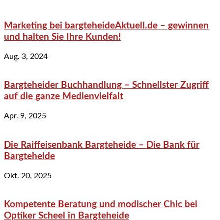
Marketing bei bargteheideAktuell.de – gewinnen
und halten Sie Ihre Kunden!
Aug. 3, 2024
Bargteheider Buchhandlung – Schnellster Zugriff
auf die ganze Medienvielfalt
Apr. 9, 2025
Die Raiffeisenbank Bargteheide – Die Bank für
Bargteheide
Okt. 20, 2025
Kompetente Beratung und modischer Chic bei
Optiker Scheel in Bargteheide