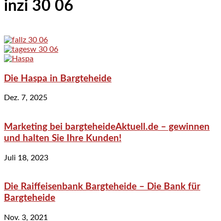
inzi 30 06
Die Haspa in Bargteheide
Dez. 7, 2025
Marketing bei bargteheideAktuell.de – gewinnen
und halten Sie Ihre Kunden!
Juli 18, 2023
Die Raiffeisenbank Bargteheide – Die Bank für
Bargteheide
Nov. 3, 2021