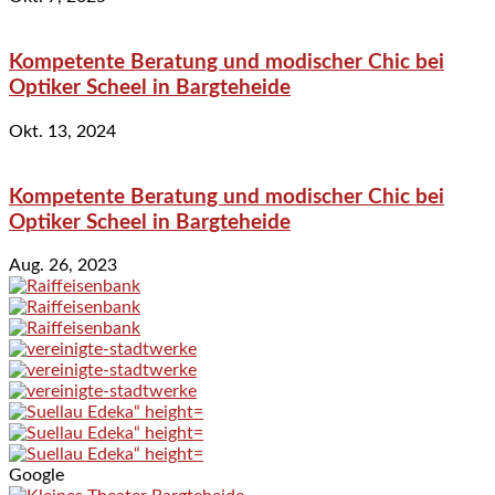
Kompetente Beratung und modischer Chic bei
Optiker Scheel in Bargteheide
Okt. 13, 2024
Kompetente Beratung und modischer Chic bei
Optiker Scheel in Bargteheide
Aug. 26, 2023
Google