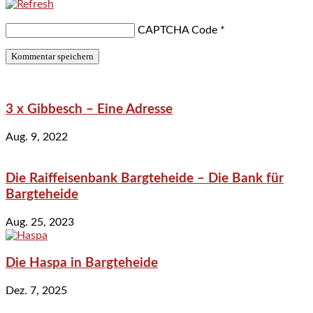
CAPTCHA Code
*
3 x Gibbesch – Eine Adresse
Aug. 9, 2022
Die Raiffeisenbank Bargteheide – Die Bank für
Bargteheide
Aug. 25, 2023
Die Haspa in Bargteheide
Dez. 7, 2025