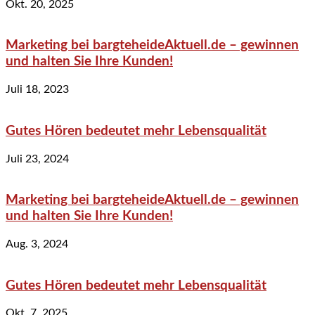
Okt. 20, 2025
Marketing bei bargteheideAktuell.de – gewinnen
und halten Sie Ihre Kunden!
Juli 18, 2023
Gutes Hören bedeutet mehr Lebensqualität
Juli 23, 2024
Marketing bei bargteheideAktuell.de – gewinnen
und halten Sie Ihre Kunden!
Aug. 3, 2024
Gutes Hören bedeutet mehr Lebensqualität
Okt. 7, 2025