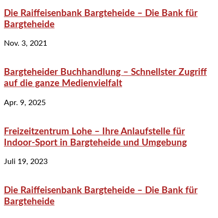
Die Raiffeisenbank Bargteheide – Die Bank für
Bargteheide
Nov. 3, 2021
Bargteheider Buchhandlung – Schnellster Zugriff
auf die ganze Medienvielfalt
Apr. 9, 2025
Freizeitzentrum Lohe – Ihre Anlaufstelle für
Indoor-Sport in Bargteheide und Umgebung
Juli 19, 2023
Die Raiffeisenbank Bargteheide – Die Bank für
Bargteheide