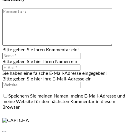
Bitte geben Sie Ihren Kommentar ein!
Bitte geben Sie hier Ihren Namen ein
Sie haben eine falsche E-Mail-Adresse eingegeben!
Bitte geben Sie hier Ihre E-Mail-Adresse ein
Speichern Sie meinen Namen, meine E-Mail-Adresse und
meine Website für den nächsten Kommentar in diesem
Browser.