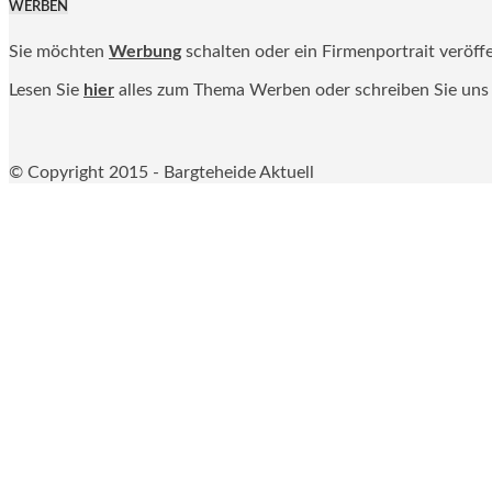
WERBEN
Sie möchten
Werbung
schalten oder ein Firmenportrait veröff
Lesen Sie
hier
alles zum Thema Werben oder schreiben Sie uns
© Copyright 2015 - Bargteheide Aktuell