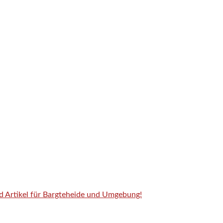
nd Artikel für Bargteheide und Umgebung!