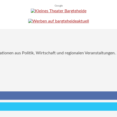
Google
mationen aus Politik, Wirtschaft und regionalen Veranstaltungen