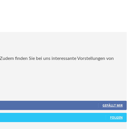
. Zudem finden Sie bei uns interessante Vorstellungen von
GEFÄLLT MIR
FOLGEN