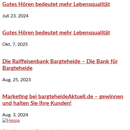
Gutes Hören bedeutet mehr Lebensqualität
Juli 23, 2024
Gutes Hören bedeutet mehr Lebensqualität
Okt. 7, 2025
Die Raiffeisenbank Bargteheide – Die Bank für
Bargteheide
Aug. 25, 2023
Marketing bei bargteheideAktuell.de – gewinnen
und halten Sie Ihre Kunden!
Aug. 3, 2024