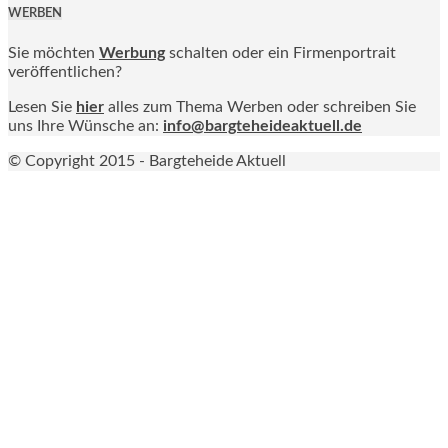
WERBEN
Sie möchten
Werbung
schalten oder ein Firmenportrait
veröffentlichen?
Lesen Sie
hier
alles zum Thema Werben oder schreiben Sie
uns Ihre Wünsche an:
info@bargteheideaktuell.de
© Copyright 2015 - Bargteheide Aktuell