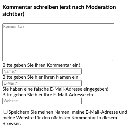
Kommentar schreiben (erst nach Moderation
sichtbar)
Bitte geben Sie Ihren Kommentar ein!
Bitte geben Sie hier Ihren Namen ein
Sie haben eine falsche E-Mail-Adresse eingegeben!
Bitte geben Sie hier Ihre E-Mail-Adresse ein
Speichern Sie meinen Namen, meine E-Mail-Adresse und
meine Website für den nächsten Kommentar in diesem
Browser.