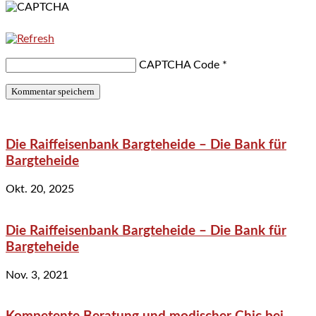
CAPTCHA Code
*
Die Raiffeisenbank Bargteheide – Die Bank für
Bargteheide
Okt. 20, 2025
Die Raiffeisenbank Bargteheide – Die Bank für
Bargteheide
Nov. 3, 2021