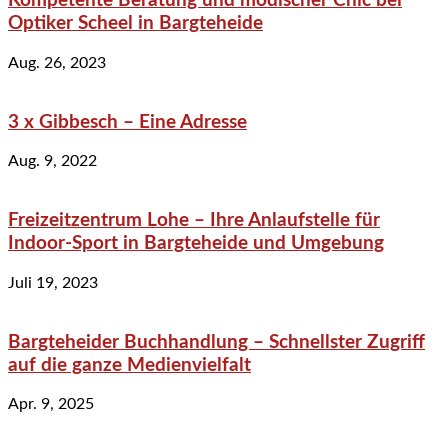
Kompetente Beratung und modischer Chic bei
Optiker Scheel in Bargteheide
Aug. 26, 2023
3 x Gibbesch – Eine Adresse
Aug. 9, 2022
Freizeitzentrum Lohe – Ihre Anlaufstelle für
Indoor-Sport in Bargteheide und Umgebung
Juli 19, 2023
Bargteheider Buchhandlung – Schnellster Zugriff
auf die ganze Medienvielfalt
Apr. 9, 2025