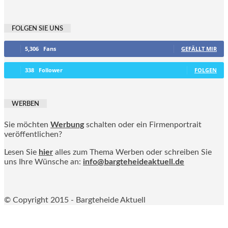
FOLGEN SIE UNS
5,306
Fans
GEFÄLLT MIR
338
Follower
FOLGEN
WERBEN
Sie möchten
Werbung
schalten oder ein Firmenportrait
veröffentlichen?
Lesen Sie
hier
alles zum Thema Werben oder schreiben Sie
uns Ihre Wünsche an:
info@bargteheideaktuell.de
© Copyright 2015 - Bargteheide Aktuell