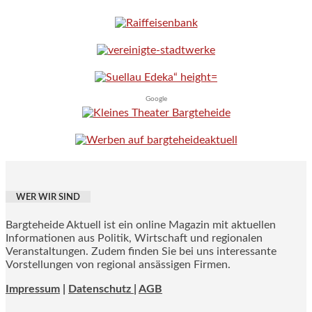
Google
WER WIR SIND
Bargteheide Aktuell ist ein online Magazin mit aktuellen
Informationen aus Politik, Wirtschaft und regionalen
Veranstaltungen. Zudem finden Sie bei uns interessante
Vorstellungen von regional ansässigen Firmen.
Impressum
|
Datenschutz |
AGB