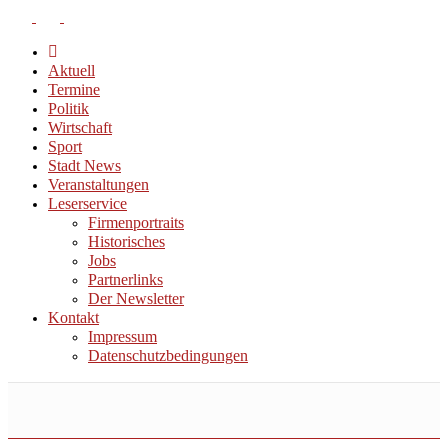
Aktuell
Termine
Politik
Wirtschaft
Sport
Stadt News
Veranstaltungen
Leserservice
Firmenportraits
Historisches
Jobs
Partnerlinks
Der Newsletter
Kontakt
Impressum
Datenschutzbedingungen