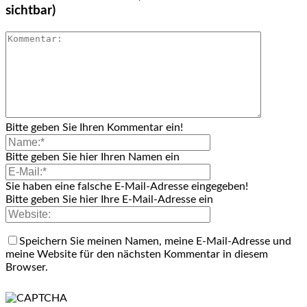
sichtbar)
Bitte geben Sie Ihren Kommentar ein!
Bitte geben Sie hier Ihren Namen ein
Sie haben eine falsche E-Mail-Adresse eingegeben!
Bitte geben Sie hier Ihre E-Mail-Adresse ein
Speichern Sie meinen Namen, meine E-Mail-Adresse und
meine Website für den nächsten Kommentar in diesem
Browser.