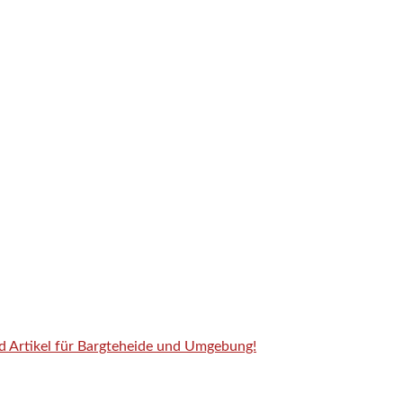
nd Artikel für Bargteheide und Umgebung!