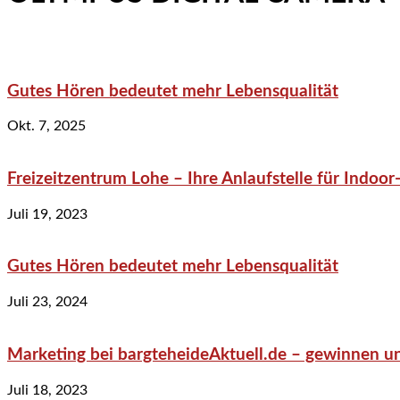
Gutes Hören bedeutet mehr Lebensqualität
Okt. 7, 2025
Freizeitzentrum Lohe – Ihre Anlaufstelle für Indo
Juli 19, 2023
Gutes Hören bedeutet mehr Lebensqualität
Juli 23, 2024
Marketing bei bargteheideAktuell.de – gewinnen un
Juli 18, 2023