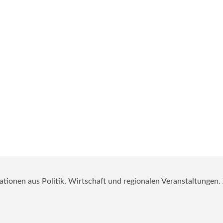
mationen aus Politik, Wirtschaft und regionalen Veranstaltungen