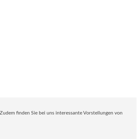
. Zudem finden Sie bei uns interessante Vorstellungen von