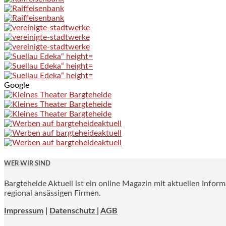
Google
WER WIR SIND
Bargteheide Aktuell ist ein online Magazin mit aktuellen Infor
regional ansässigen Firmen.
Impressum
|
Datenschutz |
AGB