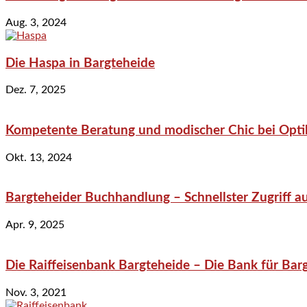
Aug. 3, 2024
Die Haspa in Bargteheide
Dez. 7, 2025
Kompetente Beratung und modischer Chic bei Optik
Okt. 13, 2024
Bargteheider Buchhandlung – Schnellster Zugriff au
Apr. 9, 2025
Die Raiffeisenbank Bargteheide – Die Bank für Bar
Nov. 3, 2021