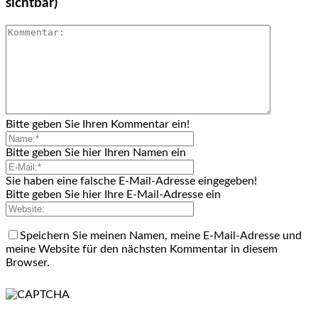
sichtbar)
Bitte geben Sie Ihren Kommentar ein!
Bitte geben Sie hier Ihren Namen ein
Sie haben eine falsche E-Mail-Adresse eingegeben!
Bitte geben Sie hier Ihre E-Mail-Adresse ein
Speichern Sie meinen Namen, meine E-Mail-Adresse und
meine Website für den nächsten Kommentar in diesem
Browser.