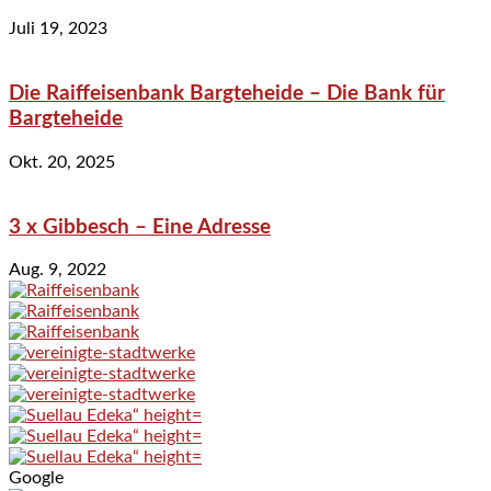
Juli 19, 2023
Die Raiffeisenbank Bargteheide – Die Bank für
Bargteheide
Okt. 20, 2025
3 x Gibbesch – Eine Adresse
Aug. 9, 2022
Google