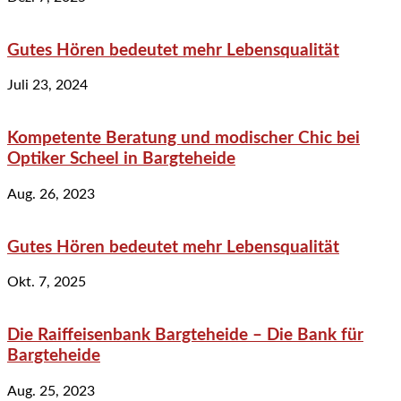
Gutes Hören bedeutet mehr Lebensqualität
Juli 23, 2024
Kompetente Beratung und modischer Chic bei
Optiker Scheel in Bargteheide
Aug. 26, 2023
Gutes Hören bedeutet mehr Lebensqualität
Okt. 7, 2025
Die Raiffeisenbank Bargteheide – Die Bank für
Bargteheide
Aug. 25, 2023