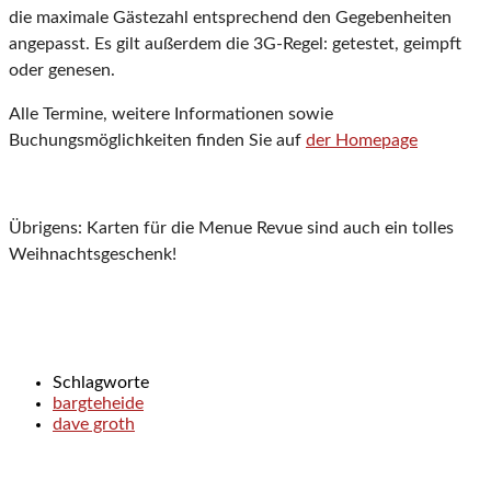
die maximale Gästezahl entsprechend den Gegebenheiten
angepasst. Es gilt außerdem die 3G-Regel: getestet, geimpft
oder genesen.
Alle Termine, weitere Informationen sowie
Buchungsmöglichkeiten finden Sie auf
der Homepage
Übrigens: Karten für die Menue Revue sind auch ein tolles
Weihnachtsgeschenk!
Schlagworte
bargteheide
dave groth