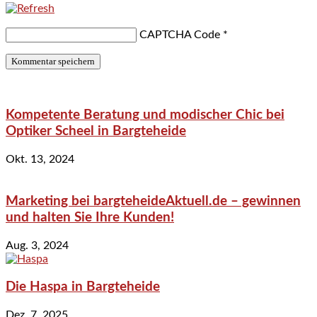
CAPTCHA Code
*
Kompetente Beratung und modischer Chic bei
Optiker Scheel in Bargteheide
Okt. 13, 2024
Marketing bei bargteheideAktuell.de – gewinnen
und halten Sie Ihre Kunden!
Aug. 3, 2024
Die Haspa in Bargteheide
Dez. 7, 2025