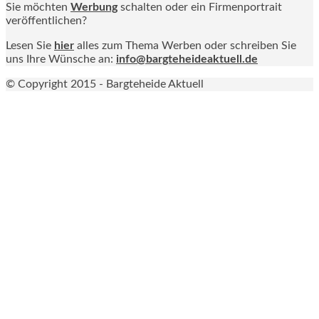
Sie möchten
Werbung
schalten oder ein Firmenportrait
veröffentlichen?
Lesen Sie
hier
alles zum Thema Werben oder schreiben Sie
uns Ihre Wünsche an:
info@bargteheideaktuell.de
© Copyright 2015 - Bargteheide Aktuell