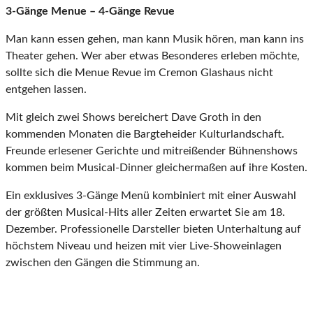
3-Gänge Menue – 4-Gänge Revue
Man kann essen gehen, man kann Musik hören, man kann ins
Theater gehen. Wer aber etwas Besonderes erleben möchte,
sollte sich die Menue Revue im Cremon Glashaus nicht
entgehen lassen.
Mit gleich zwei Shows bereichert Dave Groth in den
kommenden Monaten die Bargteheider Kulturlandschaft.
Freunde erlesener Gerichte und mitreißender Bühnenshows
kommen beim Musical-Dinner gleichermaßen auf ihre Kosten.
Ein exklusives 3-Gänge Menü kombiniert mit einer Auswahl
der größten Musical-Hits aller Zeiten erwartet Sie am 18.
Dezember. Professionelle Darsteller bieten Unterhaltung auf
höchstem Niveau und heizen mit vier Live-Showeinlagen
zwischen den Gängen die Stimmung an.