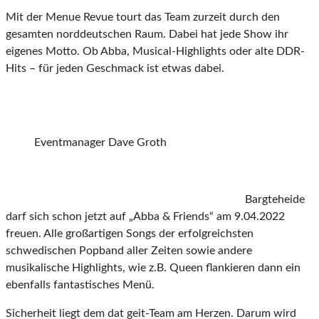
Mit der Menue Revue tourt das Team zurzeit durch den
gesamten norddeutschen Raum. Dabei hat jede Show ihr
eigenes Motto. Ob Abba, Musical-Highlights oder alte DDR-
Hits – für jeden Geschmack ist etwas dabei.
Eventmanager Dave Groth
Bargteheide
darf sich schon jetzt auf „Abba & Friends“ am 9.04.2022
freuen. Alle großartigen Songs der erfolgreichsten
schwedischen Popband aller Zeiten sowie andere
musikalische Highlights, wie z.B. Queen flankieren dann ein
ebenfalls fantastisches Menü.
Sicherheit liegt dem dat geit-Team am Herzen. Darum wird