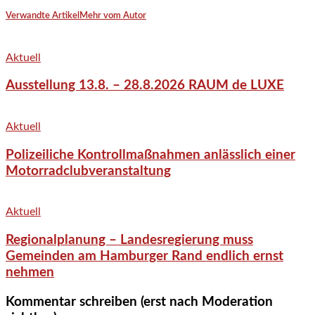
Verwandte Artikel
Mehr vom Autor
Aktuell
Ausstellung 13.8. – 28.8.2026 RAUM de LUXE
Aktuell
Polizeiliche Kontrollmaßnahmen anlässlich einer
Motorradclubveranstaltung
Aktuell
Regionalplanung – Landesregierung muss
Gemeinden am Hamburger Rand endlich ernst
nehmen
Kommentar schreiben (erst nach Moderation