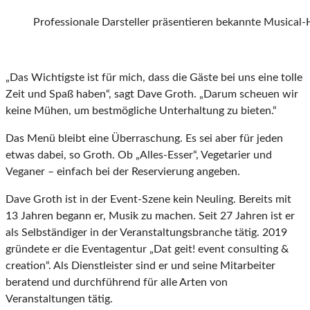
Professionale Darsteller präsentieren bekannte Musical-
„Das Wichtigste ist für mich, dass die Gäste bei uns eine tolle
Zeit und Spaß haben“, sagt Dave Groth. „Darum scheuen wir
keine Mühen, um bestmögliche Unterhaltung zu bieten.“
Das Menü bleibt eine Überraschung. Es sei aber für jeden
etwas dabei, so Groth. Ob „Alles-Esser“, Vegetarier und
Veganer – einfach bei der Reservierung angeben.
Dave Groth ist in der Event-Szene kein Neuling. Bereits mit
13 Jahren begann er, Musik zu machen. Seit 27 Jahren ist er
als Selbständiger in der Veranstaltungsbranche tätig. 2019
gründete er die Eventagentur „Dat geit! event consulting &
creation“. Als Dienstleister sind er und seine Mitarbeiter
beratend und durchführend für alle Arten von
Veranstaltungen tätig.