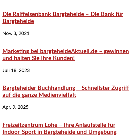
Die Raiffeisenbank Bargteheide – Die Bank für
Bargteheide
Nov. 3, 2021
Marketing bei bargteheideAktuell.de – gewinnen
und halten Sie Ihre Kunden!
Juli 18, 2023
Bargteheider Buchhandlung – Schnellster Zugriff
auf die ganze Medienvielfalt
Apr. 9, 2025
Freizeitzentrum Lohe – Ihre Anlaufstelle für
Indoor-Sport in Bargteheide und Umgebung