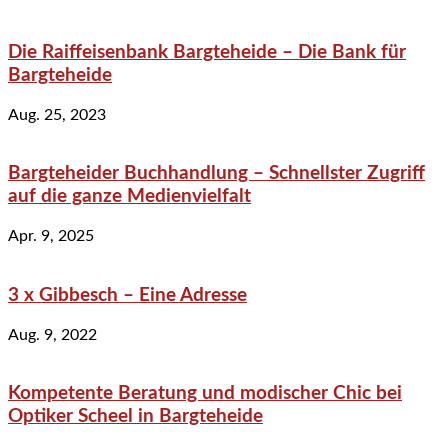
Die Raiffeisenbank Bargteheide – Die Bank für
Bargteheide
Aug. 25, 2023
Bargteheider Buchhandlung – Schnellster Zugriff
auf die ganze Medienvielfalt
Apr. 9, 2025
3 x Gibbesch – Eine Adresse
Aug. 9, 2022
Kompetente Beratung und modischer Chic bei
Optiker Scheel in Bargteheide