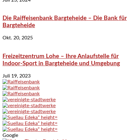
Die Raiffeisenbank Bargteheide – Die Bank für
Bargteheide
Okt. 20, 2025
Freizeitzentrum Lohe – Ihre Anlaufstelle für
Indoor-Sport in Bargteheide und Umgebung
Juli 19, 2023
Google