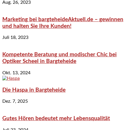
Aug. 26, 2023
Marketing bei bargteheideAktuell.de – gewinnen
und halten Sie Ihre Kunden!
Juli 18, 2023
Kompetente Beratung und modischer Chic bei
Optiker Scheel in Bargteheide
Okt. 13, 2024
Die Haspa in Bargteheide
Dez. 7, 2025
Gutes Hören bedeutet mehr Lebensqualität
Juli 23, 2024