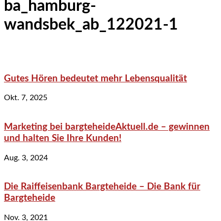
ba_hamburg-
wandsbek_ab_122021-1
Gutes Hören bedeutet mehr Lebensqualität
Okt. 7, 2025
Marketing bei bargteheideAktuell.de – gewinnen
und halten Sie Ihre Kunden!
Aug. 3, 2024
Die Raiffeisenbank Bargteheide – Die Bank für
Bargteheide
Nov. 3, 2021