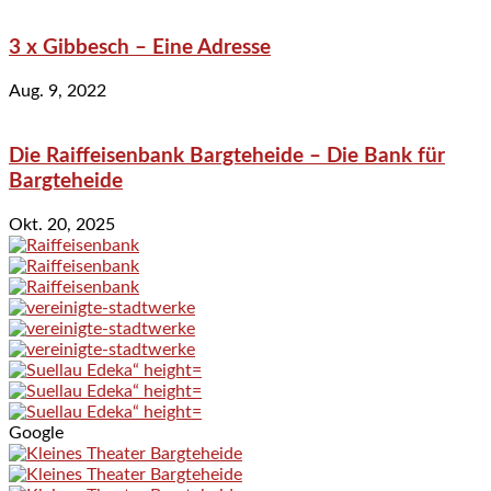
3 x Gibbesch – Eine Adresse
Aug. 9, 2022
Die Raiffeisenbank Bargteheide – Die Bank für
Bargteheide
Okt. 20, 2025
Google