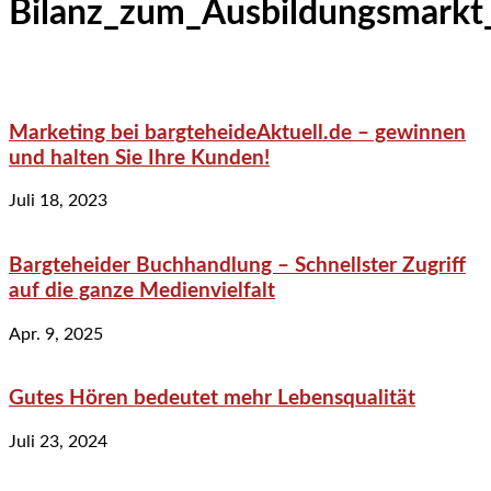
Bilanz_zum_Ausbildungsmarkt
Marketing bei bargteheideAktuell.de – gewinnen
und halten Sie Ihre Kunden!
Juli 18, 2023
Bargteheider Buchhandlung – Schnellster Zugriff
auf die ganze Medienvielfalt
Apr. 9, 2025
Gutes Hören bedeutet mehr Lebensqualität
Juli 23, 2024