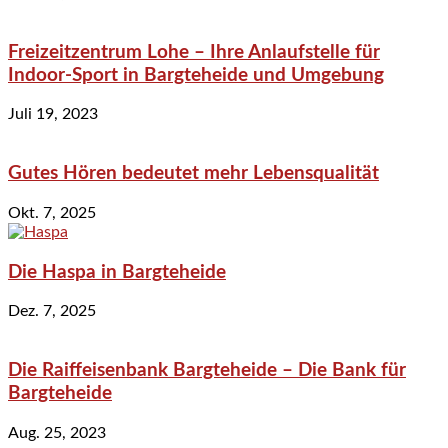
Freizeitzentrum Lohe – Ihre Anlaufstelle für
Indoor-Sport in Bargteheide und Umgebung
Juli 19, 2023
Gutes Hören bedeutet mehr Lebensqualität
Okt. 7, 2025
Die Haspa in Bargteheide
Dez. 7, 2025
Die Raiffeisenbank Bargteheide – Die Bank für
Bargteheide
Aug. 25, 2023