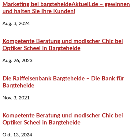
Marketing bei bargteheideAktuell.de – gewinnen
und halten Sie Ihre Kunden!
Aug. 3, 2024
Kompetente Beratung und modischer Chic bei
Optiker Scheel in Bargteheide
Aug. 26, 2023
Die Raiffeisenbank Bargteheide – Die Bank für
Bargteheide
Nov. 3, 2021
Kompetente Beratung und modischer Chic bei
Optiker Scheel in Bargteheide
Okt. 13, 2024