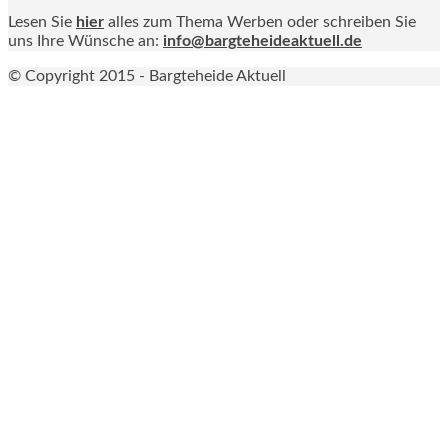
Lesen Sie
hier
alles zum Thema Werben oder schreiben Sie
uns Ihre Wünsche an:
info@bargteheideaktuell.de
© Copyright 2015 - Bargteheide Aktuell