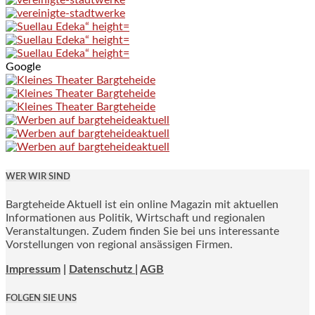
Google
WER WIR SIND
Bargteheide Aktuell ist ein online Magazin mit aktuellen
Informationen aus Politik, Wirtschaft und regionalen
Veranstaltungen. Zudem finden Sie bei uns interessante
Vorstellungen von regional ansässigen Firmen.
Impressum
|
Datenschutz |
AGB
FOLGEN SIE UNS