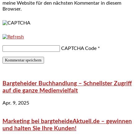
meine Website für den nächsten Kommentar in diesem
Browser.
CAPTCHA Code
*
Bargteheider Buchhandlung – Schnellster Zugriff
auf die ganze Medienvielfalt
Apr. 9, 2025
Marketing bei bargteheideAktuell.de – gewinnen
und halten Sie Ihre Kunden!