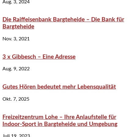
Aug. 3, 2024
Die Raiffeisenbank Bargteheide – Die Bank für
Bargteheide
Nov. 3, 2021
3 x Gibbesch – Eine Adresse
Aug. 9, 2022
Gutes Hören bedeutet mehr Lebensqualität
Okt. 7, 2025
Freizeitzentrum Lohe – Ihre Anlaufstelle für
Indoor-Sport in Bargteheide und Umgebung
Juli 19, 2023