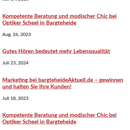
Kompetente Beratung und modischer Chic bei
Optiker Scheel in Bargteheide
Aug. 26, 2023
Gutes Hören bedeutet mehr Lebensqualität
Juli 23, 2024
Marketing bei bargteheideAktuell.de – gewinnen
und halten Sie Ihre Kunden!
Juli 18, 2023
Kompetente Beratung und modischer Chic bei
Optiker Scheel in Bargteheide