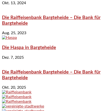
Okt. 13, 2024
Die Raiffeisenbank Bargteheide – Die Bank für
Bargteheide
Aug. 25, 2023
Die Haspa in Bargteheide
Dez. 7, 2025
Die Raiffeisenbank Bargteheide – Die Bank für
Bargteheide
Okt. 20, 2025