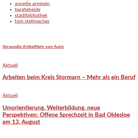
annette armhein
bargteheide
stadtbibliothek
tom stellmacher
Verwandte Artikel
Mehr vom Autor
Aktuell
Arbeiten beim Kreis Stormarn – Mehr als ein Beruf
Aktuell
Umorientierung, Weiterbildung, neue
Perspektiven: Offene Sprechzeit in Bad Oldesloe
am 13. August