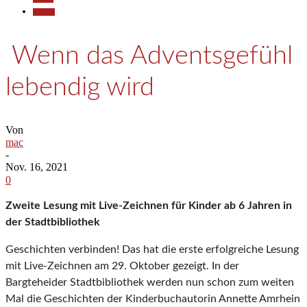
Termine
Wenn das Adventsgefühl
lebendig wird
Von
mac
-
Nov. 16, 2021
0
Zweite Lesung mit Live-Zeichnen für Kinder ab 6 Jahren in
der Stadtbibliothek
Geschichten verbinden! Das hat die erste erfolgreiche Lesung
mit Live-Zeichnen am 29. Oktober gezeigt. In der
Bargteheider Stadtbibliothek werden nun schon zum weiten
Mal die Geschichten der Kinderbuchautorin Annette Amrhein