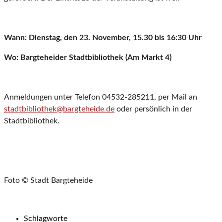
Wann: Dienstag, den 23. November, 15.30 bis 16:30 Uhr
Wo: Bargteheider Stadtbibliothek (Am Markt 4)
Anmeldungen unter Telefon 04532-285211, per Mail an
stadtbibliothek@bargteheide.de
oder persönlich in der
Stadtbibliothek.
Foto © Stadt Bargteheide
Schlagworte