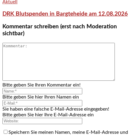
Aktuell
DRK Blutspenden in Bargteheide am 12.08.2026
Kommentar schreiben (erst nach Moderation
sichtbar)
Bitte geben Sie Ihren Kommentar ein!
Bitte geben Sie hier Ihren Namen ein
Sie haben eine falsche E-Mail-Adresse eingegeben!
Bitte geben Sie hier Ihre E-Mail-Adresse ein
Speichern Sie meinen Namen, meine E-Mail-Adresse und