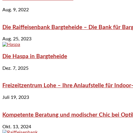
Aug. 9, 2022
Die Raiffeisenbank Bargteheide – Die Bank für Bar
Aug. 25, 2023
Die Haspa in Bargteheide
Dez. 7, 2025
Freizeitzentrum Lohe – Ihre Anlaufstelle für Indo
Juli 19, 2023
Kompetente Beratung und modischer Chic bei Optik
Okt. 13, 2024