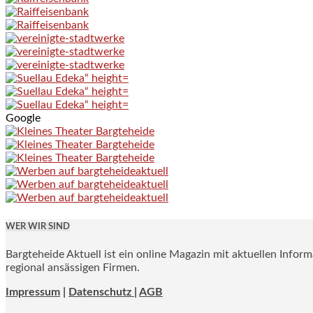
Google
WER WIR SIND
Bargteheide Aktuell ist ein online Magazin mit aktuellen Infor
regional ansässigen Firmen.
Impressum
|
Datenschutz |
AGB