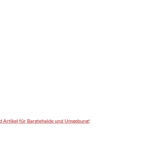
nd Artikel für Bargteheide und Umgebung!