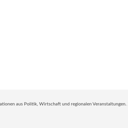
mationen aus Politik, Wirtschaft und regionalen Veranstaltungen