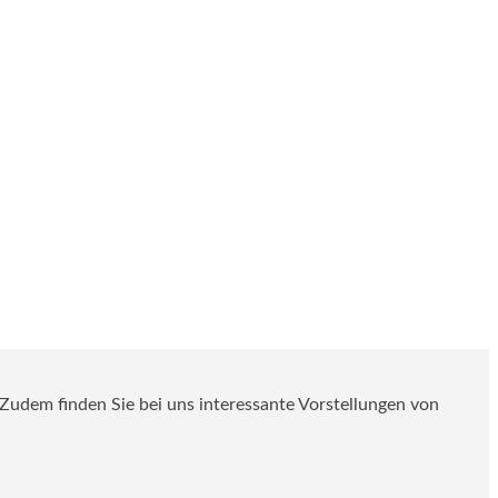
. Zudem finden Sie bei uns interessante Vorstellungen von