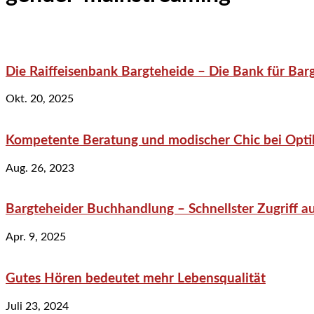
Die Raiffeisenbank Bargteheide – Die Bank für Bar
Okt. 20, 2025
Kompetente Beratung und modischer Chic bei Optik
Aug. 26, 2023
Bargteheider Buchhandlung – Schnellster Zugriff au
Apr. 9, 2025
Gutes Hören bedeutet mehr Lebensqualität
Juli 23, 2024