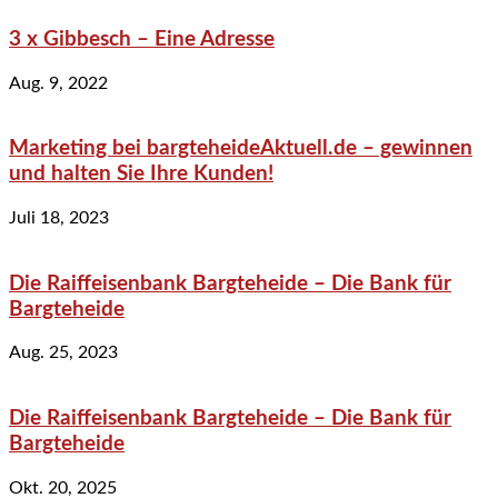
3 x Gibbesch – Eine Adresse
Aug. 9, 2022
Marketing bei bargteheideAktuell.de – gewinnen
und halten Sie Ihre Kunden!
Juli 18, 2023
Die Raiffeisenbank Bargteheide – Die Bank für
Bargteheide
Aug. 25, 2023
Die Raiffeisenbank Bargteheide – Die Bank für
Bargteheide
Okt. 20, 2025