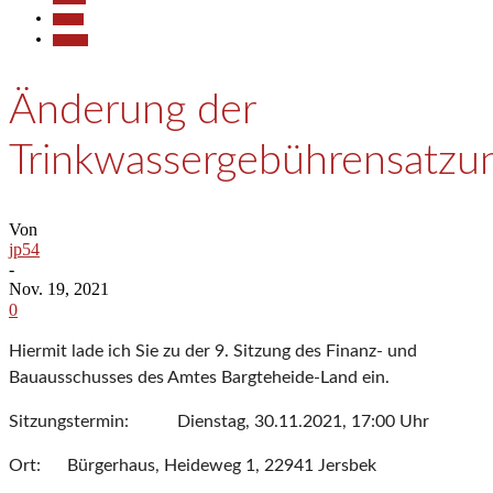
Politik
Termine
Änderung der
Trinkwassergebührensatz
Von
jp54
-
Nov. 19, 2021
0
Hiermit lade ich Sie zu der 9. Sitzung des Finanz- und
Bauausschusses des Amtes Bargteheide-Land ein.
Sitzungstermin: Dienstag, 30.11.2021, 17:00 Uhr
Ort: Bürgerhaus, Heideweg 1, 22941 Jersbek