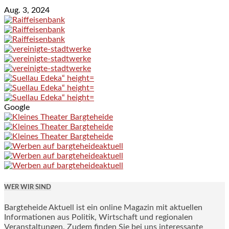
Aug. 3, 2024
Google
WER WIR SIND
Bargteheide Aktuell ist ein online Magazin mit aktuellen
Informationen aus Politik, Wirtschaft und regionalen
Veranstaltungen. Zudem finden Sie bei uns interessante