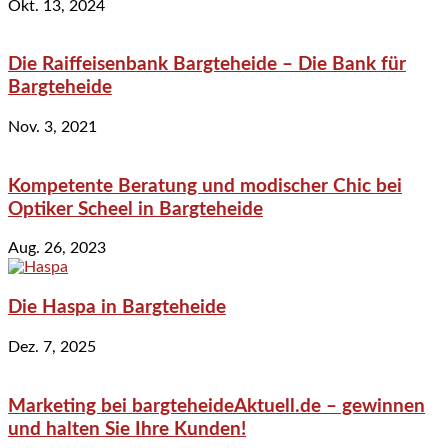
Okt. 13, 2024
Die Raiffeisenbank Bargteheide – Die Bank für
Bargteheide
Nov. 3, 2021
Kompetente Beratung und modischer Chic bei
Optiker Scheel in Bargteheide
Aug. 26, 2023
Die Haspa in Bargteheide
Dez. 7, 2025
Marketing bei bargteheideAktuell.de – gewinnen
und halten Sie Ihre Kunden!