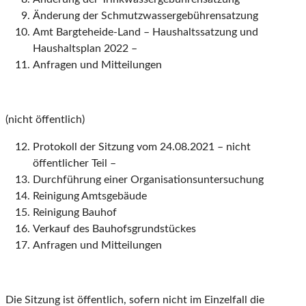
Änderung der Schmutzwassergebührensatzung
Amt Bargteheide-Land – Haushaltssatzung und
Haushaltsplan 2022 –
Anfragen und Mitteilungen
(nicht öffentlich)
Protokoll der Sitzung vom 24.08.2021 – nicht
öffentlicher Teil –
Durchführung einer Organisationsuntersuchung
Reinigung Amtsgebäude
Reinigung Bauhof
Verkauf des Bauhofsgrundstückes
Anfragen und Mitteilungen
Die Sitzung ist öffentlich, sofern nicht im Einzelfall die