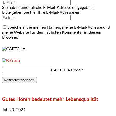
Sie haben eine falsche E-Mail-Adresse eingegeben!
Bitte geben Sie hier Ihre E-Mail-Adresse ein
Speichern Sie meinen Namen, meine E-Mail-Adresse und
meine Website für den nächsten Kommentar in diesem
Browser.
CAPTCHA Code
*
Gutes Hören bedeutet mehr Lebensqualität
Juli 23, 2024