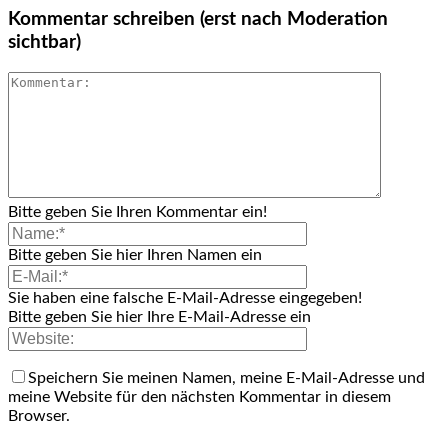
Kommentar schreiben (erst nach Moderation
sichtbar)
Bitte geben Sie Ihren Kommentar ein!
Bitte geben Sie hier Ihren Namen ein
Sie haben eine falsche E-Mail-Adresse eingegeben!
Bitte geben Sie hier Ihre E-Mail-Adresse ein
Speichern Sie meinen Namen, meine E-Mail-Adresse und
meine Website für den nächsten Kommentar in diesem
Browser.