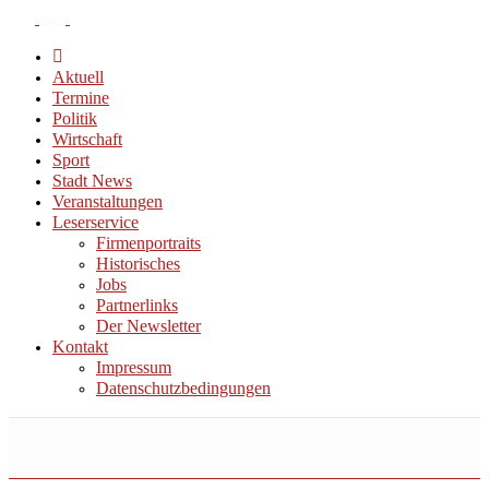
Aktuell
Termine
Politik
Wirtschaft
Sport
Stadt News
Veranstaltungen
Leserservice
Firmenportraits
Historisches
Jobs
Partnerlinks
Der Newsletter
Kontakt
Impressum
Datenschutzbedingungen