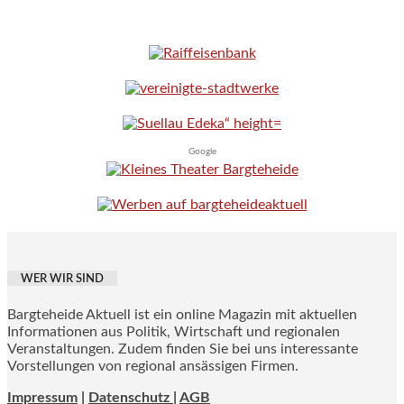
Google
WER WIR SIND
Bargteheide Aktuell ist ein online Magazin mit aktuellen
Informationen aus Politik, Wirtschaft und regionalen
Veranstaltungen. Zudem finden Sie bei uns interessante
Vorstellungen von regional ansässigen Firmen.
Impressum
|
Datenschutz |
AGB