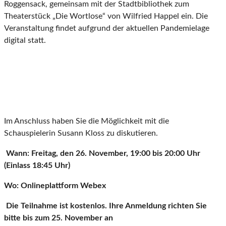
Roggensack, gemeinsam mit der Stadtbibliothek zum
Theaterstück „Die Wortlose“ von Wilfried Happel ein. Die
Veranstaltung findet aufgrund der aktuellen Pandemielage
digital statt.
Im Anschluss haben Sie die Möglichkeit mit die
Schauspielerin Susann Kloss zu diskutieren.
Wann: Freitag, den 26. November, 19:00 bis 20:00 Uhr
(Einlass 18:45 Uhr)
Wo: Onlineplattform Webex
Die Teilnahme ist kostenlos.
Ihre Anmeldung richten Sie
bitte bis zum 25. November an