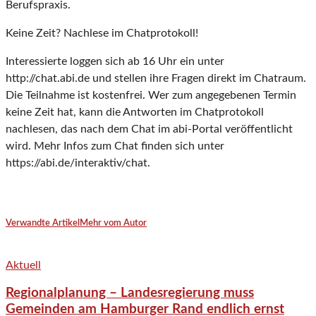
Berufspraxis.
Keine Zeit? Nachlese im Chatprotokoll!
Interessierte loggen sich ab 16 Uhr ein unter
http://chat.abi.de und stellen ihre Fragen direkt im Chatraum.
Die Teilnahme ist kostenfrei. Wer zum angegebenen Termin
keine Zeit hat, kann die Antworten im Chatprotokoll
nachlesen, das nach dem Chat im abi-Portal veröffentlicht
wird. Mehr Infos zum Chat finden sich unter
https://abi.de/interaktiv/chat.
Verwandte Artikel
Mehr vom Autor
Aktuell
Regionalplanung – Landesregierung muss
Gemeinden am Hamburger Rand endlich ernst