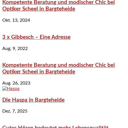
Kompetente Beratung und modischer Chic bei
Optiker Scheel in Bargteheide
Okt. 13, 2024
3 x Gibbesch – Eine Adresse
Aug. 9, 2022
Kompetente Beratung und modischer Chic bei
Optiker Scheel in Bargteheide
Aug. 26, 2023
Die Haspa in Bargteheide
Dez. 7, 2025