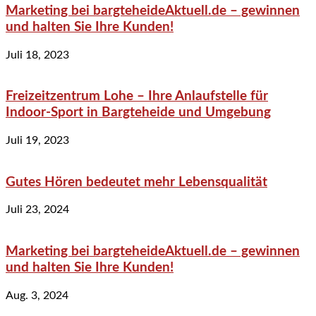
Marketing bei bargteheideAktuell.de – gewinnen
und halten Sie Ihre Kunden!
Juli 18, 2023
Freizeitzentrum Lohe – Ihre Anlaufstelle für
Indoor-Sport in Bargteheide und Umgebung
Juli 19, 2023
Gutes Hören bedeutet mehr Lebensqualität
Juli 23, 2024
Marketing bei bargteheideAktuell.de – gewinnen
und halten Sie Ihre Kunden!
Aug. 3, 2024