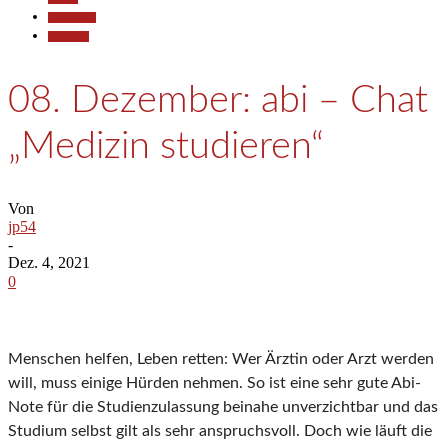
Gesellschaft
Wirtschaft
08. Dezember: abi – Chat
„Medizin studieren“
Von
jp54
-
Dez. 4, 2021
0
Menschen helfen, Leben retten: Wer Ärztin oder Arzt werden
will, muss einige Hürden nehmen. So ist eine sehr gute Abi-
Note für die Studienzulassung beinahe unverzichtbar und das
Studium selbst gilt als sehr anspruchsvoll. Doch wie läuft die