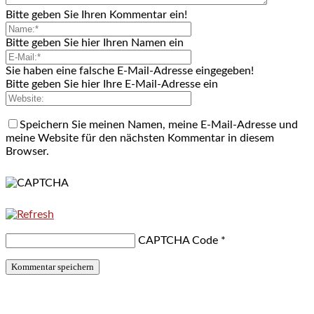
Bitte geben Sie Ihren Kommentar ein!
Bitte geben Sie hier Ihren Namen ein
Sie haben eine falsche E-Mail-Adresse eingegeben!
Bitte geben Sie hier Ihre E-Mail-Adresse ein
Speichern Sie meinen Namen, meine E-Mail-Adresse und
meine Website für den nächsten Kommentar in diesem
Browser.
CAPTCHA Code
*