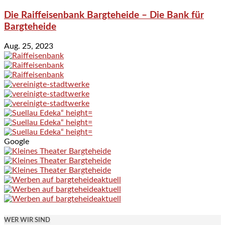
Die Raiffeisenbank Bargteheide – Die Bank für
Bargteheide
Aug. 25, 2023
Google
WER WIR SIND