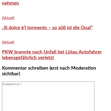
nehmen
Aktuell
„Si dolce è’l tormento – so süß ist die Qual“
Aktuell
PKW brannte nach Unfall bei Lütau Autofahrer
lebensgefährlich verletzt
Kommentar schreiben (erst nach Moderation
sichtbar)