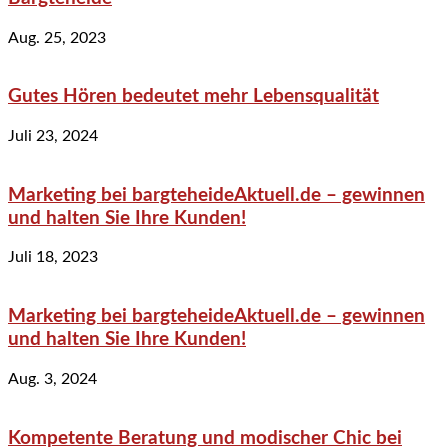
Aug. 25, 2023
Gutes Hören bedeutet mehr Lebensqualität
Juli 23, 2024
Marketing bei bargteheideAktuell.de – gewinnen
und halten Sie Ihre Kunden!
Juli 18, 2023
Marketing bei bargteheideAktuell.de – gewinnen
und halten Sie Ihre Kunden!
Aug. 3, 2024
Kompetente Beratung und modischer Chic bei