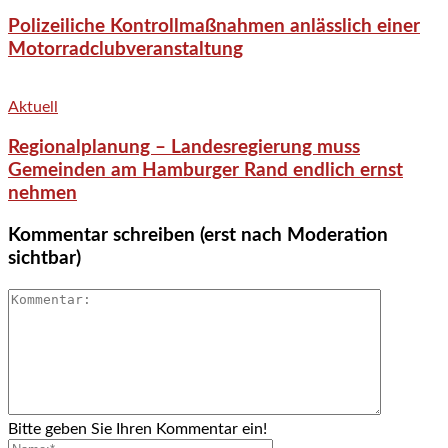
Polizeiliche Kontrollmaßnahmen anlässlich einer
Motorradclubveranstaltung
Aktuell
Regionalplanung – Landesregierung muss
Gemeinden am Hamburger Rand endlich ernst
nehmen
Kommentar schreiben (erst nach Moderation
sichtbar)
Bitte geben Sie Ihren Kommentar ein!