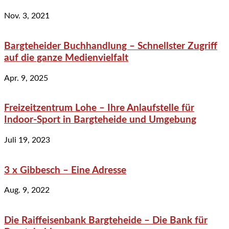
Nov. 3, 2021
Bargteheider Buchhandlung – Schnellster Zugriff
auf die ganze Medienvielfalt
Apr. 9, 2025
Freizeitzentrum Lohe – Ihre Anlaufstelle für
Indoor-Sport in Bargteheide und Umgebung
Juli 19, 2023
3 x Gibbesch – Eine Adresse
Aug. 9, 2022
Die Raiffeisenbank Bargteheide – Die Bank für