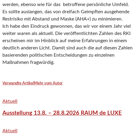
werden, ebenso wie für das betroffene persönliche Umfeld.
Es sollte auslangen, das von dreifach Geimpften ausgehende
Restrisiko mit Abstand und Maske (AHA+) zu minimieren.
Ich habe den Eindruck gewonnen, das wir vor einem Jahr viel
weiter waren als aktuell. Die veröffentlichten Zahlen des RKI
erscheinen mir im Hinblick auf meine Erfahrungen in einem
deutlich anderen Licht. Damit sind auch die auf diesen Zahlen
basierenden politischen Entscheidungen zu einzelnen
Maßnahmen fragwürdig.
Verwandte Artikel
Mehr vom Autor
Aktuell
Ausstellung 13.8. – 28.8.2026 RAUM de LUXE
Aktuell