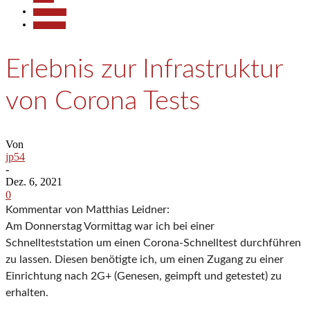
Gesellschaft
Kommentar
Erlebnis zur Infrastruktur
von Corona Tests
Von
jp54
-
Dez. 6, 2021
0
Kommentar von Matthias Leidner:
Am Donnerstag Vormittag war ich bei einer
Schnellteststation um einen Corona-Schnelltest durchführen
zu lassen. Diesen benötigte ich, um einen Zugang zu einer
Einrichtung nach 2G+ (Genesen, geimpft und getestet) zu
erhalten.