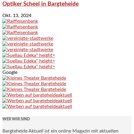
Optiker Scheel in Bargteheide
Okt. 13, 2024
Google
WER WIR SIND
Bargteheide Aktuell ist ein online Magazin mit aktuellen