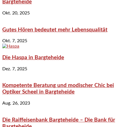
Bargteheide
Okt. 20, 2025
Gutes Hören bedeutet mehr Lebensqualität
Okt. 7, 2025
Die Haspa in Bargteheide
Dez. 7, 2025
Kompetente Beratung und modischer Chic bei
Optiker Scheel in Bargteheide
Aug. 26, 2023
Die Raiffeisenbank Bargteheide – Die Bank für
Bargteheide