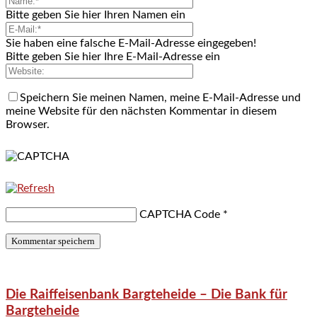
Bitte geben Sie hier Ihren Namen ein
Sie haben eine falsche E-Mail-Adresse eingegeben!
Bitte geben Sie hier Ihre E-Mail-Adresse ein
Speichern Sie meinen Namen, meine E-Mail-Adresse und
meine Website für den nächsten Kommentar in diesem
Browser.
CAPTCHA Code
*
Die Raiffeisenbank Bargteheide – Die Bank für
Bargteheide