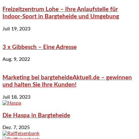
Freizeitzentrum Lohe – Ihre Anlaufstelle für
Indoor-Sport in Bargteheide und Umgebung
Juli 19, 2023
3 x Gibbesch – Eine Adresse
Aug. 9, 2022
Marketing bei bargteheideAktuell.de – gewinnen
und halten Sie Ihre Kunden!
Juli 18, 2023
Die Haspa in Bargteheide
Dez. 7, 2025