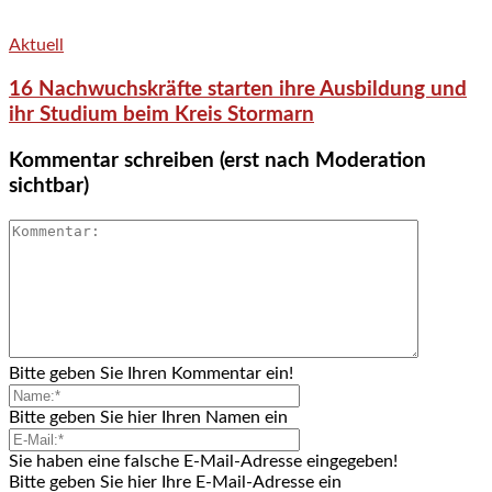
Aktuell
16 Nachwuchskräfte starten ihre Ausbildung und
ihr Studium beim Kreis Stormarn
Kommentar schreiben (erst nach Moderation
sichtbar)
Bitte geben Sie Ihren Kommentar ein!
Bitte geben Sie hier Ihren Namen ein
Sie haben eine falsche E-Mail-Adresse eingegeben!
Bitte geben Sie hier Ihre E-Mail-Adresse ein