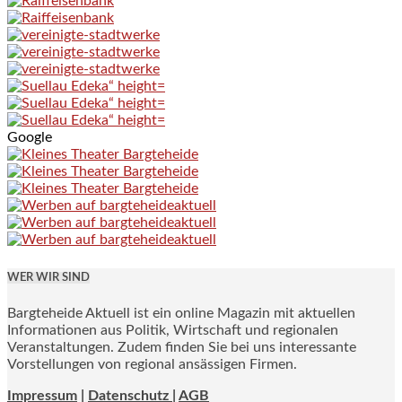
Google
WER WIR SIND
Bargteheide Aktuell ist ein online Magazin mit aktuellen
Informationen aus Politik, Wirtschaft und regionalen
Veranstaltungen. Zudem finden Sie bei uns interessante
Vorstellungen von regional ansässigen Firmen.
Impressum
|
Datenschutz |
AGB