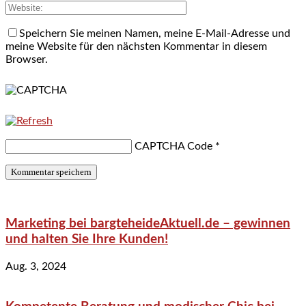
Speichern Sie meinen Namen, meine E-Mail-Adresse und
meine Website für den nächsten Kommentar in diesem
Browser.
CAPTCHA Code
*
Marketing bei bargteheideAktuell.de – gewinnen
und halten Sie Ihre Kunden!
Aug. 3, 2024