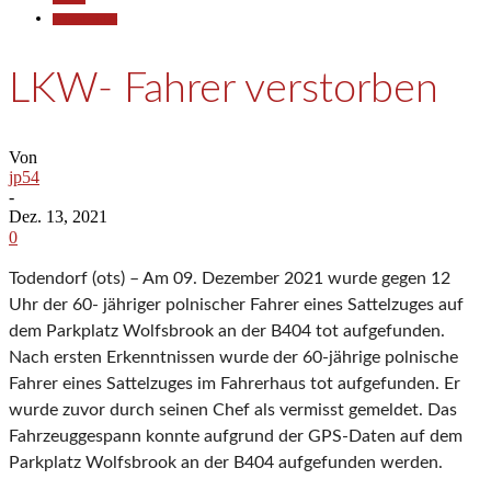
Polizeiberichte
LKW- Fahrer verstorben
Von
jp54
-
Dez. 13, 2021
0
Todendorf (ots) – Am 09. Dezember 2021 wurde gegen 12
Uhr der 60- jähriger polnischer Fahrer eines Sattelzuges auf
dem Parkplatz Wolfsbrook an der B404 tot aufgefunden.
Nach ersten Erkenntnissen wurde der 60-jährige polnische
Fahrer eines Sattelzuges im Fahrerhaus tot aufgefunden. Er
wurde zuvor durch seinen Chef als vermisst gemeldet. Das
Fahrzeuggespann konnte aufgrund der GPS-Daten auf dem
Parkplatz Wolfsbrook an der B404 aufgefunden werden.