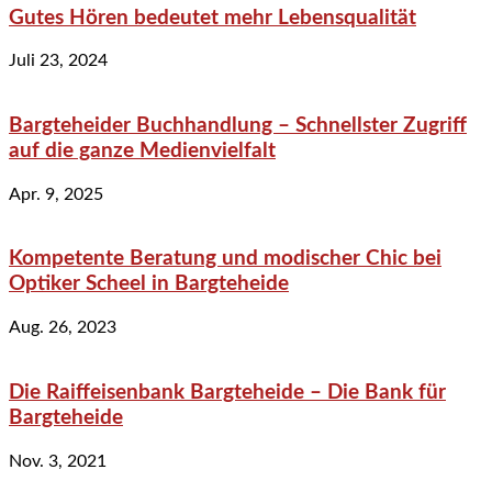
Gutes Hören bedeutet mehr Lebensqualität
Juli 23, 2024
Bargteheider Buchhandlung – Schnellster Zugriff
auf die ganze Medienvielfalt
Apr. 9, 2025
Kompetente Beratung und modischer Chic bei
Optiker Scheel in Bargteheide
Aug. 26, 2023
Die Raiffeisenbank Bargteheide – Die Bank für
Bargteheide
Nov. 3, 2021