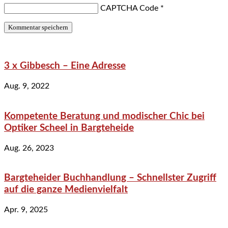
CAPTCHA Code
*
3 x Gibbesch – Eine Adresse
Aug. 9, 2022
Kompetente Beratung und modischer Chic bei
Optiker Scheel in Bargteheide
Aug. 26, 2023
Bargteheider Buchhandlung – Schnellster Zugriff
auf die ganze Medienvielfalt
Apr. 9, 2025