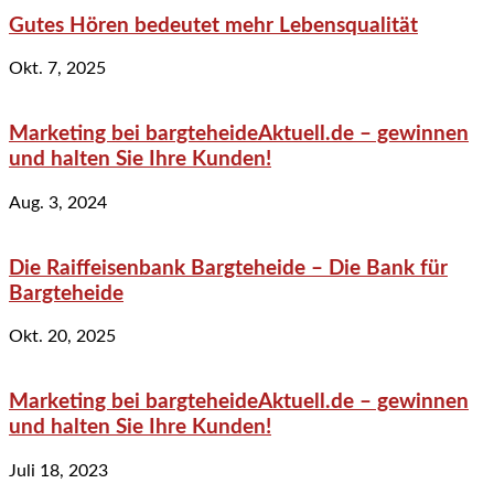
Gutes Hören bedeutet mehr Lebensqualität
Okt. 7, 2025
Marketing bei bargteheideAktuell.de – gewinnen
und halten Sie Ihre Kunden!
Aug. 3, 2024
Die Raiffeisenbank Bargteheide – Die Bank für
Bargteheide
Okt. 20, 2025
Marketing bei bargteheideAktuell.de – gewinnen
und halten Sie Ihre Kunden!
Juli 18, 2023