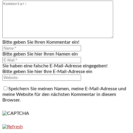
Bitte geben Sie Ihren Kommentar ein!
Bitte geben Sie hier Ihren Namen ein
Sie haben eine falsche E-Mail-Adresse eingegeben!
Bitte geben Sie hier Ihre E-Mail-Adresse ein
Speichern Sie meinen Namen, meine E-Mail-Adresse und
meine Website für den nächsten Kommentar in diesem
Browser.