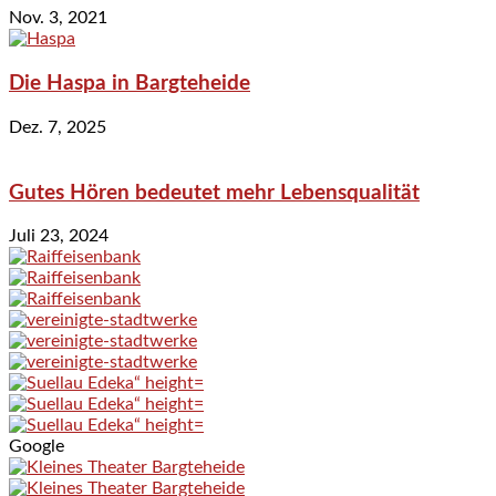
Nov. 3, 2021
Die Haspa in Bargteheide
Dez. 7, 2025
Gutes Hören bedeutet mehr Lebensqualität
Juli 23, 2024
Google