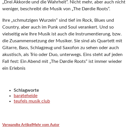
„Drei Akkorde und die Wahrheit“. Nicht mehr, aber auch nicht
weniger, beschreibt die Musik von „The Dørdie Roots“.
Ihre „schmutzigen Wurzeln“ sind tief im Rock, Blues und
Country, aber auch im Punk und Soul verankert. Und so
vielseitig wie Ihre Musik ist auch die Instrumentierung, bzw.
die Zusammensetzung der Musiker. Sie sind als Quartett mit
Gitarre, Bass, Schlagzeug und Saxofon zu sehen oder auch
akustisch, als Trio oder Duo, unterwegs. Eins steht auf jeden
Fall fest: Ein Abend mit „The Dørdie Roots“ ist immer wieder
ein Erlebnis
Schlagworte
bargteheide
teufels musik club
Verwandte Artikel
Mehr vom Autor