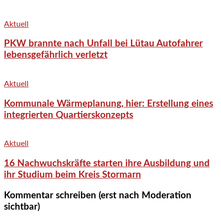
Aktuell
PKW brannte nach Unfall bei Lütau Autofahrer
lebensgefährlich verletzt
Aktuell
Kommunale Wärmeplanung, hier: Erstellung eines
integrierten Quartierskonzepts
Aktuell
16 Nachwuchskräfte starten ihre Ausbildung und
ihr Studium beim Kreis Stormarn
Kommentar schreiben (erst nach Moderation
sichtbar)