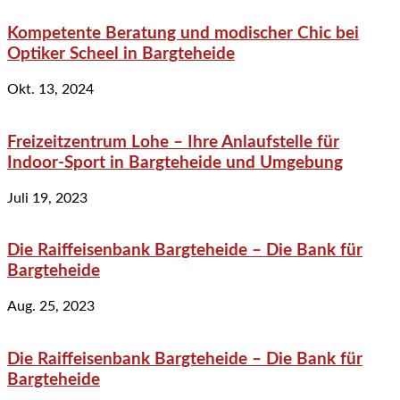
Kompetente Beratung und modischer Chic bei
Optiker Scheel in Bargteheide
Okt. 13, 2024
Freizeitzentrum Lohe – Ihre Anlaufstelle für
Indoor-Sport in Bargteheide und Umgebung
Juli 19, 2023
Die Raiffeisenbank Bargteheide – Die Bank für
Bargteheide
Aug. 25, 2023
Die Raiffeisenbank Bargteheide – Die Bank für
Bargteheide