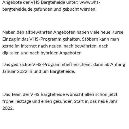
Angebote der VHS Bargteheide unter: www.vhs-
bargteheide.de gefunden und gebucht werden.
Neben den altbewährten Angeboten haben viele neue Kurse
Einzug in das VHS-Programm gehalten. Stöbern kann man
gerne im Internet nach neuen, nach bewährten, nach
digitalen und nach hybriden Angeboten.
Das gedruckte VHS-Programmheft erscheint dann ab Anfang
Januar 2022 in und um Bargteheide.
Das Team der VHS Bargteheide wünscht allen schon jetzt
frohe Festtage und einen gesunden Start in das neue Jahr
2022.