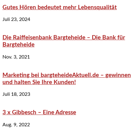
Gutes Hören bedeutet mehr Lebensqualität
Juli 23, 2024
Die Raiffeisenbank Bargteheide – Die Bank für
Bargteheide
Nov. 3, 2021
Marketing bei bargteheideAktuell.de – gewinnen
und halten Sie Ihre Kunden!
Juli 18, 2023
3 x Gibbesch – Eine Adresse
Aug. 9, 2022