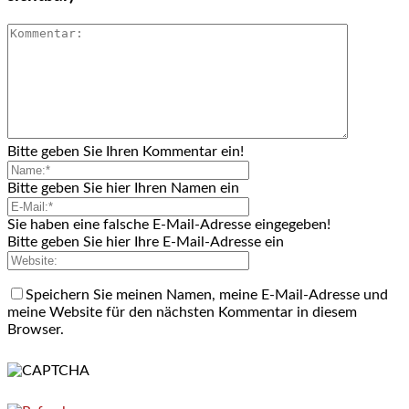
Bitte geben Sie Ihren Kommentar ein!
Bitte geben Sie hier Ihren Namen ein
Sie haben eine falsche E-Mail-Adresse eingegeben!
Bitte geben Sie hier Ihre E-Mail-Adresse ein
Speichern Sie meinen Namen, meine E-Mail-Adresse und
meine Website für den nächsten Kommentar in diesem
Browser.