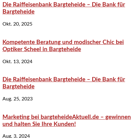
Die Raiffeisenbank Bargteheide – Die Bank für
Bargteheide
Okt. 20, 2025
Kompetente Beratung und modischer Chic bei
Optiker Scheel in Bargteheide
Okt. 13, 2024
Die Raiffeisenbank Bargteheide – Die Bank für
Bargteheide
Aug. 25, 2023
Marketing bei bargteheideAktuell.de – gewinnen
und halten Sie Ihre Kunden!
Aug. 3, 2024