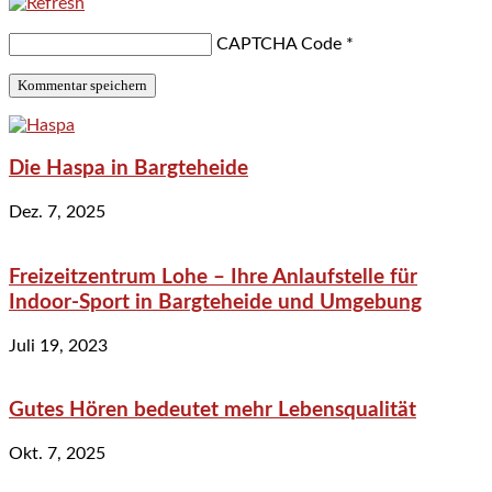
CAPTCHA Code
*
Die Haspa in Bargteheide
Dez. 7, 2025
Freizeitzentrum Lohe – Ihre Anlaufstelle für
Indoor-Sport in Bargteheide und Umgebung
Juli 19, 2023
Gutes Hören bedeutet mehr Lebensqualität
Okt. 7, 2025