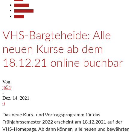
Gesellschaft
Kunst & Kultur
Termine
VHS-Bargteheide: Alle
neuen Kurse ab dem
18.12.21 online buchbar
Von
jp54
-
Dez. 14, 2021
0
Das neue Kurs- und Vortragsprogramm für das
Frühjahrssemester 2022 erscheint am 18.12.2021 auf der
VHS-Homepage. Ab dann können alle neuen und bewährten