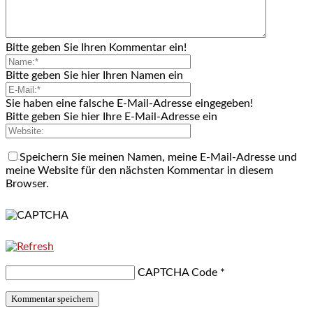
Bitte geben Sie Ihren Kommentar ein!
Bitte geben Sie hier Ihren Namen ein
Sie haben eine falsche E-Mail-Adresse eingegeben!
Bitte geben Sie hier Ihre E-Mail-Adresse ein
Speichern Sie meinen Namen, meine E-Mail-Adresse und
meine Website für den nächsten Kommentar in diesem
Browser.
CAPTCHA Code
*