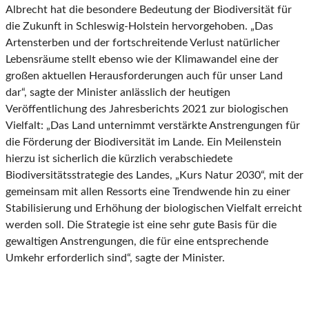
Albrecht hat die besondere Bedeutung der Biodiversität für
die Zukunft in Schleswig-Holstein hervorgehoben. „Das
Artensterben und der fortschreitende Verlust natürlicher
Lebensräume stellt ebenso wie der Klimawandel eine der
großen aktuellen Herausforderungen auch für unser Land
dar“, sagte der Minister anlässlich der heutigen
Veröffentlichung des Jahresberichts 2021 zur biologischen
Vielfalt: „Das Land unternimmt verstärkte Anstrengungen für
die Förderung der Biodiversität im Lande. Ein Meilenstein
hierzu ist sicherlich die kürzlich verabschiedete
Biodiversitätsstrategie des Landes, „Kurs Natur 2030“, mit der
gemeinsam mit allen Ressorts eine Trendwende hin zu einer
Stabilisierung und Erhöhung der biologischen Vielfalt erreicht
werden soll. Die Strategie ist eine sehr gute Basis für die
gewaltigen Anstrengungen, die für eine entsprechende
Umkehr erforderlich sind“, sagte der Minister.