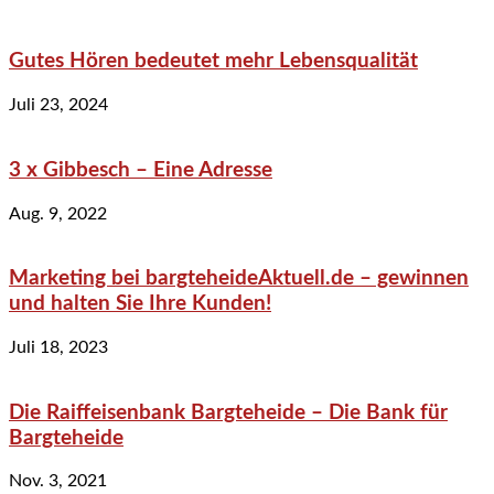
Gutes Hören bedeutet mehr Lebensqualität
Juli 23, 2024
3 x Gibbesch – Eine Adresse
Aug. 9, 2022
Marketing bei bargteheideAktuell.de – gewinnen
und halten Sie Ihre Kunden!
Juli 18, 2023
Die Raiffeisenbank Bargteheide – Die Bank für
Bargteheide
Nov. 3, 2021