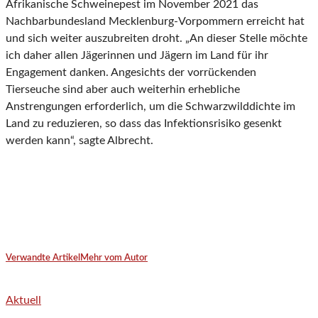
Afrikanische Schweinepest im November 2021 das
Nachbarbundesland Mecklenburg-Vorpommern erreicht hat
und sich weiter auszubreiten droht. „An dieser Stelle möchte
ich daher allen Jägerinnen und Jägern im Land für ihr
Engagement danken. Angesichts der vorrückenden
Tierseuche sind aber auch weiterhin erhebliche
Anstrengungen erforderlich, um die Schwarzwilddichte im
Land zu reduzieren, so dass das Infektionsrisiko gesenkt
werden kann“, sagte Albrecht.
Verwandte Artikel
Mehr vom Autor
Aktuell