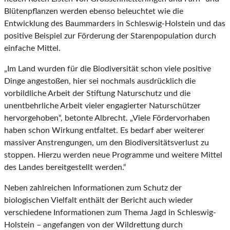
Blütenpflanzen werden ebenso beleuchtet wie die
Entwicklung des Baummarders in Schleswig-Holstein und das
positive Beispiel zur Förderung der Starenpopulation durch
einfache Mittel.
„Im Land wurden für die Biodiversität schon viele positive
Dinge angestoßen, hier sei nochmals ausdrücklich die
vorbildliche Arbeit der Stiftung Naturschutz und die
unentbehrliche Arbeit vieler engagierter Naturschützer
hervorgehoben“, betonte Albrecht. „Viele Fördervorhaben
haben schon Wirkung entfaltet. Es bedarf aber weiterer
massiver Anstrengungen, um den Biodiversitätsverlust zu
stoppen. Hierzu werden neue Programme und weitere Mittel
des Landes bereitgestellt werden.“
Neben zahlreichen Informationen zum Schutz der
biologischen Vielfalt enthält der Bericht auch wieder
verschiedene Informationen zum Thema Jagd in Schleswig-
Holstein – angefangen von der Wildrettung durch