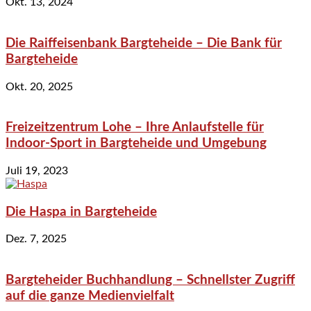
Okt. 13, 2024
Die Raiffeisenbank Bargteheide – Die Bank für
Bargteheide
Okt. 20, 2025
Freizeitzentrum Lohe – Ihre Anlaufstelle für
Indoor-Sport in Bargteheide und Umgebung
Juli 19, 2023
Die Haspa in Bargteheide
Dez. 7, 2025
Bargteheider Buchhandlung – Schnellster Zugriff
auf die ganze Medienvielfalt