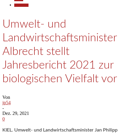
Gesellschaft
Umwelt- und
Landwirtschaftsminister
Albrecht stellt
Jahresbericht 2021 zur
biologischen Vielfalt vor
Von
jp54
-
Dez. 29, 2021
0
KIEL. Umwelt- und Landwirtschaftsminister Jan Philipp