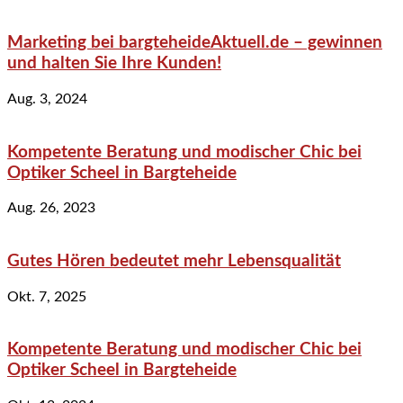
Marketing bei bargteheideAktuell.de – gewinnen
und halten Sie Ihre Kunden!
Aug. 3, 2024
Kompetente Beratung und modischer Chic bei
Optiker Scheel in Bargteheide
Aug. 26, 2023
Gutes Hören bedeutet mehr Lebensqualität
Okt. 7, 2025
Kompetente Beratung und modischer Chic bei
Optiker Scheel in Bargteheide