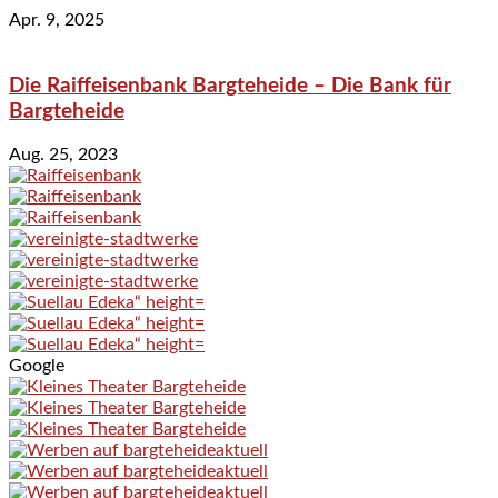
Apr. 9, 2025
Die Raiffeisenbank Bargteheide – Die Bank für
Bargteheide
Aug. 25, 2023
Google