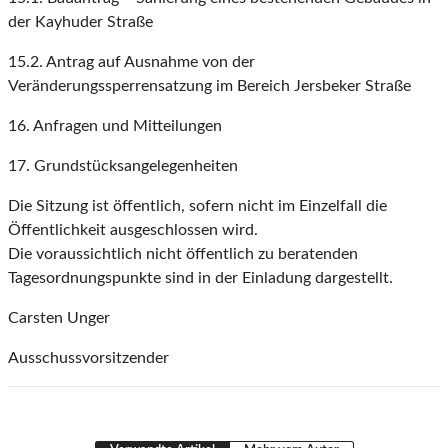
der Kayhuder Straße
15.2. Antrag auf Ausnahme von der
Veränderungssperrensatzung im Bereich Jersbeker Straße
16. Anfragen und Mitteilungen
17. Grundstücksangelegenheiten
Die Sitzung ist öffentlich, sofern nicht im Einzelfall die
Öffentlichkeit ausgeschlossen wird.
Die voraussichtlich nicht öffentlich zu beratenden
Tagesordnungspunkte sind in der Einladung dargestellt.
Carsten Unger
Ausschussvorsitzender