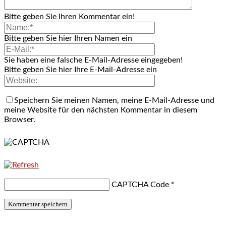
Bitte geben Sie Ihren Kommentar ein!
Bitte geben Sie hier Ihren Namen ein
Sie haben eine falsche E-Mail-Adresse eingegeben!
Bitte geben Sie hier Ihre E-Mail-Adresse ein
Speichern Sie meinen Namen, meine E-Mail-Adresse und
meine Website für den nächsten Kommentar in diesem
Browser.
CAPTCHA Code
*