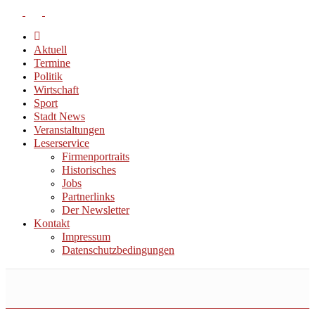
Aktuell
Termine
Politik
Wirtschaft
Sport
Stadt News
Veranstaltungen
Leserservice
Firmenportraits
Historisches
Jobs
Partnerlinks
Der Newsletter
Kontakt
Impressum
Datenschutzbedingungen