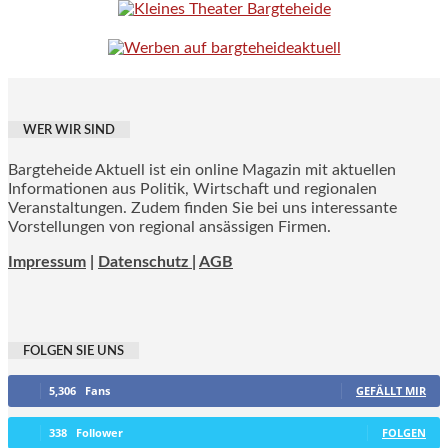
WER WIR SIND
Bargteheide Aktuell ist ein online Magazin mit aktuellen
Informationen aus Politik, Wirtschaft und regionalen
Veranstaltungen. Zudem finden Sie bei uns interessante
Vorstellungen von regional ansässigen Firmen.
Impressum
|
Datenschutz |
AGB
FOLGEN SIE UNS
5,306
Fans
GEFÄLLT MIR
338
Follower
FOLGEN