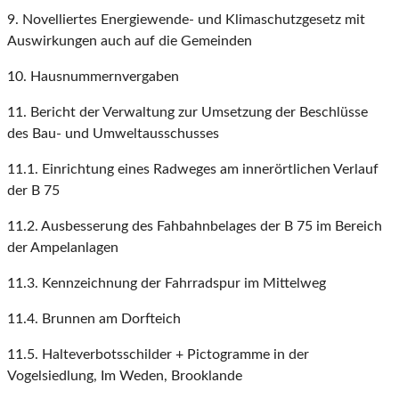
9. Novelliertes Energiewende- und Klimaschutzgesetz mit
Auswirkungen auch auf die Gemeinden
10. Hausnummernvergaben
11. Bericht der Verwaltung zur Umsetzung der Beschlüsse
des Bau- und Umweltausschusses
11.1. Einrichtung eines Radweges am innerörtlichen Verlauf
der B 75
11.2. Ausbesserung des Fahbahnbelages der B 75 im Bereich
der Ampelanlagen
11.3. Kennzeichnung der Fahrradspur im Mittelweg
11.4. Brunnen am Dorfteich
11.5. Halteverbotsschilder + Pictogramme in der
Vogelsiedlung, Im Weden, Brooklande