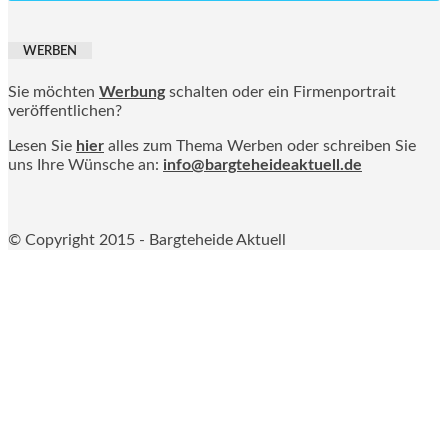
WERBEN
Sie möchten
Werbung
schalten oder ein Firmenportrait
veröffentlichen?
Lesen Sie
hier
alles zum Thema Werben oder schreiben Sie
uns Ihre Wünsche an:
info@bargteheideaktuell.de
© Copyright 2015 - Bargteheide Aktuell