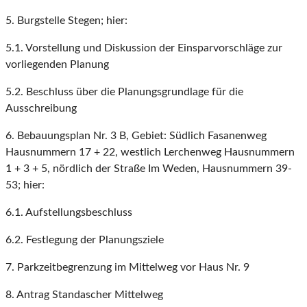
5. Burgstelle Stegen; hier:
5.1. Vorstellung und Diskussion der Einsparvorschläge zur
vorliegenden Planung
5.2. Beschluss über die Planungsgrundlage für die
Ausschreibung
6. Bebauungsplan Nr. 3 B, Gebiet: Südlich Fasanenweg
Hausnummern 17 + 22, westlich Lerchenweg Hausnummern
1 + 3 + 5, nördlich der Straße Im Weden, Hausnummern 39-
53; hier:
6.1. Aufstellungsbeschluss
6.2. Festlegung der Planungsziele
7. Parkzeitbegrenzung im Mittelweg vor Haus Nr. 9
8. Antrag Standascher Mittelweg