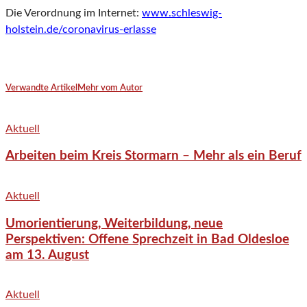
Die Verordnung im Internet:
www.schleswig-
holstein.de/coronavirus-erlasse
Verwandte Artikel
Mehr vom Autor
Aktuell
Arbeiten beim Kreis Stormarn – Mehr als ein Beruf
Aktuell
Umorientierung, Weiterbildung, neue
Perspektiven: Offene Sprechzeit in Bad Oldesloe
am 13. August
Aktuell