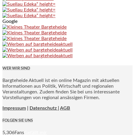
Google
WER WIR SIND
Bargteheide Aktuell ist ein online Magazin mit aktuellen
Informationen aus Politik, Wirtschaft und regionalen
Veranstaltungen. Zudem finden Sie bei uns interessante
Vorstellungen von regional ansässigen Firmen.
Impressum
|
Datenschutz |
AGB
FOLGEN SIE UNS
5,306
Fans
Gefällt mir