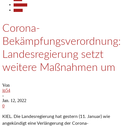
Gesellschaft
Termine
Corona-
Bekämpfungsverordnung:
Landesregierung setzt
weitere Maßnahmen um
Von
jp54
-
Jan. 12, 2022
0
KIEL. Die Landesregierung hat gestern (11. Januar) wie
angekündigt eine Verlängerung der Corona-