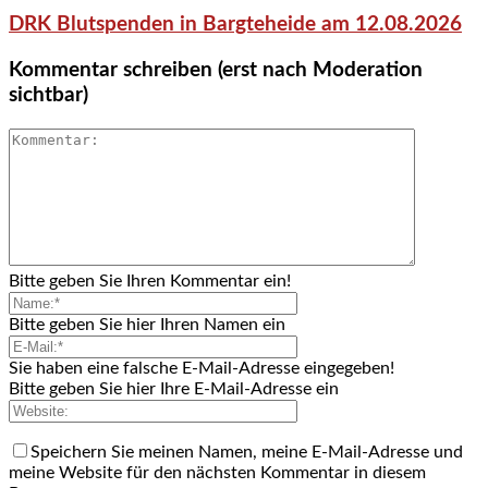
DRK Blutspenden in Bargteheide am 12.08.2026
Kommentar schreiben (erst nach Moderation
sichtbar)
Bitte geben Sie Ihren Kommentar ein!
Bitte geben Sie hier Ihren Namen ein
Sie haben eine falsche E-Mail-Adresse eingegeben!
Bitte geben Sie hier Ihre E-Mail-Adresse ein
Speichern Sie meinen Namen, meine E-Mail-Adresse und
meine Website für den nächsten Kommentar in diesem