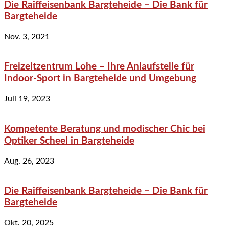
Die Raiffeisenbank Bargteheide – Die Bank für
Bargteheide
Nov. 3, 2021
Freizeitzentrum Lohe – Ihre Anlaufstelle für
Indoor-Sport in Bargteheide und Umgebung
Juli 19, 2023
Kompetente Beratung und modischer Chic bei
Optiker Scheel in Bargteheide
Aug. 26, 2023
Die Raiffeisenbank Bargteheide – Die Bank für
Bargteheide
Okt. 20, 2025