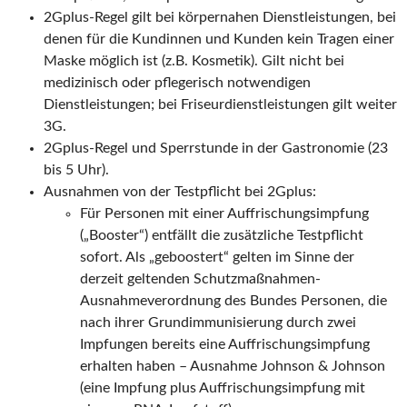
2Gplus-Regel gilt bei körpernahen Dienstleistungen, bei
denen für die Kundinnen und Kunden kein Tragen einer
Maske möglich ist (z.B. Kosmetik). Gilt nicht bei
medizinisch oder pflegerisch notwendigen
Dienstleistungen; bei Friseurdienstleistungen gilt weiter
3G.
2Gplus-Regel und Sperrstunde in der Gastronomie (23
bis 5 Uhr).
Ausnahmen von der Testpflicht bei 2Gplus:
Für Personen mit einer Auffrischungsimpfung
(„Booster“) entfällt die zusätzliche Testpflicht
sofort. Als „geboostert“ gelten im Sinne der
derzeit geltenden Schutzmaßnahmen-
Ausnahmeverordnung des Bundes Personen, die
nach ihrer Grundimmunisierung durch zwei
Impfungen bereits eine Auffrischungsimpfung
erhalten haben – Ausnahme Johnson & Johnson
(eine Impfung plus Auffrischungsimpfung mit