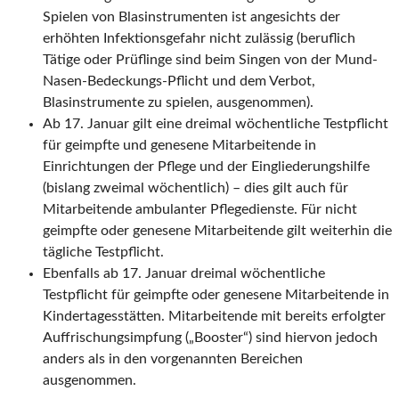
Spielen von Blasinstrumenten ist angesichts der
erhöhten Infektionsgefahr nicht zulässig (beruflich
Tätige oder Prüflinge sind beim Singen von der Mund-
Nasen-Bedeckungs-Pflicht und dem Verbot,
Blasinstrumente zu spielen, ausgenommen).
Ab 17. Januar gilt eine dreimal wöchentliche Testpflicht
für geimpfte und genesene Mitarbeitende in
Einrichtungen der Pflege und der Eingliederungshilfe
(bislang zweimal wöchentlich) – dies gilt auch für
Mitarbeitende ambulanter Pflegedienste. Für nicht
geimpfte oder genesene Mitarbeitende gilt weiterhin die
tägliche Testpflicht.
Ebenfalls ab 17. Januar dreimal wöchentliche
Testpflicht für geimpfte oder genesene Mitarbeitende in
Kindertagesstätten. Mitarbeitende mit bereits erfolgter
Auffrischungsimpfung („Booster“) sind hiervon jedoch
anders als in den vorgenannten Bereichen
ausgenommen.