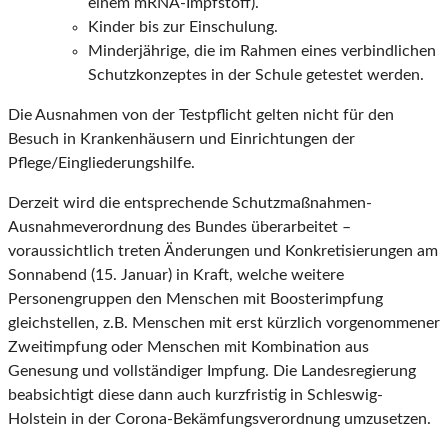
einem mRNA-Impfstoff).
Kinder bis zur Einschulung.
Minderjährige, die im Rahmen eines verbindlichen
Schutzkonzeptes in der Schule getestet werden.
Die Ausnahmen von der Testpflicht gelten nicht für den
Besuch in Krankenhäusern und Einrichtungen der
Pflege/Eingliederungshilfe.
Derzeit wird die entsprechende Schutzmaßnahmen-
Ausnahmeverordnung des Bundes überarbeitet –
voraussichtlich treten Änderungen und Konkretisierungen am
Sonnabend (15. Januar) in Kraft, welche weitere
Personengruppen den Menschen mit Boosterimpfung
gleichstellen, z.B. Menschen mit erst kürzlich vorgenommener
Zweitimpfung oder Menschen mit Kombination aus
Genesung und vollständiger Impfung. Die Landesregierung
beabsichtigt diese dann auch kurzfristig in Schleswig-
Holstein in der Corona-Bekämfungsverordnung umzusetzen.