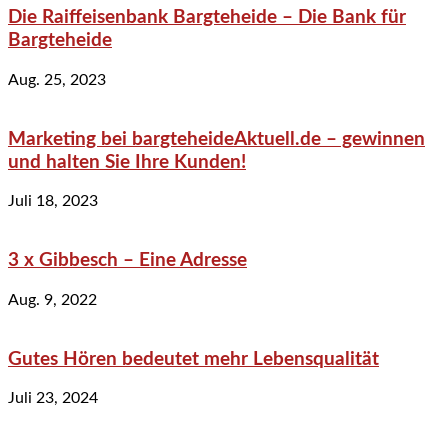
Die Raiffeisenbank Bargteheide – Die Bank für
Bargteheide
Aug. 25, 2023
Marketing bei bargteheideAktuell.de – gewinnen
und halten Sie Ihre Kunden!
Juli 18, 2023
3 x Gibbesch – Eine Adresse
Aug. 9, 2022
Gutes Hören bedeutet mehr Lebensqualität
Juli 23, 2024