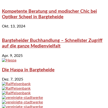
Kompetente Beratung und modischer Chic bei
Optiker Scheel in Bargteheide
Okt. 13, 2024
Bargteheider Buchhandlung – Schnellster Zugriff
auf die ganze Medienvielfalt
Apr. 9, 2025
Die Haspa in Bargteheide
Dez. 7, 2025