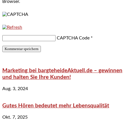
Browser.
CAPTCHA Code
*
Marketing bei bargteheideAktuell.de – gewinnen
und halten Sie Ihre Kunden!
Aug. 3, 2024
Gutes Hören bedeutet mehr Lebensqualität
Okt. 7, 2025