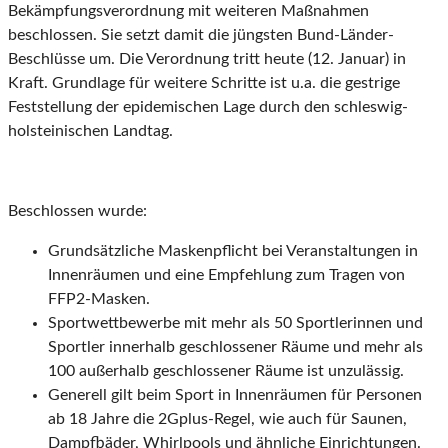
Bekämpfungsverordnung mit weiteren Maßnahmen
beschlossen. Sie setzt damit die jüngsten Bund-Länder-
Beschlüsse um. Die Verordnung tritt heute (12. Januar) in
Kraft. Grundlage für weitere Schritte ist u.a. die gestrige
Feststellung der epidemischen Lage durch den schleswig-
holsteinischen Landtag.
Beschlossen wurde:
Grundsätzliche Maskenpflicht bei Veranstaltungen in
Innenräumen und eine Empfehlung zum Tragen von
FFP2-Masken.
Sportwettbewerbe mit mehr als 50 Sportlerinnen und
Sportler innerhalb geschlossener Räume und mehr als
100 außerhalb geschlossener Räume ist unzulässig.
Generell gilt beim Sport in Innenräumen für Personen
ab 18 Jahre die 2Gplus-Regel, wie auch für Saunen,
Dampfbäder, Whirlpools und ähnliche Einrichtungen.