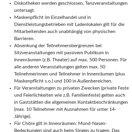
Diskotheken werden geschlossen, Tanzveranstaltungen
untersagt.
Maskenpflicht im Einzelhandel und in
Dienstleistungsbetrieben mit Ladenlokalen gilt für die
Mitarbeitenden auch unabhängig von physischen
Barrieren.
Absenkung der Teilnehmerobergrenzen bei
Sitzveranstaltungen mit passivem Publikum in
Innenräumen (z.B. Theater) auf max. 500 Personen. Für
alle anderen Veranstaltungen gelten max. 50
Teilnehmerinnen und Teilnehmer in Innenräumen (plus
Maskenpflicht s.o.) und 100 in Außenbereichen.
Für Veranstaltungen zu privaten Zwecken (private Feste
und Feierlichkeiten wie z.B. Familienfeste) gelten auch
in Gaststätten die allgemeinen Kontaktbeschränkungen
(max. 10 Teilnehmer mit Ausnahmen für unter 14-
Jährige).
Für Chöre gilt in Innenräumen: Mund-Nasen-
Bedeckungen sind auch beim Singen zu tragen. Das