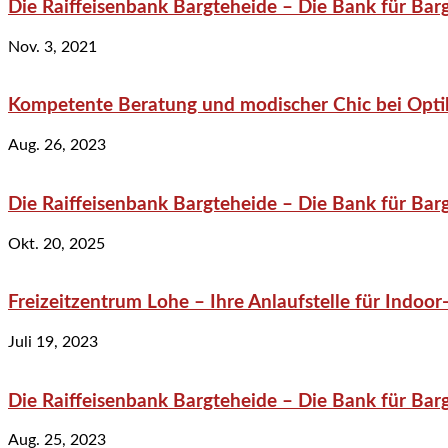
Die Raiffeisenbank Bargteheide – Die Bank für Bar
Nov. 3, 2021
Kompetente Beratung und modischer Chic bei Optik
Aug. 26, 2023
Die Raiffeisenbank Bargteheide – Die Bank für Bar
Okt. 20, 2025
Freizeitzentrum Lohe – Ihre Anlaufstelle für Indo
Juli 19, 2023
Die Raiffeisenbank Bargteheide – Die Bank für Bar
Aug. 25, 2023