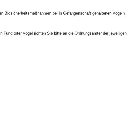
en Biosicherheitsmaßnahmen bei in Gefangenschaft gehaltenen Vögeln
 Fund toter Vögel richten Sie bitte an die Ordnungsämter der jeweiligen