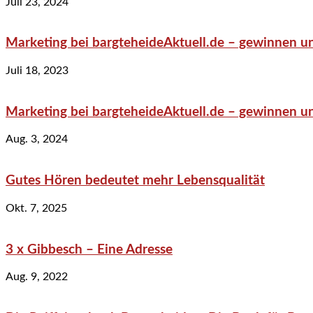
Juli 23, 2024
Marketing bei bargteheideAktuell.de – gewinnen un
Juli 18, 2023
Marketing bei bargteheideAktuell.de – gewinnen un
Aug. 3, 2024
Gutes Hören bedeutet mehr Lebensqualität
Okt. 7, 2025
3 x Gibbesch – Eine Adresse
Aug. 9, 2022