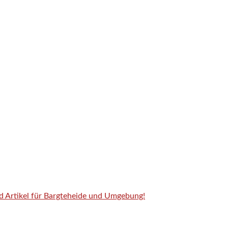
nd Artikel für Bargteheide und Umgebung!