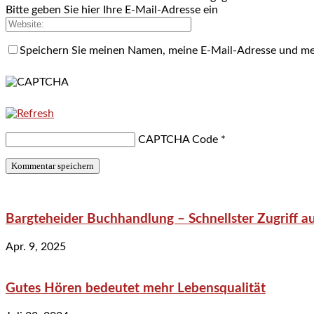
Bitte geben Sie hier Ihre E-Mail-Adresse ein
Speichern Sie meinen Namen, meine E-Mail-Adresse und me
CAPTCHA Code
*
Bargteheider Buchhandlung – Schnellster Zugriff au
Apr. 9, 2025
Gutes Hören bedeutet mehr Lebensqualität