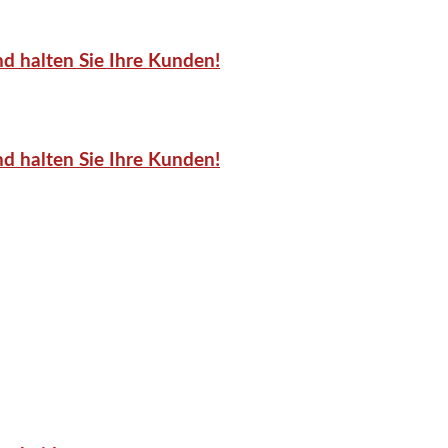
d halten Sie Ihre Kunden!
d halten Sie Ihre Kunden!