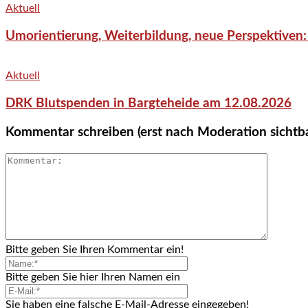
Aktuell
Umorientierung, Weiterbildung, neue Perspektiven:
Aktuell
DRK Blutspenden in Bargteheide am 12.08.2026
Kommentar schreiben (erst nach Moderation sichtb
Bitte geben Sie Ihren Kommentar ein!
Bitte geben Sie hier Ihren Namen ein
Sie haben eine falsche E-Mail-Adresse eingegeben!