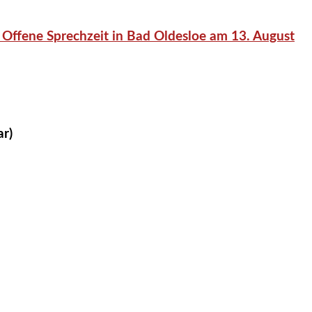
 Offene Sprechzeit in Bad Oldesloe am 13. August
ar)