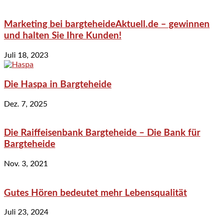
Marketing bei bargteheideAktuell.de – gewinnen
und halten Sie Ihre Kunden!
Juli 18, 2023
Die Haspa in Bargteheide
Dez. 7, 2025
Die Raiffeisenbank Bargteheide – Die Bank für
Bargteheide
Nov. 3, 2021
Gutes Hören bedeutet mehr Lebensqualität
Juli 23, 2024