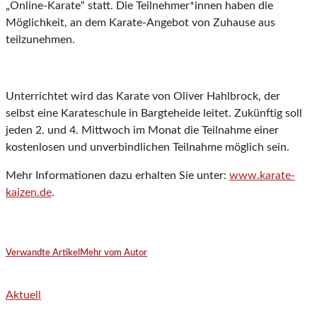
„Online-Karate“ statt. Die Teilnehmer*innen haben die
Möglichkeit, an dem Karate-Angebot von Zuhause aus
teilzunehmen.
Unterrichtet wird das Karate von Oliver Hahlbrock, der
selbst eine Karateschule in Bargteheide leitet. Zukünftig soll
jeden 2. und 4. Mittwoch im Monat die Teilnahme einer
kostenlosen und unverbindlichen Teilnahme möglich sein.
Mehr Informationen dazu erhalten Sie unter:
www.karate-
kaizen.de
.
Verwandte Artikel
Mehr vom Autor
Aktuell