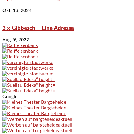
Okt. 13, 2024
3 x Gibbesch – Eine Adresse
Aug. 9, 2022
Google