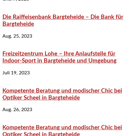
Die Raiffeisenbank Bargteheide – Die Bank für
Bargteheide
Aug. 25, 2023
Freizeitzentrum Lohe – Ihre Anlaufstelle für
Indoor-Sport in Bargteheide und Umgebung
Juli 19, 2023
Kompetente Beratung und modischer Chic bei
Optiker Scheel in Bargteheide
Aug. 26, 2023
Kompetente Beratung und modischer Chic bei
Optiker Scheel in Bargteheide