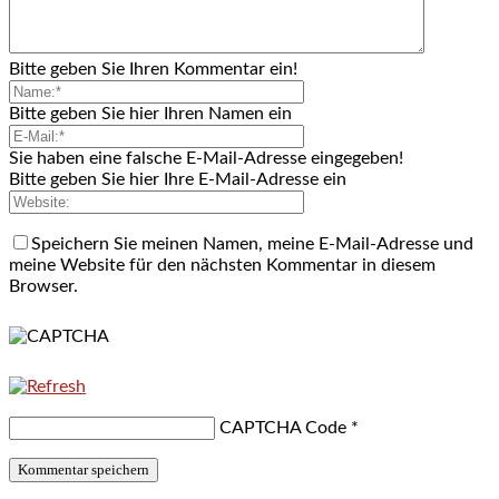
Bitte geben Sie Ihren Kommentar ein!
Bitte geben Sie hier Ihren Namen ein
Sie haben eine falsche E-Mail-Adresse eingegeben!
Bitte geben Sie hier Ihre E-Mail-Adresse ein
Speichern Sie meinen Namen, meine E-Mail-Adresse und
meine Website für den nächsten Kommentar in diesem
Browser.
CAPTCHA Code
*