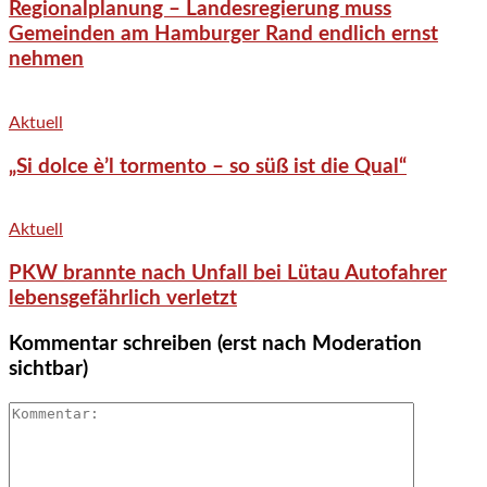
Regionalplanung – Landesregierung muss
Gemeinden am Hamburger Rand endlich ernst
nehmen
Aktuell
„Si dolce è’l tormento – so süß ist die Qual“
Aktuell
PKW brannte nach Unfall bei Lütau Autofahrer
lebensgefährlich verletzt
Kommentar schreiben (erst nach Moderation
sichtbar)