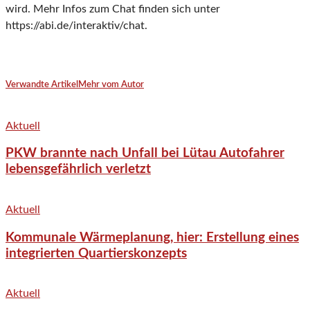
wird. Mehr Infos zum Chat finden sich unter
https://abi.de/interaktiv/chat.
Verwandte Artikel
Mehr vom Autor
Aktuell
PKW brannte nach Unfall bei Lütau Autofahrer
lebensgefährlich verletzt
Aktuell
Kommunale Wärmeplanung, hier: Erstellung eines
integrierten Quartierskonzepts
Aktuell