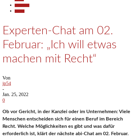
Gesellschaft
Termine
Experten-Chat am 02.
Februar: „Ich will etwas
machen mit Recht“
Von
jp54
-
Jan. 25, 2022
0
Ob vor Gericht, in der Kanzlei oder im Unternehmen: Viele
Menschen entscheiden sich für einen Beruf im Bereich
Recht. Welche Möglichkeiten es gibt und was dafür
erforderlich ist, klärt der nächste abi-Chat am 02. Februar.