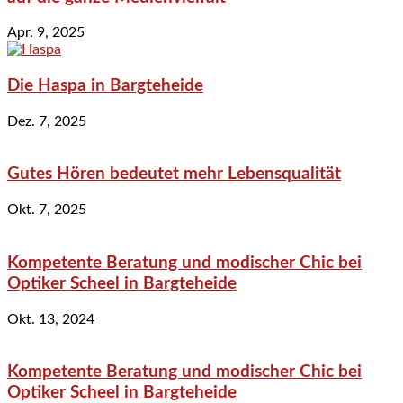
Apr. 9, 2025
Die Haspa in Bargteheide
Dez. 7, 2025
Gutes Hören bedeutet mehr Lebensqualität
Okt. 7, 2025
Kompetente Beratung und modischer Chic bei
Optiker Scheel in Bargteheide
Okt. 13, 2024
Kompetente Beratung und modischer Chic bei
Optiker Scheel in Bargteheide