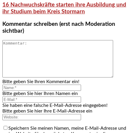
16 Nachwuchskräfte starten ihre Ausbildung und
ihr Studium beim Kreis Stormarn
Kommentar schreiben (erst nach Moderation
sichtbar)
Bitte geben Sie Ihren Kommentar ein!
Bitte geben Sie hier Ihren Namen ein
Sie haben eine falsche E-Mail-Adresse eingegeben!
Bitte geben Sie hier Ihre E-Mail-Adresse ein
Speichern Sie meinen Namen, meine E-Mail-Adresse und