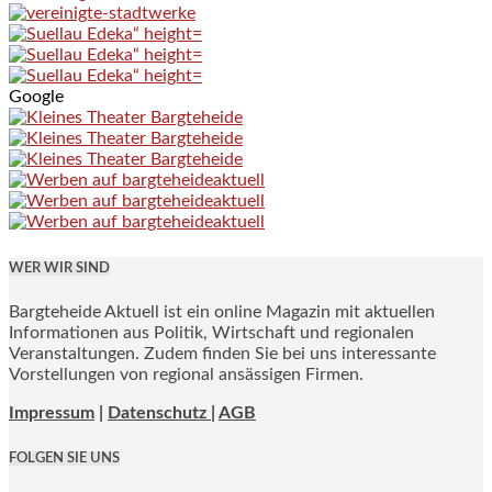
Google
WER WIR SIND
Bargteheide Aktuell ist ein online Magazin mit aktuellen
Informationen aus Politik, Wirtschaft und regionalen
Veranstaltungen. Zudem finden Sie bei uns interessante
Vorstellungen von regional ansässigen Firmen.
Impressum
|
Datenschutz |
AGB
FOLGEN SIE UNS