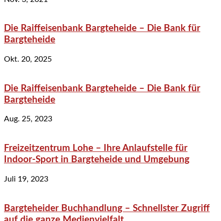
Die Raiffeisenbank Bargteheide – Die Bank für
Bargteheide
Okt. 20, 2025
Die Raiffeisenbank Bargteheide – Die Bank für
Bargteheide
Aug. 25, 2023
Freizeitzentrum Lohe – Ihre Anlaufstelle für
Indoor-Sport in Bargteheide und Umgebung
Juli 19, 2023
Bargteheider Buchhandlung – Schnellster Zugriff
auf die ganze Medienvielfalt