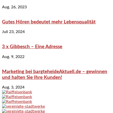
Aug. 26, 2023
Gutes Hören bedeutet mehr Lebensqualität
Juli 23, 2024
3 x Gibbesch – Eine Adresse
Aug. 9, 2022
Marketing bei bargteheideAktuell.de – gewinnen
und halten Sie Ihre Kunden!
Aug. 3, 2024