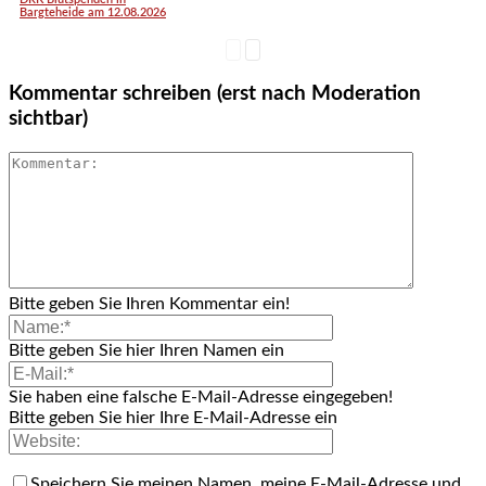
Bargteheide am 12.08.2026
Kommentar schreiben (erst nach Moderation
sichtbar)
Bitte geben Sie Ihren Kommentar ein!
Bitte geben Sie hier Ihren Namen ein
Sie haben eine falsche E-Mail-Adresse eingegeben!
Bitte geben Sie hier Ihre E-Mail-Adresse ein
Speichern Sie meinen Namen, meine E-Mail-Adresse und