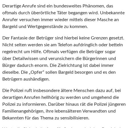
Derartige Anrufe sind ein bundesweites Phänomen, das
oftmals durch überörtliche Täter begangen wird. Unbekannte
Anrufer versuchen immer wieder mittels dieser Masche an
Bargeld und Wertgegenstände zu kommen.
Der Fantasie der Betrüger sind hierbei keine Grenzen gesetzt.
Nicht selten werden sie am Telefon aufdringlich oder betteln
regelrecht um Hilfe. Oftmals verfügen die Betrüger sogar
über Detailwissen und verunsichern die Bürgerinnen und
Bürger dadurch enorm. Die Zielrichtung ist dabei immer
dieselbe. Die „Opfer“ sollen Bargeld besorgen und es den
Betrügern aushändigen.
Die Polizei ruft insbesondere ältere Menschen dazu auf, bei
derartigen Anrufen hellhörig zu werden und umgehend die
Polizei zu informieren. Darüber hinaus rät die Polizei jüngeren
Familienangehörigen, ihre lebensälteren Verwandten und
Bekannten für das Thema zu sensibilisieren.