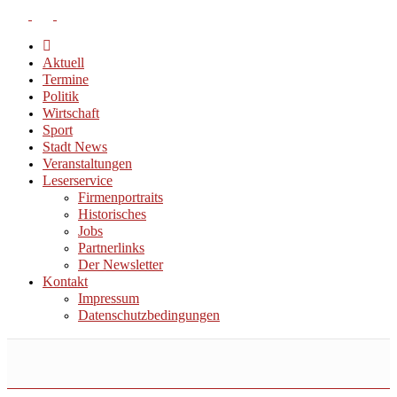
Aktuell
Termine
Politik
Wirtschaft
Sport
Stadt News
Veranstaltungen
Leserservice
Firmenportraits
Historisches
Jobs
Partnerlinks
Der Newsletter
Kontakt
Impressum
Datenschutzbedingungen