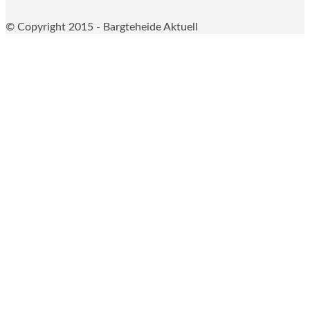
© Copyright 2015 - Bargteheide Aktuell