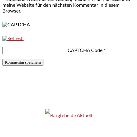
meine Website für den nächsten Kommentar in diesem
Browser.
CAPTCHA Code
*