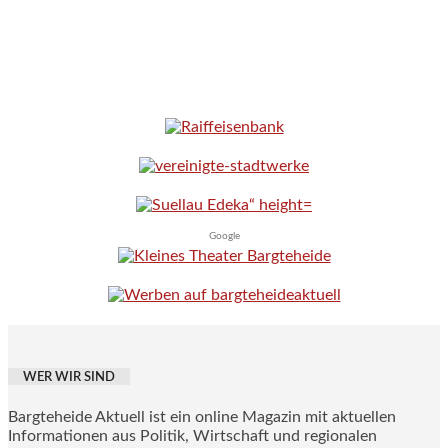
Google
WER WIR SIND
Bargteheide Aktuell ist ein online Magazin mit aktuellen
Informationen aus Politik, Wirtschaft und regionalen