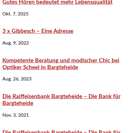
Gutes Hören bedeutet mehr Lebensqualität
Okt. 7, 2025
3 x Gibbesch – Eine Adresse
Aug. 9, 2022
Kompetente Beratung und modischer Chic bei
Optiker Scheel in Bargteheide
Aug. 26, 2023
Die Raiffeisenbank Bargteheide – Die Bank für
Bargteheide
Nov. 3, 2021
Die Raiffeisenbank Bargteheide – Die Bank für