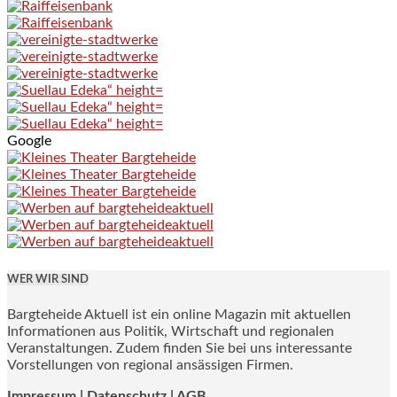
Google
WER WIR SIND
Bargteheide Aktuell ist ein online Magazin mit aktuellen
Informationen aus Politik, Wirtschaft und regionalen
Veranstaltungen. Zudem finden Sie bei uns interessante
Vorstellungen von regional ansässigen Firmen.
Impressum
|
Datenschutz |
AGB