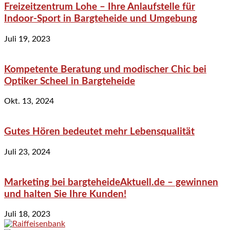
Freizeitzentrum Lohe – Ihre Anlaufstelle für
Indoor-Sport in Bargteheide und Umgebung
Juli 19, 2023
Kompetente Beratung und modischer Chic bei
Optiker Scheel in Bargteheide
Okt. 13, 2024
Gutes Hören bedeutet mehr Lebensqualität
Juli 23, 2024
Marketing bei bargteheideAktuell.de – gewinnen
und halten Sie Ihre Kunden!
Juli 18, 2023