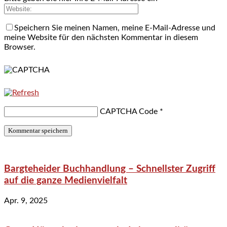
Speichern Sie meinen Namen, meine E-Mail-Adresse und
meine Website für den nächsten Kommentar in diesem
Browser.
CAPTCHA Code
*
Bargteheider Buchhandlung – Schnellster Zugriff
auf die ganze Medienvielfalt
Apr. 9, 2025