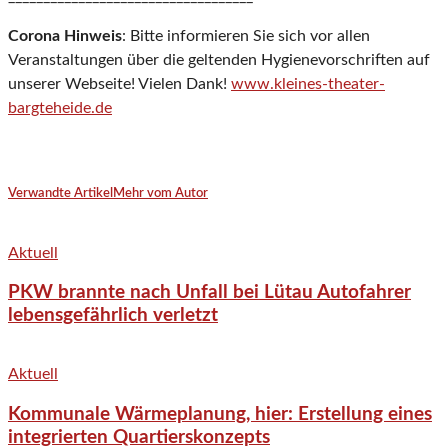
Corona Hinweis
: Bitte informieren Sie sich vor allen
Veranstaltungen über die geltenden Hygienevorschriften auf
unserer Webseite! Vielen Dank!
www.kleines-theater-
bargteheide.de
Verwandte Artikel
Mehr vom Autor
Aktuell
PKW brannte nach Unfall bei Lütau Autofahrer
lebensgefährlich verletzt
Aktuell
Kommunale Wärmeplanung, hier: Erstellung eines
integrierten Quartierskonzepts