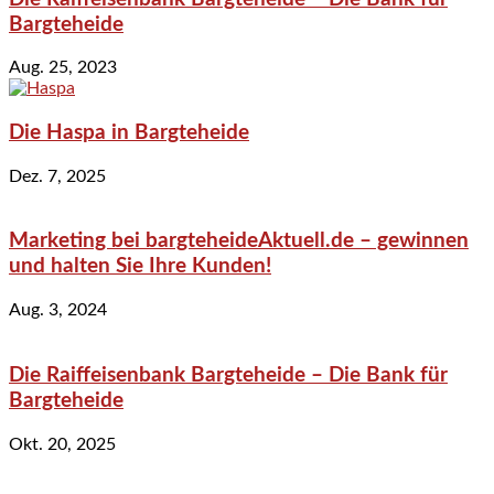
Bargteheide
Aug. 25, 2023
Die Haspa in Bargteheide
Dez. 7, 2025
Marketing bei bargteheideAktuell.de – gewinnen
und halten Sie Ihre Kunden!
Aug. 3, 2024
Die Raiffeisenbank Bargteheide – Die Bank für
Bargteheide
Okt. 20, 2025