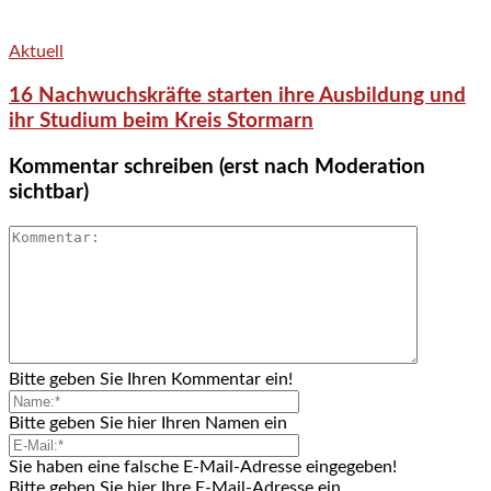
Aktuell
16 Nachwuchskräfte starten ihre Ausbildung und
ihr Studium beim Kreis Stormarn
Kommentar schreiben (erst nach Moderation
sichtbar)
Bitte geben Sie Ihren Kommentar ein!
Bitte geben Sie hier Ihren Namen ein
Sie haben eine falsche E-Mail-Adresse eingegeben!
Bitte geben Sie hier Ihre E-Mail-Adresse ein