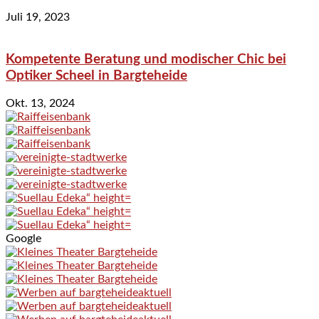
Juli 19, 2023
Kompetente Beratung und modischer Chic bei
Optiker Scheel in Bargteheide
Okt. 13, 2024
Google