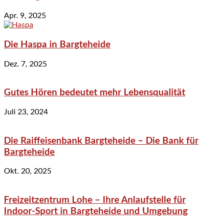
Apr. 9, 2025
Die Haspa in Bargteheide
Dez. 7, 2025
Gutes Hören bedeutet mehr Lebensqualität
Juli 23, 2024
Die Raiffeisenbank Bargteheide – Die Bank für
Bargteheide
Okt. 20, 2025
Freizeitzentrum Lohe – Ihre Anlaufstelle für
Indoor-Sport in Bargteheide und Umgebung