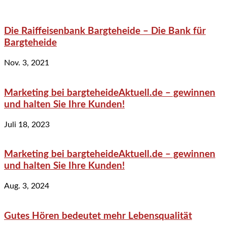
Die Raiffeisenbank Bargteheide – Die Bank für
Bargteheide
Nov. 3, 2021
Marketing bei bargteheideAktuell.de – gewinnen
und halten Sie Ihre Kunden!
Juli 18, 2023
Marketing bei bargteheideAktuell.de – gewinnen
und halten Sie Ihre Kunden!
Aug. 3, 2024
Gutes Hören bedeutet mehr Lebensqualität