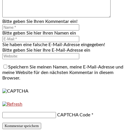
Bitte geben Sie Ihren Kommentar ein!
Bitte geben Sie hier Ihren Namen ein
Sie haben eine falsche E-Mail-Adresse eingegeben!
Bitte geben Sie hier Ihre E-Mail-Adresse ein
Speichern Sie meinen Namen, meine E-Mail-Adresse und
meine Website für den nächsten Kommentar in diesem
Browser.
CAPTCHA Code
*