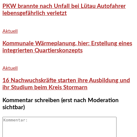
PKW brannte nach Unfall bei Lütau Autofahrer
lebensgefährlich verletzt
Aktuell
Kommunale Wärmeplanung, hier: Erstellung eines
integrierten Quartierskonzepts
Aktuell
16 Nachwuchskräfte starten ihre Ausbildung und
ihr Studium beim Kreis Stormarn
Kommentar schreiben (erst nach Moderation
sichtbar)