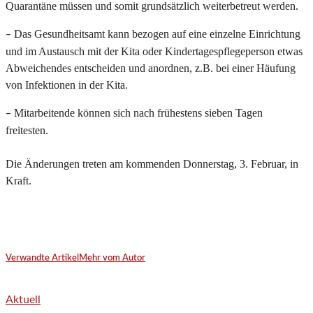
Quarantäne müssen und somit grundsätzlich weiterbetreut werden.
Das Gesundheitsamt kann bezogen auf eine einzelne Einrichtung
–
und im Austausch mit der Kita oder Kindertagespflegeperson etwas
Abweichendes entscheiden und anordnen, z.B. bei einer Häufung
von Infektionen in der Kita.
Mitarbeitende können sich nach frühestens sieben Tagen
–
freitesten.
Die Änderungen treten am kommenden Donnerstag, 3. Februar, in
Kraft.
Verwandte Artikel
Mehr vom Autor
Aktuell