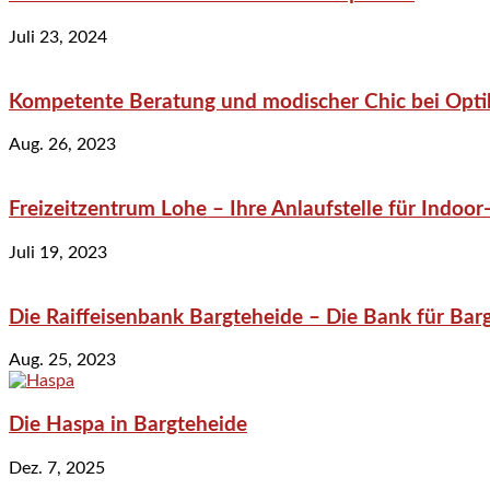
Juli 23, 2024
Kompetente Beratung und modischer Chic bei Optik
Aug. 26, 2023
Freizeitzentrum Lohe – Ihre Anlaufstelle für Indo
Juli 19, 2023
Die Raiffeisenbank Bargteheide – Die Bank für Bar
Aug. 25, 2023
Die Haspa in Bargteheide
Dez. 7, 2025