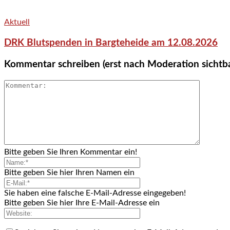
Aktuell
DRK Blutspenden in Bargteheide am 12.08.2026
Kommentar schreiben (erst nach Moderation sichtb
Bitte geben Sie Ihren Kommentar ein!
Bitte geben Sie hier Ihren Namen ein
Sie haben eine falsche E-Mail-Adresse eingegeben!
Bitte geben Sie hier Ihre E-Mail-Adresse ein