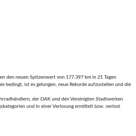
men den neuen Spitzenwert von 177.397 km in 21 Tagen
e bedingt, ist es gelungen, neue Rekorde aufzustellen und die
ahrradhändlern, der DAK und den Vereinigten Stadtwerken
skategorien und in einer Verlosung ermittelt bzw. verlost