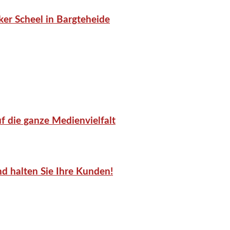
er Scheel in Bargteheide
f die ganze Medienvielfalt
d halten Sie Ihre Kunden!