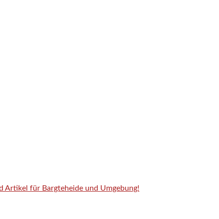
nd Artikel für Bargteheide und Umgebung!