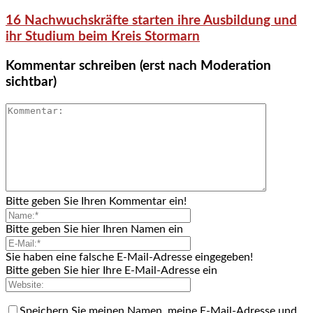
16 Nachwuchskräfte starten ihre Ausbildung und
ihr Studium beim Kreis Stormarn
Kommentar schreiben (erst nach Moderation
sichtbar)
Bitte geben Sie Ihren Kommentar ein!
Bitte geben Sie hier Ihren Namen ein
Sie haben eine falsche E-Mail-Adresse eingegeben!
Bitte geben Sie hier Ihre E-Mail-Adresse ein
Speichern Sie meinen Namen, meine E-Mail-Adresse und