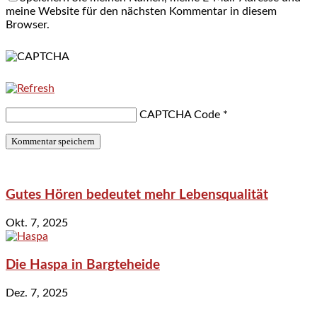
meine Website für den nächsten Kommentar in diesem
Browser.
CAPTCHA Code
*
Gutes Hören bedeutet mehr Lebensqualität
Okt. 7, 2025
Die Haspa in Bargteheide
Dez. 7, 2025