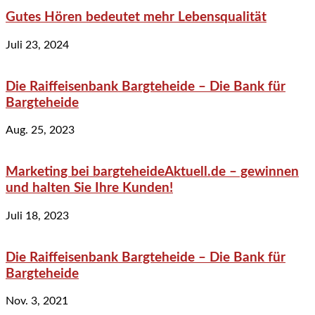
Gutes Hören bedeutet mehr Lebensqualität
Juli 23, 2024
Die Raiffeisenbank Bargteheide – Die Bank für
Bargteheide
Aug. 25, 2023
Marketing bei bargteheideAktuell.de – gewinnen
und halten Sie Ihre Kunden!
Juli 18, 2023
Die Raiffeisenbank Bargteheide – Die Bank für
Bargteheide
Nov. 3, 2021