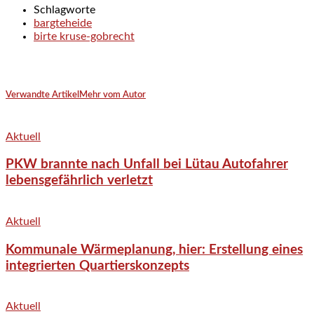
Schlagworte
bargteheide
birte kruse-gobrecht
Verwandte Artikel
Mehr vom Autor
Aktuell
PKW brannte nach Unfall bei Lütau Autofahrer
lebensgefährlich verletzt
Aktuell
Kommunale Wärmeplanung, hier: Erstellung eines
integrierten Quartierskonzepts
Aktuell