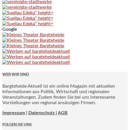
Google
WER WIR SIND
Bargteheide Aktuell ist ein online Magazin mit aktuellen
Informationen aus Politik, Wirtschaft und regionalen
Veranstaltungen. Zudem finden Sie bei uns interessante
Vorstellungen von regional ansässigen Firmen.
Impressum
|
Datenschutz |
AGB
FOLGEN SIE UNS