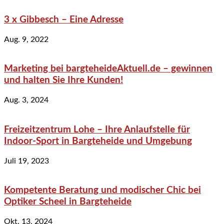
3 x Gibbesch – Eine Adresse
Aug. 9, 2022
Marketing bei bargteheideAktuell.de – gewinnen
und halten Sie Ihre Kunden!
Aug. 3, 2024
Freizeitzentrum Lohe – Ihre Anlaufstelle für
Indoor-Sport in Bargteheide und Umgebung
Juli 19, 2023
Kompetente Beratung und modischer Chic bei
Optiker Scheel in Bargteheide
Okt. 13, 2024