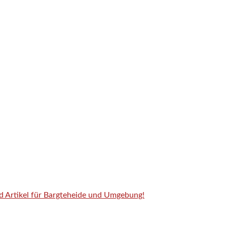
nd Artikel für Bargteheide und Umgebung!