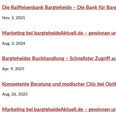
Die Raiffeisenbank Bargteheide – Die Bank für Bar
Nov. 3, 2021
Marketing bei bargteheideAktuell.de – gewinnen un
Aug. 3, 2024
Bargteheider Buchhandlung – Schnellster Zugriff au
Apr. 9, 2025
Kompetente Beratung und modischer Chic bei Optik
Aug. 26, 2023
Marketing bei bargteheideAktuell.de – gewinnen un