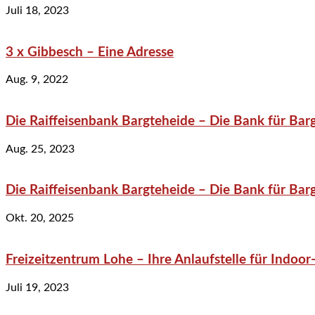
Juli 18, 2023
3 x Gibbesch – Eine Adresse
Aug. 9, 2022
Die Raiffeisenbank Bargteheide – Die Bank für Bar
Aug. 25, 2023
Die Raiffeisenbank Bargteheide – Die Bank für Bar
Okt. 20, 2025
Freizeitzentrum Lohe – Ihre Anlaufstelle für Indo
Juli 19, 2023