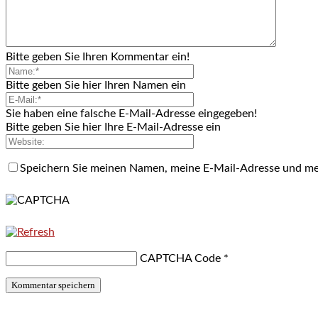
Bitte geben Sie Ihren Kommentar ein!
Bitte geben Sie hier Ihren Namen ein
Sie haben eine falsche E-Mail-Adresse eingegeben!
Bitte geben Sie hier Ihre E-Mail-Adresse ein
Speichern Sie meinen Namen, meine E-Mail-Adresse und me
CAPTCHA Code
*