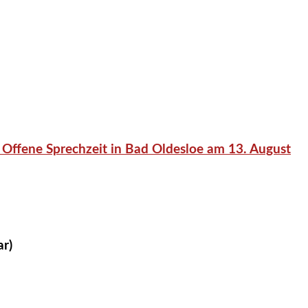
 Offene Sprechzeit in Bad Oldesloe am 13. August
ar)