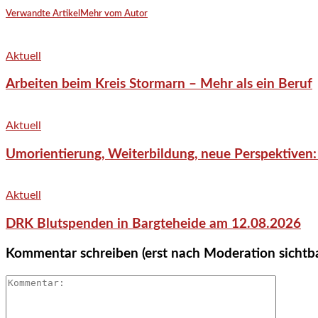
Verwandte Artikel
Mehr vom Autor
Aktuell
Arbeiten beim Kreis Stormarn – Mehr als ein Beruf
Aktuell
Umorientierung, Weiterbildung, neue Perspektiven:
Aktuell
DRK Blutspenden in Bargteheide am 12.08.2026
Kommentar schreiben (erst nach Moderation sichtb