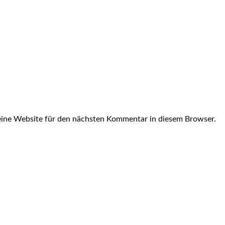
ine Website für den nächsten Kommentar in diesem Browser.