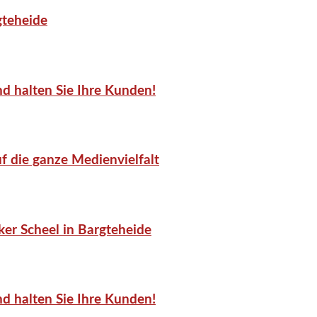
gteheide
d halten Sie Ihre Kunden!
f die ganze Medienvielfalt
er Scheel in Bargteheide
d halten Sie Ihre Kunden!