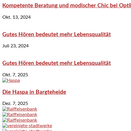
Kompetente Beratung und modischer Chic bei Optik
Okt. 13, 2024
Gutes Hören bedeutet mehr Lebensqualität
Juli 23, 2024
Gutes Hören bedeutet mehr Lebensqualität
Okt. 7, 2025
Die Haspa in Bargteheide
Dez. 7, 2025