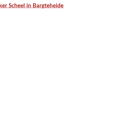
er Scheel in Bargteheide